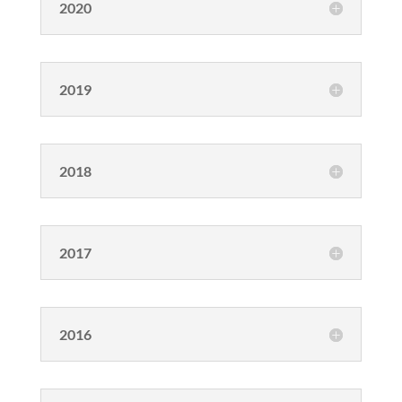
2020
2019
2018
2017
2016