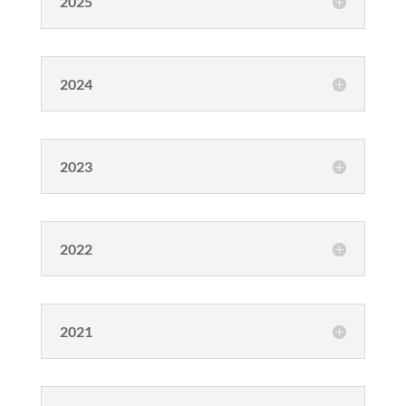
2025
2024
2023
2022
2021