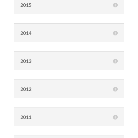
2015
2014
2013
2012
2011