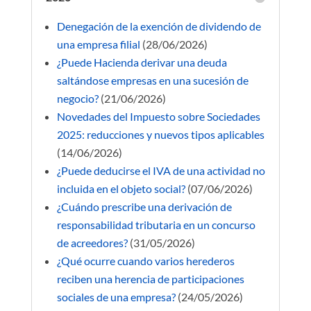
Denegación de la exención de dividendo de
una empresa filial
(28/06/2026)
¿Puede Hacienda derivar una deuda
saltándose empresas en una sucesión de
negocio?
(21/06/2026)
Novedades del Impuesto sobre Sociedades
2025: reducciones y nuevos tipos aplicables
(14/06/2026)
¿Puede deducirse el IVA de una actividad no
incluida en el objeto social?
(07/06/2026)
¿Cuándo prescribe una derivación de
responsabilidad tributaria en un concurso
de acreedores?
(31/05/2026)
¿Qué ocurre cuando varios herederos
reciben una herencia de participaciones
sociales de una empresa?
(24/05/2026)