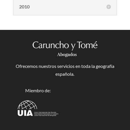
2010
Ofrecemos nuestros servicios en toda la geografía
española.
Miembro de: