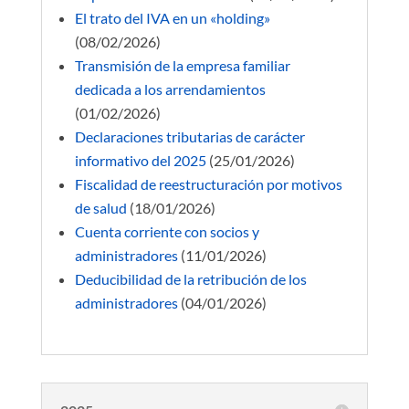
El trato del IVA en un «holding»
(08/02/2026)
Transmisión de la empresa familiar
dedicada a los arrendamientos
(01/02/2026)
Declaraciones tributarias de carácter
informativo del 2025
(25/01/2026)
Fiscalidad de reestructuración por motivos
de salud
(18/01/2026)
Cuenta corriente con socios y
administradores
(11/01/2026)
Deducibilidad de la retribución de los
administradores
(04/01/2026)