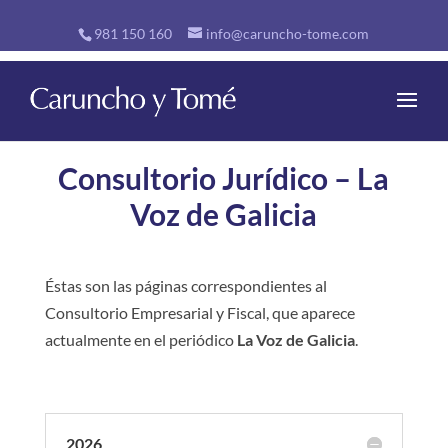
981 150 160
info@caruncho-tome.com
Consultorio Jurídico – La
Voz de Galicia
Éstas son las páginas correspondientes al
Consultorio Empresarial y Fiscal, que aparece
actualmente en el periódico
La Voz de Galicia
.
2026