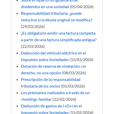
dividendos en una sociedad
(05/04/2026)
Responsabilidad tributaria: ¿puede
reducirse si la deuda original se modifica?
(29/03/2026)
¿Es obligatorio emitir una factura completa
a partir de una factura simplificada antigua?
(22/03/2026)
Deducción del vehículo eléctrico en el
Impuesto sobre Sociedades
(15/03/2026)
Dotación de reserva de nivelación: un
derecho, no una opción
(08/03/2026)
Prescripción de la responsabilidad
tributaria de los socios
(01/03/2026)
Los préstamos realizados a través de un
«holding» familiar
(22/02/2026)
Deducción de gastos de I+D+i en el
Impuesto sobre Sociedades
(15/02/2026)