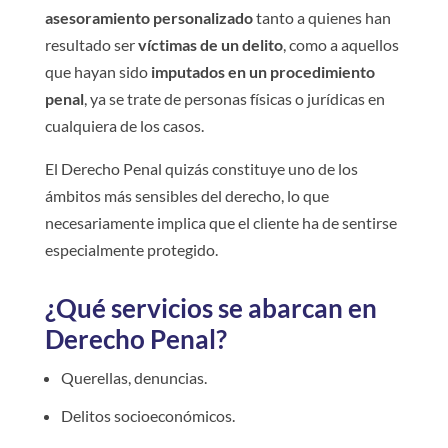
asesoramiento personalizado
tanto a quienes han
resultado ser
víctimas de un delito
, como a aquellos
que hayan sido
imputados en un procedimiento
penal
, ya se trate de personas físicas o jurídicas en
cualquiera de los casos.
El Derecho Penal quizás constituye uno de los
ámbitos más sensibles del derecho, lo que
necesariamente implica que el cliente ha de sentirse
especialmente protegido.
¿Qué servicios se abarcan en
Derecho Penal?
Querellas, denuncias.
Delitos socioeconómicos.