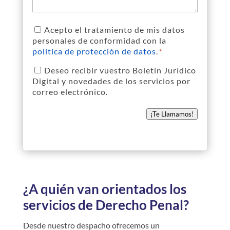
Acepto el tratamiento de mis datos
Política
personales de conformidad con la
de
política de protección de datos
.
*
Privacidad
*
Deseo recibir vuestro Boletín Jurídico
Newsletter
Digital y novedades de los servicios por
correo electrónico.
¡Te Llamamos!
¿A quién van orientados los
servicios de Derecho Penal?
Desde nuestro despacho ofrecemos un