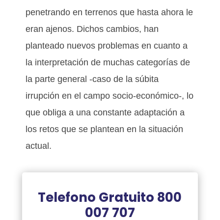
penetrando en terrenos que hasta ahora le
eran ajenos. Dichos cambios, han
planteado nuevos problemas en cuanto a
la interpretación de muchas categorías de
la parte general -caso de la súbita
irrupción en el campo socio-económico-, lo
que obliga a una constante adaptación a
los retos que se plantean en la situación
actual.
Telefono Gratuito
800
007 707