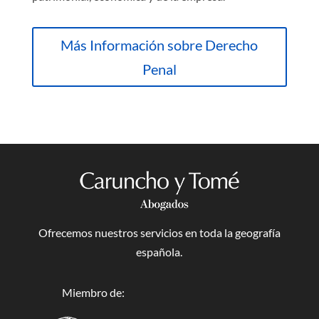
Más Información sobre Derecho
Penal
Ofrecemos nuestros servicios en toda la geografía
española.
Miembro de: