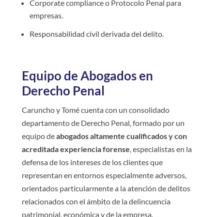
Corporate compliance o Protocolo Penal para
empresas.
Responsabilidad civil derivada del delito.
Equipo de Abogados en
Derecho Penal
Caruncho y Tomé cuenta con un consolidado
departamento de Derecho Penal, formado por un
equipo de
abogados altamente cualificados y con
acreditada experiencia forense
, especialistas en la
defensa de los intereses de los clientes que
representan en entornos especialmente adversos,
orientados particularmente a la atención de delitos
relacionados con el ámbito de la delincuencia
patrimonial, económica y de la empresa.