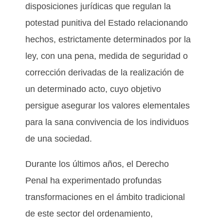
disposiciones jurídicas que regulan la
potestad punitiva del Estado relacionando
hechos, estrictamente determinados por la
ley, con una pena, medida de seguridad o
corrección derivadas de la realización de
un determinado acto, cuyo objetivo
persigue asegurar los valores elementales
para la sana convivencia de los individuos
de una sociedad.
Durante los últimos años, el Derecho
Penal ha experimentado profundas
transformaciones en el ámbito tradicional
de este sector del ordenamiento,