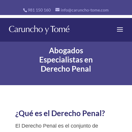
981 150 160
info@caruncho-tome.com
Derecho Penal
Abogados
Especialistas en
Derecho Penal
¿Qué es el Derecho Penal?
El Derecho Penal es el conjunto de