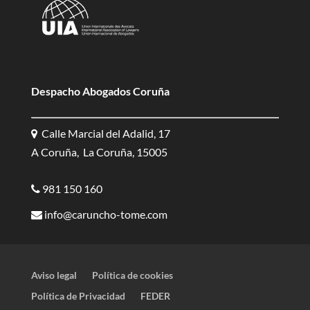
Despacho Abogados Coruña
Calle Marcial del Adalid, 17
A Coruña, La Coruña, 15005
981 150 160
info@caruncho-tome.com
Aviso legal
Política de cookies
Política de Privacidad
FEDER