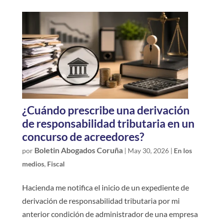
¿Cuándo prescribe una derivación
de responsabilidad tributaria en un
concurso de acreedores?
Boletin Abogados Coruña
por
|
May 30, 2026
|
En los
medios
,
Fiscal
Hacienda me notifica el inicio de un expediente de
derivación de responsabilidad tributaria por mi
anterior condición de administrador de una empresa