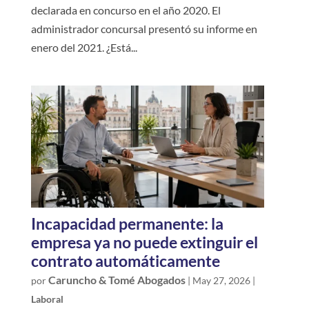
declarada en concurso en el año 2020. El
administrador concursal presentó su informe en
enero del 2021. ¿Está...
Incapacidad permanente: la
empresa ya no puede extinguir el
contrato automáticamente
Caruncho & Tomé Abogados
por
|
May 27, 2026
|
Laboral