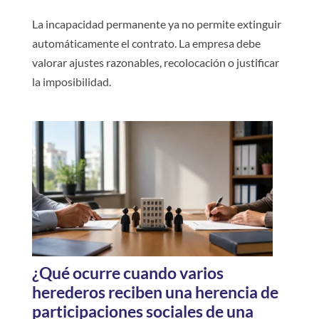
La incapacidad permanente ya no permite extinguir
automáticamente el contrato. La empresa debe
valorar ajustes razonables, recolocación o justificar
la imposibilidad.
¿Qué ocurre cuando varios
herederos reciben una herencia de
participaciones sociales de una