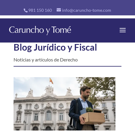
981 150 160
info@caruncho-tome.com
Blog Jurídico y Fiscal
Noticias y artículos de Derecho