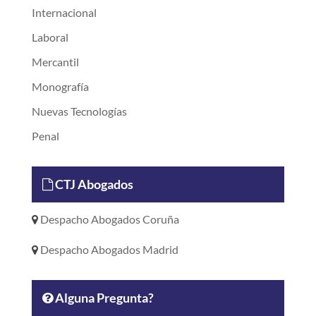
Internacional
Laboral
Mercantil
Monografía
Nuevas Tecnologías
Penal
CTJ Abogados
Despacho Abogados Coruña
Despacho Abogados Madrid
Alguna Pregunta?