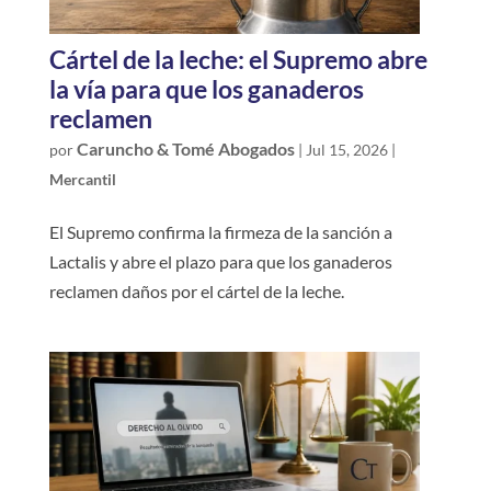
Cártel de la leche: el Supremo abre
la vía para que los ganaderos
reclamen
Caruncho & Tomé Abogados
por
|
Jul 15, 2026
|
Mercantil
El Supremo confirma la firmeza de la sanción a
Lactalis y abre el plazo para que los ganaderos
reclamen daños por el cártel de la leche.