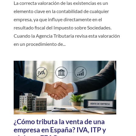
La correcta valoración de las existencias es un
elemento clave en la contabilidad de cualquier
empresa, ya que influye directamente en el
resultado fiscal del Impuesto sobre Sociedades.
Cuando la Agencia Tributaria revisa esta valoración
en un procedimiento de...
¿Cómo tributa la venta de una
empresa en España? IVA, ITP y