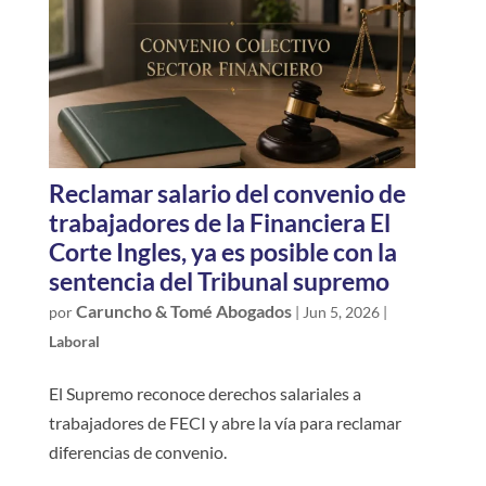
Reclamar salario del convenio de
trabajadores de la Financiera El
Corte Ingles, ya es posible con la
sentencia del Tribunal supremo
Caruncho & Tomé Abogados
por
|
Jun 5, 2026
|
Laboral
El Supremo reconoce derechos salariales a
trabajadores de FECI y abre la vía para reclamar
diferencias de convenio.