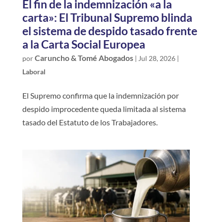
El fin de la indemnización «a la
carta»: El Tribunal Supremo blinda
el sistema de despido tasado frente
a la Carta Social Europea
Caruncho & Tomé Abogados
por
|
Jul 28, 2026
|
Laboral
El Supremo confirma que la indemnización por
despido improcedente queda limitada al sistema
tasado del Estatuto de los Trabajadores.