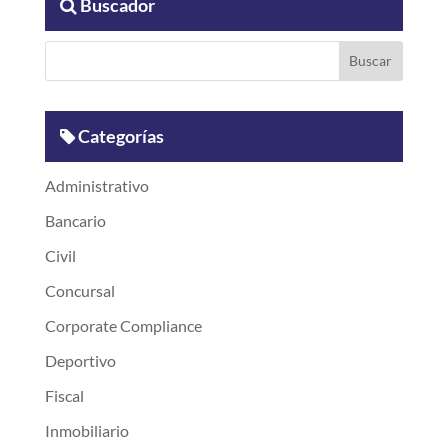
Buscador
Categorías
Administrativo
Bancario
Civil
Concursal
Corporate Compliance
Deportivo
Fiscal
Inmobiliario