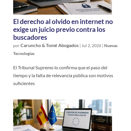
El derecho al olvido en internet no
exige un juicio previo contra los
buscadores
Caruncho & Tomé Abogados
por
|
Jul 2, 2026
|
Nuevas
Tecnologías
El Tribunal Supremo lo confirma que el paso del
tiempo y la falta de relevancia pública son motivos
suficientes