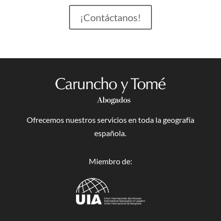
¡Contáctanos!
Ofrecemos nuestros servicios en toda la geografía
española.
Miembro de: