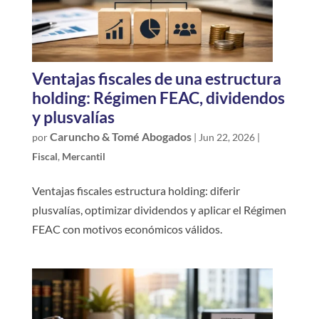
Ventajas fiscales de una estructura
holding: Régimen FEAC, dividendos
y plusvalías
Caruncho & Tomé Abogados
por
|
Jun 22, 2026
|
Fiscal
,
Mercantil
Ventajas fiscales estructura holding: diferir
plusvalías, optimizar dividendos y aplicar el Régimen
FEAC con motivos económicos válidos.