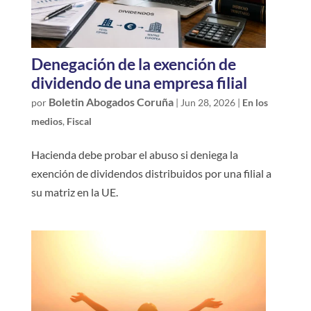
Denegación de la exención de
dividendo de una empresa filial
Boletin Abogados Coruña
por
|
Jun 28, 2026
|
En los
medios
,
Fiscal
Hacienda debe probar el abuso si deniega la
exención de dividendos distribuidos por una filial a
su matriz en la UE.