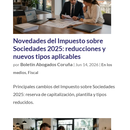
Novedades del Impuesto sobre
Sociedades 2025: reducciones y
nuevos tipos aplicables
Boletin Abogados Coruña
por
|
Jun 14, 2026
|
En los
medios
,
Fiscal
Principales cambios del Impuesto sobre Sociedades
2025: reserva de capitalización, plantilla y tipos
reducidos.