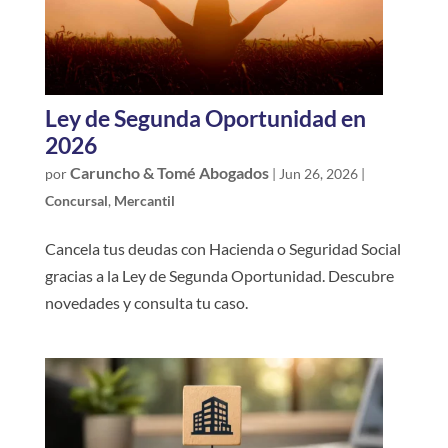
Ley de Segunda Oportunidad en
2026
Caruncho & Tomé Abogados
por
|
Jun 26, 2026
|
Concursal
,
Mercantil
Cancela tus deudas con Hacienda o Seguridad Social
gracias a la Ley de Segunda Oportunidad. Descubre
novedades y consulta tu caso.