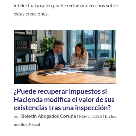
intelectual y quién puede reclamar derechos sobre
estas creaciones.
¿Puede recuperar impuestos si
Hacienda modifica el valor de sus
existencias tras una inspección?
Boletin Abogados Coruña
por
|
May 5, 2026
|
En los
medios
,
Fiscal