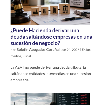
¿Puede Hacienda derivar una
deuda saltándose empresas en una
sucesión de negocio?
Boletin Abogados Coruña
por
|
Jun 21, 2026
|
En los
medios
,
Fiscal
La AEAT no puede derivar una deuda tributaria
saltándose entidades intermedias en una sucesión
empresarial.