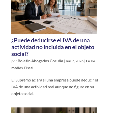
¿Puede deducirse el IVA de una
actividad no incluida en el objeto
social?
Boletin Abogados Coruña
por
|
Jun 7, 2026
|
En los
medios
,
Fiscal
El Supremo aclara si una empresa puede deducir el
IVA de una actividad real aunque no figure en su
objeto social.