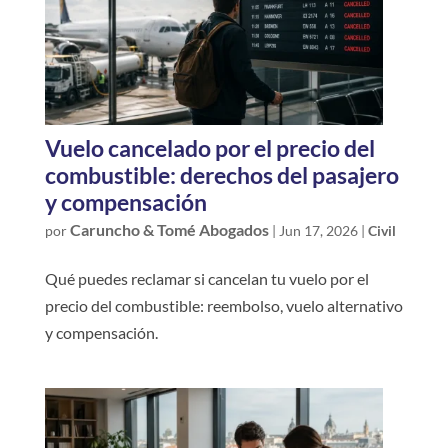
Vuelo cancelado por el precio del
combustible: derechos del pasajero
y compensación
Caruncho & Tomé Abogados
por
|
Jun 17, 2026
|
Civil
Qué puedes reclamar si cancelan tu vuelo por el
precio del combustible: reembolso, vuelo alternativo
y compensación.