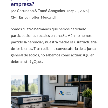
empresa?
Caruncho & Tomé Abogados
por
|
May 24, 2026
|
Civil
,
En los medios
,
Mercantil
Somos cuatro hermanos que hemos heredado
participaciones sociales en una SL. Aún no hemos
partido la herencia y nuestra madre es usufructuaria
de los bienes. Tras recibir la convocatoria de la junta
general de socios, no sabemos cómo actuar. ¿Quién
debe asistir? ¿Qué...