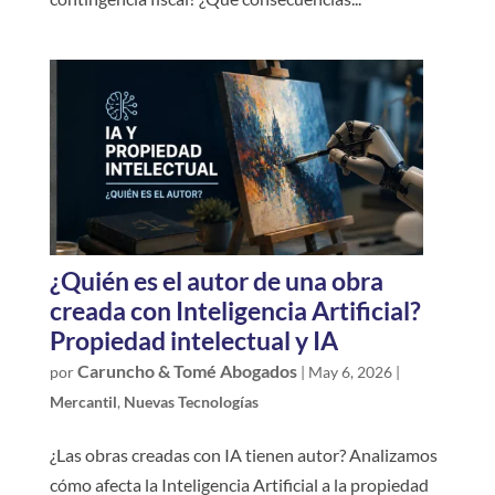
¿Quién es el autor de una obra
creada con Inteligencia Artificial?
Propiedad intelectual y IA
Caruncho & Tomé Abogados
por
|
May 6, 2026
|
Mercantil
,
Nuevas Tecnologías
¿Las obras creadas con IA tienen autor? Analizamos
cómo afecta la Inteligencia Artificial a la propiedad