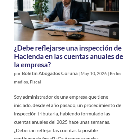
¿Debe reflejarse una inspección de
Hacienda en las cuentas anuales de
la empresa?
Boletin Abogados Coruña
por
|
May 10, 2026
|
En los
medios
,
Fiscal
Soy administrador de una empresa que tiene
iniciado, desde el año pasado, un procedimiento de
inspección tributaria, habiendo formulado las
cuentas anuales del 2025 hace unas semanas.
¿Deberían reflejar las cuentas la posible
contingencia fiscal? ¿Qué consecuencias...