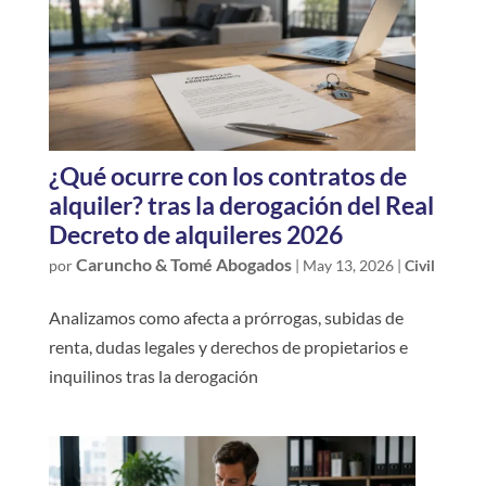
¿Qué ocurre con los contratos de
alquiler? tras la derogación del Real
Decreto de alquileres 2026
Caruncho & Tomé Abogados
por
|
May 13, 2026
|
Civil
Analizamos como afecta a prórrogas, subidas de
renta, dudas legales y derechos de propietarios e
inquilinos tras la derogación