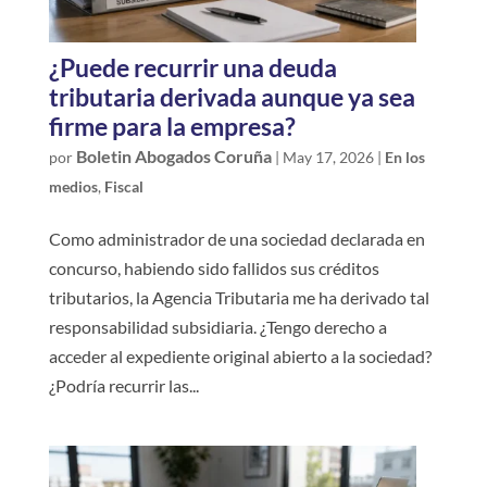
¿Puede recurrir una deuda
tributaria derivada aunque ya sea
firme para la empresa?
Boletin Abogados Coruña
por
|
May 17, 2026
|
En los
medios
,
Fiscal
Como administrador de una sociedad declarada en
concurso, habiendo sido fallidos sus créditos
tributarios, la Agencia Tributaria me ha derivado tal
responsabilidad subsidiaria. ¿Tengo derecho a
acceder al expediente original abierto a la sociedad?
¿Podría recurrir las...