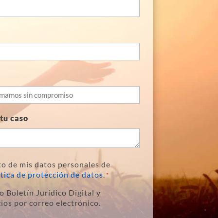
tu caso
to de mis datos personales de
ítica de protección de datos
.
*
o Boletín Jurídico Digital y
ios por correo electrónico.