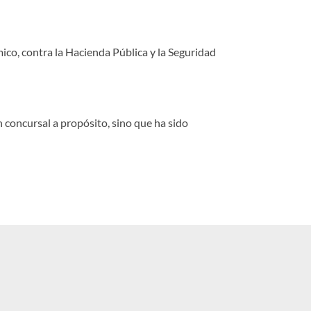
ico, contra la Hacienda Pública y la Seguridad
 concursal a propósito, sino que ha sido