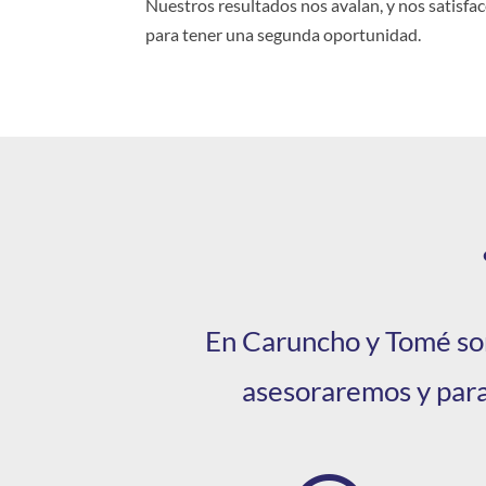
Nuestros resultados nos avalan, y nos satisfa
para tener una segunda oportunidad.
En Caruncho y Tomé som
asesoraremos y para