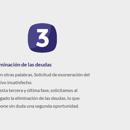
iminación de las deudas
n otras palabras, Solicitud de exoneración del
ivo insatisfecho.
esta tercera y última fase, solicitamos al
gado la eliminación de las deudas, lo que
one sin duda una segunda oportunidad.