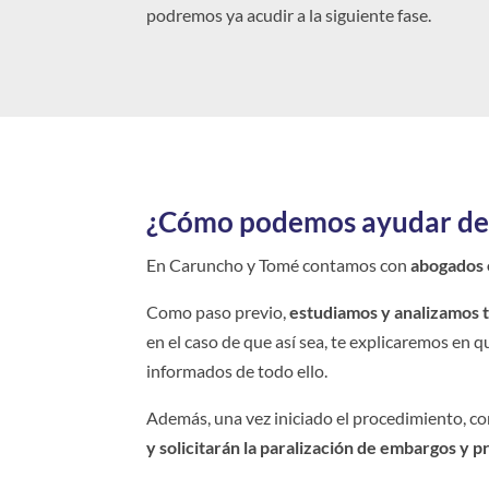
podremos ya acudir a la siguiente fase.
¿Cómo podemos ayudar de
En Caruncho y Tomé contamos con
abogados 
Como paso previo,
estudiamos y analizamos 
en el caso de que así sea, te explicaremos en 
informados de todo ello.
Además, una vez iniciado el procedimiento, c
y solicitarán la paralización de embargos y p