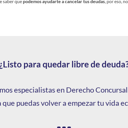
ce saber que
podemos ayudarte a cancelar tus deudas
, por eso, 
¿Listo para quedar libre de deuda
os especialistas en Derecho Concursal.
 que puedas volver a empezar tu vida e