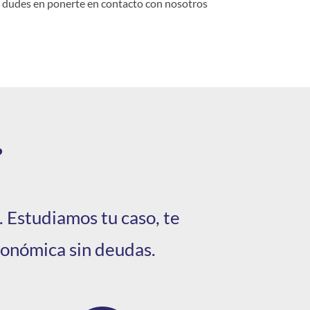
no dudes en ponerte en contacto con nosotros
?
 Estudiamos tu caso, te
conómica sin deudas.