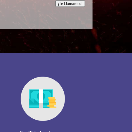
¡Te Llamamos!