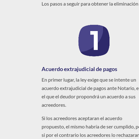
Los pasos a seguir para obtener la eliminación
Acuerdo extrajudicial de pagos
En primer lugar, la ley exige que se intente un
acuerdo extrajudicial de pagos ante Notario, 
el que el deudor propondrá un acuerdo a sus
acreedores.
Si los acreedores aceptaran el acuerdo
propuesto, el mismo habría de ser cumplido, 
si por el contrario los acreedores lo rechazaran