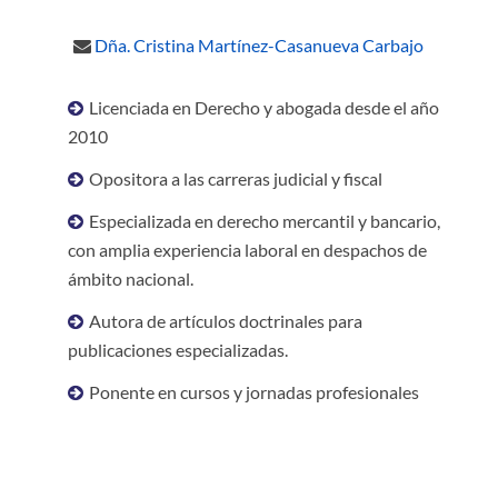
Dña. Cristina Martínez-Casanueva Carbajo
Licenciada en Derecho y abogada desde el año
2010
Opositora a las carreras judicial y fiscal
Especializada en derecho mercantil y bancario,
con amplia experiencia laboral en despachos de
ámbito nacional.
Autora de artículos doctrinales para
publicaciones especializadas.
Ponente en cursos y jornadas profesionales