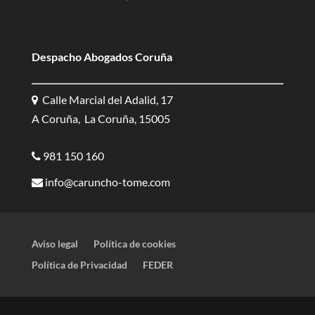
Despacho Abogados Coruña
Calle Marcial del Adalid, 17
A Coruña, La Coruña, 15005
981 150 160
info@caruncho-tome.com
Aviso legal
Política de cookies
Política de Privacidad
FEDER