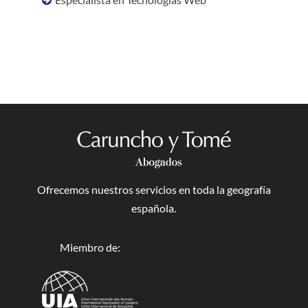
Ofrecemos nuestros servicios en toda la geografía
española.
Miembro de: