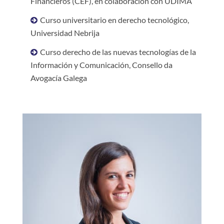
Financieros (CEF), en colaboración con UDIMA
Curso universitario en derecho tecnológico,
Universidad Nebrija
Curso derecho de las nuevas tecnologías de la
Información y Comunicación, Consello da
Avogacía Galega