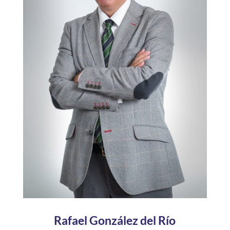
Rafael González del Río