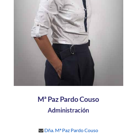
Mª Paz Pardo Couso
Administración
Dña. Mª Paz Pardo Couso