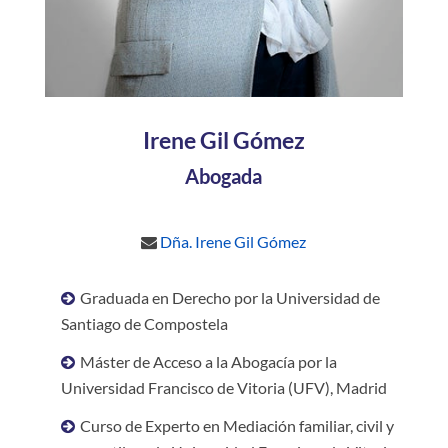
Irene Gil Gómez
Abogada
Dña. Irene Gil Gómez
Graduada en Derecho por la Universidad de
Santiago de Compostela
Máster de Acceso a la Abogacía por la
Universidad Francisco de Vitoria (UFV), Madrid
Curso de Experto en Mediación familiar, civil y