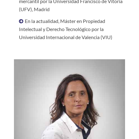
mercantil por la Universidad Francisco de Vitoria
(UFV), Madrid
En la actualidad, Máster en Propiedad
Intelectual y Derecho Tecnológico por la
Universidad Internacional de Valencia (VIU)