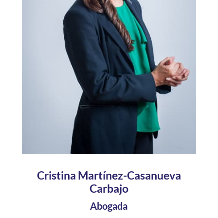
Cristina Martínez-Casanueva
Carbajo
Abogada