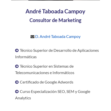
André Taboada Campoy
Consultor de Marketing
D. André Taboada Campoy
Técnico Superior de Desarrollo de Aplicaciones
Informáticas
Técnico Superior en Sistemas de
Telecomunicaciones e Informáticos
Certificado de Google Adwords
Curso Especialización SEO, SEM y Google
Analytics