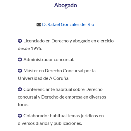
Abogado
D. Rafael González del Río
Licenciado en Derecho y abogado en ejercicio
desde 1995.
Administrador concursal.
Máster en Derecho Concursal por la
Universidad de A Coruña.
Conferenciante habitual sobre Derecho
concursal y Derecho de empresa en diversos
foros.
Colaborador habitual temas jurídicos en
diversos diarios y publicaciones.