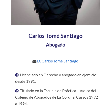
Carlos Tomé Santiago
Abogado
D. Carlos Tomé Santiago
Licenciado en Derecho y abogado en ejercicio
desde 1991.
Titulado en la Escuela de Práctica Jurídica del
Colegio de Abogados de La Coruña. Cursos 1992
a 1994.