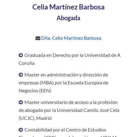
Celia Martínez Barbosa
Abogada
Dña. Celia Martínez Barbosa
Graduada en Derecho por la Universidad de A
Coruña
Master en administración y dirección de
empresas (MBA) por la Escuela Europea de
Negocios (EEN)
Master universitario de acceso a la profesión
de abogado por la Universidad Camilo José Cela
(UCJC), Madrid
Contabilidad por el Centro de Estudios