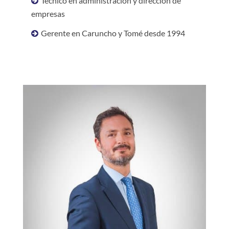
Técnico en administración y dirección de
empresas
Gerente en Caruncho y Tomé desde 1994