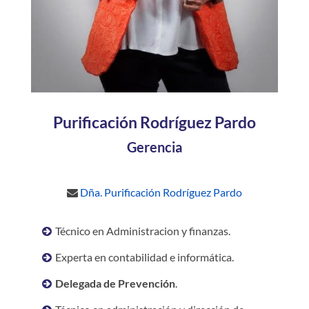
Purificación Rodríguez Pardo
Gerencia
Dña. Purificación Rodríguez Pardo
Técnico en Administracion y finanzas.
Experta en contabilidad e informática.
Delegada de Prevención
.