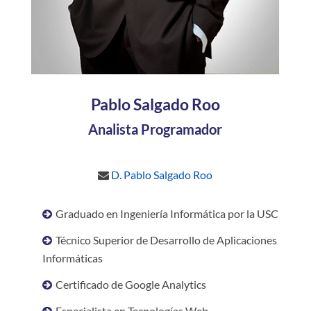
Pablo Salgado Roo
Analista Programador
D. Pablo Salgado Roo
Graduado en Ingeniería Informática por la USC
Técnico Superior de Desarrollo de Aplicaciones
Informáticas
Certificado de Google Analytics
Especialista en Tecnologías Web