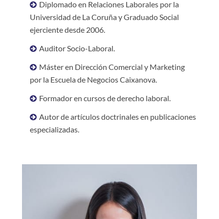
Diplomado en Relaciones Laborales por la
Universidad de La Coruña y Graduado Social
ejerciente desde 2006.
Auditor Socio-Laboral.
Máster en Dirección Comercial y Marketing
por la Escuela de Negocios Caixanova.
Formador en cursos de derecho laboral.
Autor de artículos doctrinales en publicaciones
especializadas.