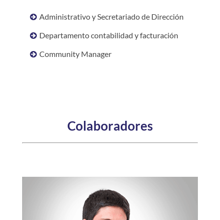
Administrativo y Secretariado de Dirección
Departamento contabilidad y facturación
Community Manager
Colaboradores