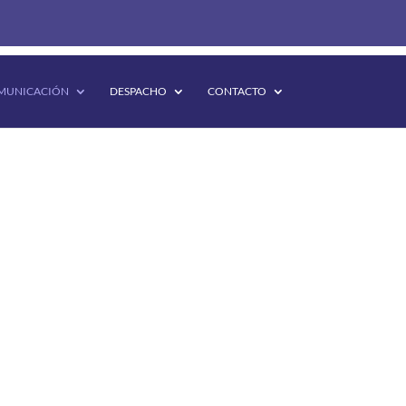
MUNICACIÓN
DESPACHO
CONTACTO