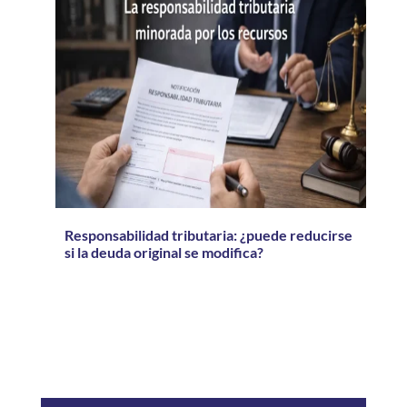
Responsabilidad tributaria: ¿puede reducirse
si la deuda original se modifica?