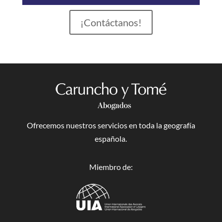
¡Contáctanos!
Ofrecemos nuestros servicios en toda la geografía
española.
Miembro de: