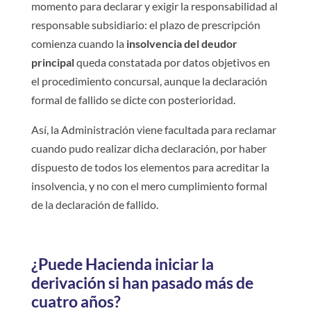
momento para declarar y exigir la responsabilidad al
responsable subsidiario: el plazo de prescripción
comienza cuando la
insolvencia del deudor
principal
queda constatada por datos objetivos en
el procedimiento concursal, aunque la declaración
formal de fallido se dicte con posterioridad.
Así, la Administración viene facultada para reclamar
cuando pudo realizar dicha declaración, por haber
dispuesto de todos los elementos para acreditar la
insolvencia, y no con el mero cumplimiento formal
de la declaración de fallido.
¿Puede Hacienda iniciar la
derivación si han pasado más de
cuatro años?