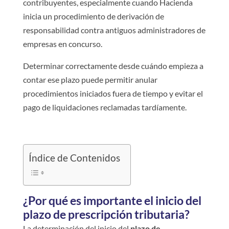
contribuyentes, especialmente cuando Hacienda
inicia un procedimiento de derivación de
responsabilidad contra antiguos administradores de
empresas en concurso.
Determinar correctamente desde cuándo empieza a
contar ese plazo puede permitir anular
procedimientos iniciados fuera de tiempo y evitar el
pago de liquidaciones reclamadas tardíamente.
Índice de Contenidos
¿Por qué es importante el inicio del
plazo de prescripción tributaria?
La determinación del inicio del
plazo de