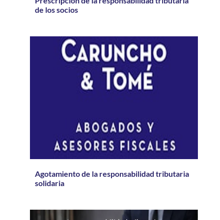
Prescripción de la responsabilidad tributaria
de los socios
Agotamiento de la responsabilidad tributaria
solidaria