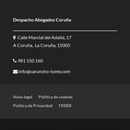
Despacho Abogados Coruña
Calle Marcial del Adalid, 17
A Coruña, La Coruña, 15005
981 150 160
info@caruncho-tome.com
Aviso legal
Política de cookies
Política de Privacidad
FEDER