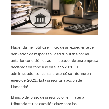
Hacienda me notifica el inicio de un expediente de
derivación de responsabilidad tributaria por mi
anterior condición de administrador de una empresa
declarada en concurso en el año 2020. El
administrador concursal presentó su informe en
enero del 2021. ¿Está prescrita la acción de
Hacienda?
El inicio del plazo de prescripción en materia
tributaria es una cuestión clave para los