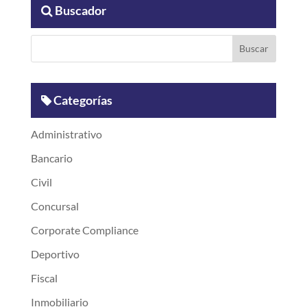
Buscador
Categorías
Administrativo
Bancario
Civil
Concursal
Corporate Compliance
Deportivo
Fiscal
Inmobiliario