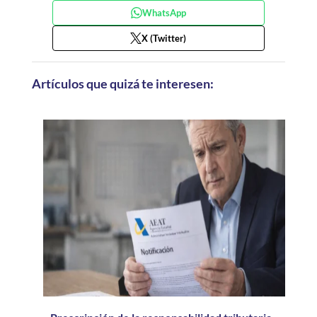
WhatsApp
X (Twitter)
Artículos que quizá te interesen: