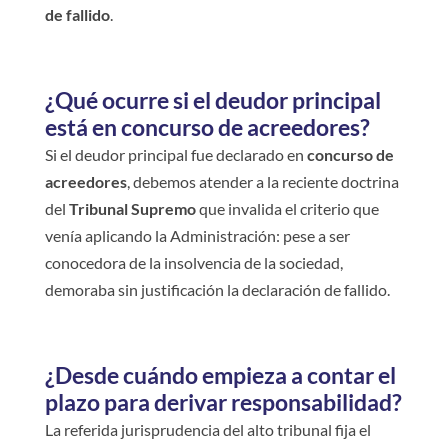
de fallido
.
¿Qué ocurre si el deudor principal
está en concurso de acreedores?
Si el deudor principal fue declarado en
concurso de
acreedores
, debemos atender a la reciente doctrina
del
Tribunal Supremo
que invalida el criterio que
venía aplicando la Administración: pese a ser
conocedora de la insolvencia de la sociedad,
demoraba sin justificación la declaración de fallido.
¿Desde cuándo empieza a contar el
plazo para derivar responsabilidad?
La referida jurisprudencia del alto tribunal fija el