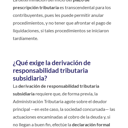
prescripción tributaria
es transcendental para los
contribuyentes, pues les puede permitir anular
procedimientos, y no tener que afrontar el pago de
liquidaciones, si tales procedimientos se iniciaron
tardíamente.
¿Qué exige la derivación de
responsabilidad tributaria
subsidiaria?
La
derivación de responsabilidad tributaria
subsidiaria
requiere que, de forma previa, la
Administración Tributaria agote sobre el deudor
principal —en este caso, la sociedad concursada— las
actuaciones encaminadas al cobro de la deuda y, si
no llegan a buen fin, efectúe la
declaración formal