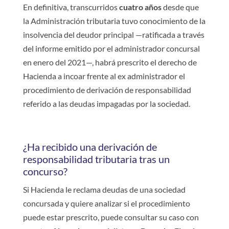
En definitiva, transcurridos
cuatro años
desde que
la Administración tributaria tuvo conocimiento de la
insolvencia del deudor principal —ratificada a través
del informe emitido por el administrador concursal
en enero del 2021—, habrá prescrito el derecho de
Hacienda a incoar frente al ex administrador el
procedimiento de derivación de responsabilidad
referido a las deudas impagadas por la sociedad.
¿Ha recibido una derivación de
responsabilidad tributaria tras un
concurso?
Si Hacienda le reclama deudas de una sociedad
concursada y quiere analizar si el procedimiento
puede estar prescrito, puede consultar su caso con