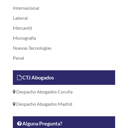
Internacional
Laboral
Mercantil
Monografía
Nuevas Tecnologías
Penal
CTJ Abogados
Despacho Abogados Coruña
Despacho Abogados Madrid
Alguna Pregunta?