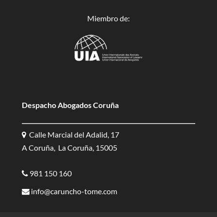
Miembro de:
Despacho Abogados Coruña
Calle Marcial del Adalid, 17
A Coruña, La Coruña, 15005
981 150 160
info@caruncho-tome.com