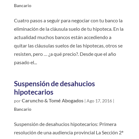
Bancario
Cuatro pasos a seguir para negociar con tu banco la
eliminación de la cláusula suelo de tu hipoteca. En la
actualidad muchos bancos están accediendo a
quitar las cláusulas suelos de las hipotecas, otros se
resisten, pero … ¿a qué precio?. Desde que el año
pasado el...
Suspensión de desahucios
hipotecarios
Caruncho & Tomé Abogados
por
|
Ago 17, 2016
|
Bancario
Suspensión de desahucios hipotecarios: Primera
resolución de una audiencia provincial La Sección 2ª