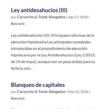
Ley antidesahucios (III)
Caruncho & Tomé Abogados
por
|
Ago 17, 2016
|
Bancario
Ley antidesahucios (III): Principales reformas de la
ejecucion hipotecaria Las principales novedades
introducidas en el procedimiento de ejecución
hipotecaria por la Ley Antidesahucios (Ley 1/2013,
de 14 de mayo), aunque son un poco áridas para su
lectura, son...
Blanqueo de capitales
Caruncho & Tomé Abogados
por
|
May 25, 2016
|
Bancario