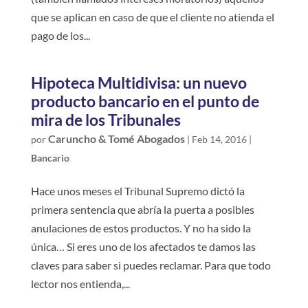
que se aplican en caso de que el cliente no atienda el
pago de los...
Hipoteca Multidivisa: un nuevo
producto bancario en el punto de
mira de los Tribunales
Caruncho & Tomé Abogados
por
|
Feb 14, 2016
|
Bancario
Hace unos meses el Tribunal Supremo dictó la
primera sentencia que abría la puerta a posibles
anulaciones de estos productos. Y no ha sido la
única… Si eres uno de los afectados te damos las
claves para saber si puedes reclamar. Para que todo
lector nos entienda,...