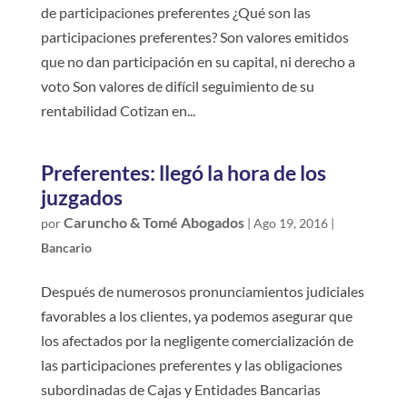
de participaciones preferentes ¿Qué son las
participaciones preferentes? Son valores emitidos
que no dan participación en su capital, ni derecho a
voto Son valores de difícil seguimiento de su
rentabilidad Cotizan en...
Preferentes: llegó la hora de los
juzgados
Caruncho & Tomé Abogados
por
|
Ago 19, 2016
|
Bancario
Después de numerosos pronunciamientos judiciales
favorables a los clientes, ya podemos asegurar que
los afectados por la negligente comercialización de
las participaciones preferentes y las obligaciones
subordinadas de Cajas y Entidades Bancarias