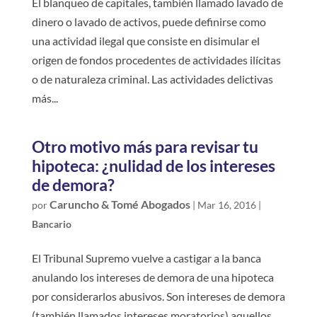
El blanqueo de capitales, también llamado lavado de
dinero o lavado de activos, puede definirse como
una actividad ilegal que consiste en disimular el
origen de fondos procedentes de actividades ilícitas
o de naturaleza criminal. Las actividades delictivas
más...
Otro motivo más para revisar tu
hipoteca: ¿nulidad de los intereses
de demora?
Caruncho & Tomé Abogados
por
|
Mar 16, 2016
|
Bancario
El Tribunal Supremo vuelve a castigar a la banca
anulando los intereses de demora de una hipoteca
por considerarlos abusivos. Son intereses de demora
(también llamados intereses moratorios) aquellos