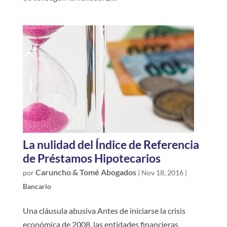
La nulidad del Índice de Referencia
de Préstamos Hipotecarios
Caruncho & Tomé Abogados
por
|
Nov 18, 2016
|
Bancario
Una cláusula abusiva Antes de iniciarse la crisis
económica de 2008, las entidades financieras