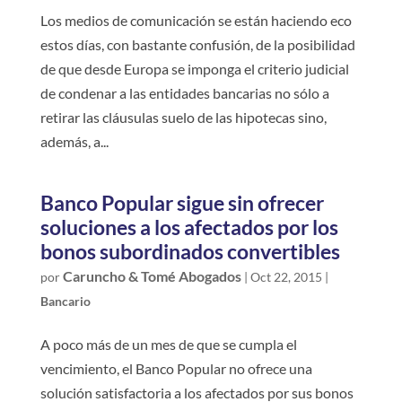
Los medios de comunicación se están haciendo eco
estos días, con bastante confusión, de la posibilidad
de que desde Europa se imponga el criterio judicial
de condenar a las entidades bancarias no sólo a
retirar las cláusulas suelo de las hipotecas sino,
además, a...
Banco Popular sigue sin ofrecer
soluciones a los afectados por los
bonos subordinados convertibles
Caruncho & Tomé Abogados
por
|
Oct 22, 2015
|
Bancario
A poco más de un mes de que se cumpla el
vencimiento, el Banco Popular no ofrece una
solución satisfactoria a los afectados por sus bonos