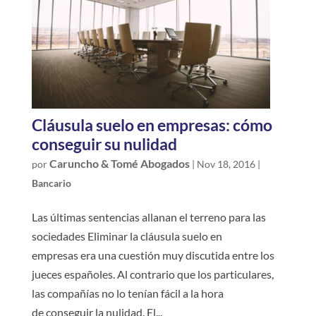
Cláusula suelo en empresas: cómo
conseguir su nulidad
Caruncho & Tomé Abogados
por
|
Nov 18, 2016
|
Bancario
Las últimas sentencias allanan el terreno para las
sociedades Eliminar la cláusula suelo en
empresas era una cuestión muy discutida entre los
jueces españoles. Al contrario que los particulares,
las compañías no lo tenían fácil a la hora
de conseguir la nulidad. El...