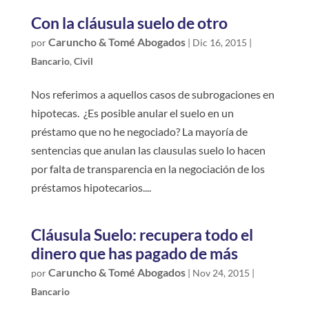
Con la cláusula suelo de otro
Caruncho & Tomé Abogados
por
|
Dic 16, 2015
|
Bancario
,
Civil
Nos referimos a aquellos casos de subrogaciones en
hipotecas. ¿Es posible anular el suelo en un
préstamo que no he negociado? La mayoría de
sentencias que anulan las clausulas suelo lo hacen
por falta de transparencia en la negociación de los
préstamos hipotecarios....
Cláusula Suelo: recupera todo el
dinero que has pagado de más
Caruncho & Tomé Abogados
por
|
Nov 24, 2015
|
Bancario