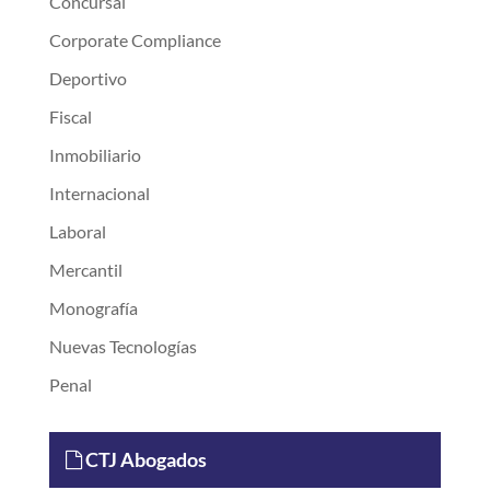
Concursal
Corporate Compliance
Deportivo
Fiscal
Inmobiliario
Internacional
Laboral
Mercantil
Monografía
Nuevas Tecnologías
Penal
CTJ Abogados