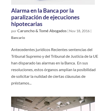
Alarma en la Banca por la
paralización de ejecuciones
hipotecarias
Caruncho & Tomé Abogados
por
|
Nov 18, 2016
|
Bancario
Antecedentes jurídicos Recientes sentencias del
Tribunal Supremo y del Tribunal de Justicia de la UE
han disparado las alarmas en la Banca. En sus
resoluciones, estos órganos amplían la posibilidad
de solicitar la nulidad de ciertas cláusulas de
préstamos...