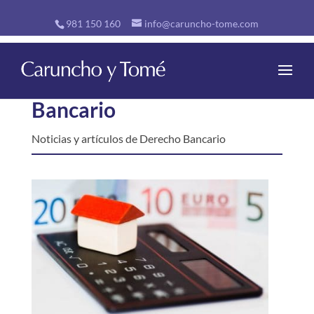
981 150 160
info@caruncho-tome.com
Bancario
Noticias y artículos de Derecho Bancario