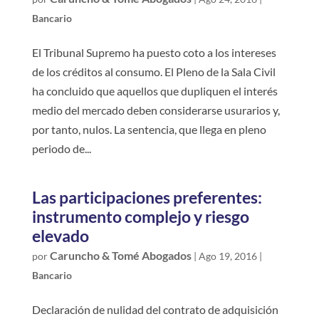
Bancario
El Tribunal Supremo ha puesto coto a los intereses
de los créditos al consumo. El Pleno de la Sala Civil
ha concluido que aquellos que dupliquen el interés
medio del mercado deben considerarse usurarios y,
por tanto, nulos. La sentencia, que llega en pleno
periodo de...
Las participaciones preferentes:
instrumento complejo y riesgo
elevado
Caruncho & Tomé Abogados
por
|
Ago 19, 2016
|
Bancario
Declaración de nulidad del contrato de adquisición