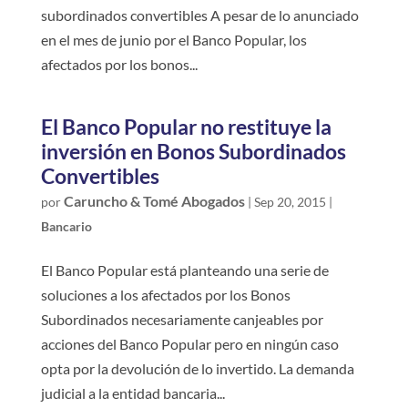
subordinados convertibles A pesar de lo anunciado
en el mes de junio por el Banco Popular, los
afectados por los bonos...
El Banco Popular no restituye la
inversión en Bonos Subordinados
Convertibles
Caruncho & Tomé Abogados
por
|
Sep 20, 2015
|
Bancario
El Banco Popular está planteando una serie de
soluciones a los afectados por los Bonos
Subordinados necesariamente canjeables por
acciones del Banco Popular pero en ningún caso
opta por la devolución de lo invertido. La demanda
judicial a la entidad bancaria...