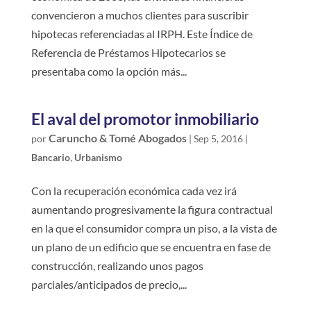
convencieron a muchos clientes para suscribir
hipotecas referenciadas al IRPH. Este Índice de
Referencia de Préstamos Hipotecarios se
presentaba como la opción más...
El aval del promotor inmobiliario
Caruncho & Tomé Abogados
por
|
Sep 5, 2016
|
Bancario
,
Urbanismo
Con la recuperación económica cada vez irá
aumentando progresivamente la figura contractual
en la que el consumidor compra un piso, a la vista de
un plano de un edificio que se encuentra en fase de
construcción, realizando unos pagos
parciales/anticipados de precio,...