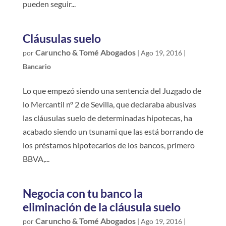
pueden seguir...
Cláusulas suelo
Caruncho & Tomé Abogados
por
|
Ago 19, 2016
|
Bancario
Lo que empezó siendo una sentencia del Juzgado de
lo Mercantil nº 2 de Sevilla, que declaraba abusivas
las cláusulas suelo de determinadas hipotecas, ha
acabado siendo un tsunami que las está borrando de
los préstamos hipotecarios de los bancos, primero
BBVA,...
Negocia con tu banco la
eliminación de la cláusula suelo
Caruncho & Tomé Abogados
por
|
Ago 19, 2016
|