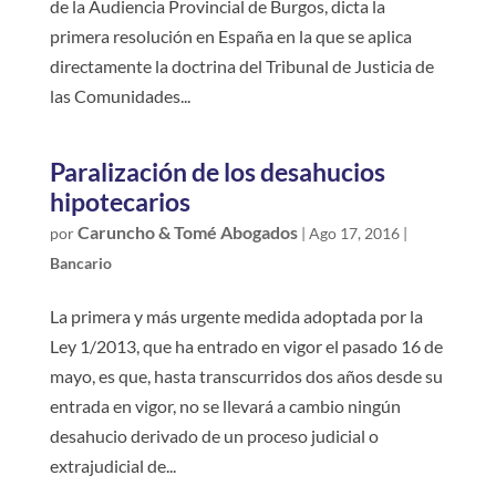
de la Audiencia Provincial de Burgos, dicta la
primera resolución en España en la que se aplica
directamente la doctrina del Tribunal de Justicia de
las Comunidades...
Paralización de los desahucios
hipotecarios
Caruncho & Tomé Abogados
por
|
Ago 17, 2016
|
Bancario
La primera y más urgente medida adoptada por la
Ley 1/2013, que ha entrado en vigor el pasado 16 de
mayo, es que, hasta transcurridos dos años desde su
entrada en vigor, no se llevará a cambio ningún
desahucio derivado de un proceso judicial o
extrajudicial de...