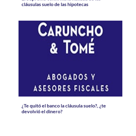
cláusulas suelo de las hipotecas
¿Te quitó el banco la cláusula suelo?, ¿te
devolvió el dinero?