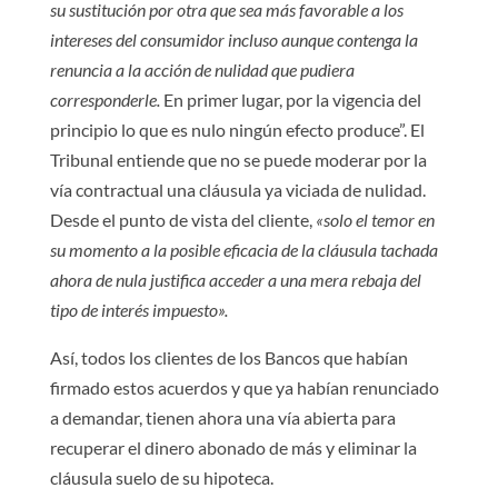
su sustitución por otra que sea más favorable a los
intereses del consumidor incluso aunque contenga la
renuncia a la acción de nulidad que pudiera
corresponderle.
En primer lugar, por la vigencia del
principio lo que es nulo ningún efecto produce”. El
Tribunal entiende que no se puede moderar por la
vía contractual una cláusula ya viciada de nulidad.
Desde el punto de vista del cliente,
«solo el temor en
su momento a la posible eficacia de la cláusula tachada
ahora de nula justifica acceder a una mera rebaja del
tipo de interés impuesto».
Así, todos los clientes de los Bancos que habían
firmado estos acuerdos y que ya habían renunciado
a demandar, tienen ahora una vía abierta para
recuperar el dinero abonado de más y eliminar la
cláusula suelo de su hipoteca.