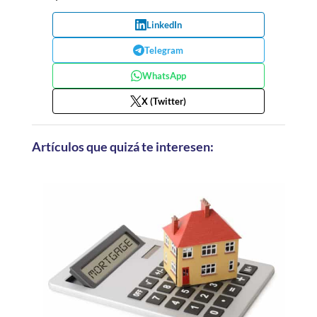
LinkedIn
Telegram
WhatsApp
X (Twitter)
Artículos que quizá te interesen: