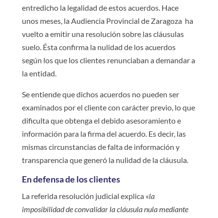
entredicho la legalidad de estos acuerdos. Hace
unos meses, la Audiencia Provincial de Zaragoza ha
vuelto a emitir una resolución sobre las cláusulas
suelo. Ésta confirma la nulidad de los acuerdos
según los que los clientes renunciaban a demandar a
la entidad.
Se entiende que dichos acuerdos no pueden ser
examinados por el cliente con carácter previo, lo que
dificulta que obtenga el debido asesoramiento e
información para la firma del acuerdo. Es decir, las
mismas circunstancias de falta de información y
transparencia que generó la nulidad de la cláusula.
En defensa de los clientes
La referida resolución judicial explica «
la
imposibilidad de convalidar la cláusula nula mediante