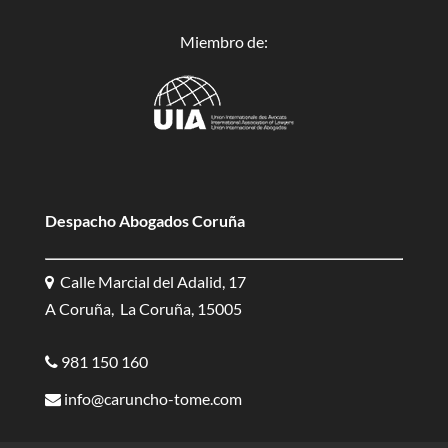
Miembro de:
Despacho Abogados Coruña
Calle Marcial del Adalid, 17
A Coruña, La Coruña, 15005
981 150 160
info@caruncho-tome.com