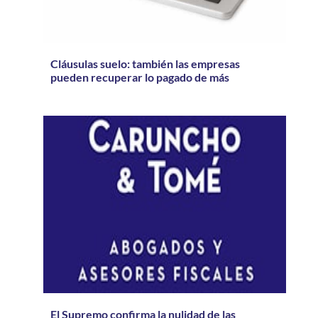
Cláusulas suelo: también las empresas
pueden recuperar lo pagado de más
El Supremo confirma la nulidad de las