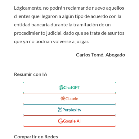
Lógicamente, no podrán reclamar de nuevo aquellos
clientes que llegaron a algún tipo de acuerdo con la
entidad bancaria durante la tramitación de un
procedimiento judicial, dado que se trata de asuntos
que ya no podrían volverse a juzgar.
Carlos Tomé. Abogado
Resumir con IA
ChatGPT
Claude
Perplexity
Google AI
Compartir en Redes