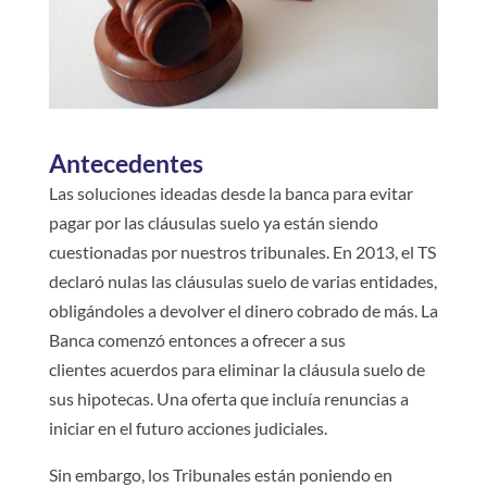
Antecedentes
Las soluciones ideadas desde la banca para evitar
pagar por las cláusulas suelo ya están siendo
cuestionadas por nuestros tribunales. En 2013, el TS
declaró nulas las cláusulas suelo de varias entidades,
obligándoles a devolver el dinero cobrado de más. La
Banca comenzó entonces a ofrecer a sus
clientes acuerdos para eliminar la cláusula suelo de
sus hipotecas. Una oferta que incluía renuncias a
iniciar en el futuro acciones judiciales.
Sin embargo, los Tribunales están poniendo en