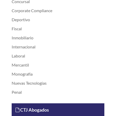
Concursal
Corporate Compliance
Deportivo
Fiscal
Inmobiliario
Internacional
Laboral
Mercantil
Monografía
Nuevas Tecnologías
Penal
CTJ Abogados