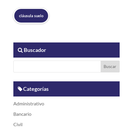
cláusula suelo
Buscador
Categorías
Administrativo
Bancario
Civil