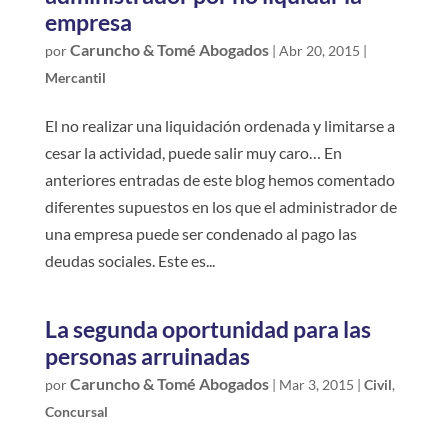
empresa
Caruncho & Tomé Abogados
por
|
Abr 20, 2015
|
Mercantil
El no realizar una liquidación ordenada y limitarse a
cesar la actividad, puede salir muy caro… En
anteriores entradas de este blog hemos comentado
diferentes supuestos en los que el administrador de
una empresa puede ser condenado al pago las
deudas sociales. Este es...
La segunda oportunidad para las
personas arruinadas
Caruncho & Tomé Abogados
por
|
Mar 3, 2015
|
Civil
,
Concursal