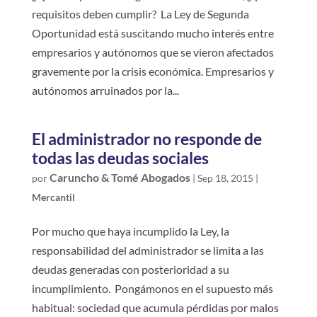
requisitos deben cumplir? La Ley de Segunda
Oportunidad está suscitando mucho interés entre
empresarios y autónomos que se vieron afectados
gravemente por la crisis económica. Empresarios y
autónomos arruinados por la...
El administrador no responde de
todas las deudas sociales
Caruncho & Tomé Abogados
por
|
Sep 18, 2015
|
Mercantil
Por mucho que haya incumplido la Ley, la
responsabilidad del administrador se limita a las
deudas generadas con posterioridad a su
incumplimiento. Pongámonos en el supuesto más
habitual: sociedad que acumula pérdidas por malos