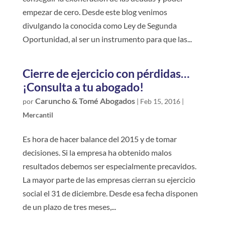
empezar de cero. Desde este blog venimos
divulgando la conocida como Ley de Segunda
Oportunidad, al ser un instrumento para que las...
Cierre de ejercicio con pérdidas…
¡Consulta a tu abogado!
Caruncho & Tomé Abogados
por
|
Feb 15, 2016
|
Mercantil
Es hora de hacer balance del 2015 y de tomar
decisiones. Si la empresa ha obtenido malos
resultados debemos ser especialmente precavidos.
La mayor parte de las empresas cierran su ejercicio
social el 31 de diciembre. Desde esa fecha disponen
de un plazo de tres meses,...