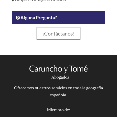
Alguna Pregunta?
¡Contáctanos!
Ofrecemos nuestros servicios en toda la geografía
española.
Miembro de: