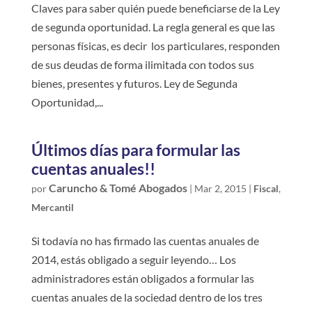
Claves para saber quién puede beneficiarse de la Ley
de segunda oportunidad. La regla general es que las
personas físicas, es decir los particulares, responden
de sus deudas de forma ilimitada con todos sus
bienes, presentes y futuros. Ley de Segunda
Oportunidad,...
Últimos días para formular las
cuentas anuales!!
Caruncho & Tomé Abogados
por
|
Mar 2, 2015
|
Fiscal
,
Mercantil
Si todavía no has firmado las cuentas anuales de
2014, estás obligado a seguir leyendo… Los
administradores están obligados a formular las
cuentas anuales de la sociedad dentro de los tres