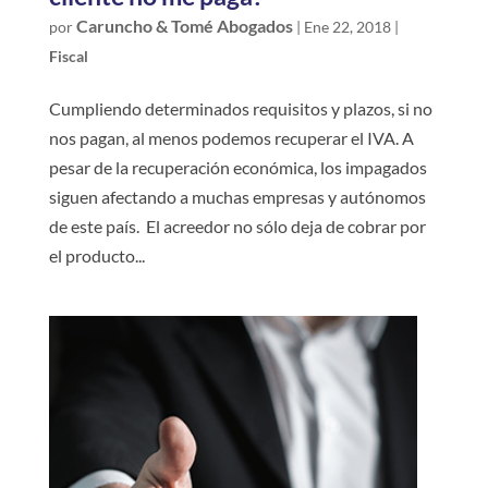
Caruncho & Tomé Abogados
por
|
Ene 22, 2018
|
Fiscal
Cumpliendo determinados requisitos y plazos, si no
nos pagan, al menos podemos recuperar el IVA. A
pesar de la recuperación económica, los impagados
siguen afectando a muchas empresas y autónomos
de este país. El acreedor no sólo deja de cobrar por
el producto...