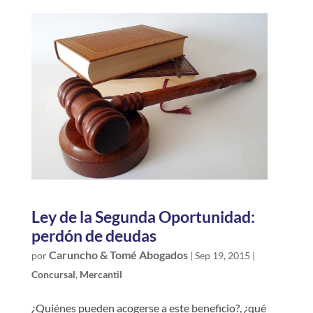
Ley de la Segunda Oportunidad:
perdón de deudas
Caruncho & Tomé Abogados
por
|
Sep 19, 2015
|
Concursal
,
Mercantil
¿Quiénes pueden acogerse a este beneficio?, ¿qué