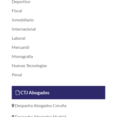
Deportivo
Fiscal
Inmobiliario
Internacional
Laboral
Mercantil
Monografía
Nuevas Tecnologías
Penal
CTJ Abogados
Despacho Abogados Coruña
Despacho Abogados Madrid