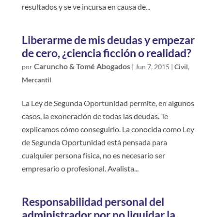
resultados y se ve incursa en causa de...
Liberarme de mis deudas y empezar
de cero, ¿ciencia ficción o realidad?
Caruncho & Tomé Abogados
por
|
Jun 7, 2015
|
Civil
,
Mercantil
La Ley de Segunda Oportunidad permite, en algunos
casos, la exoneración de todas las deudas. Te
explicamos cómo conseguirlo. La conocida como Ley
de Segunda Oportunidad está pensada para
cualquier persona física, no es necesario ser
empresario o profesional. Avalista...
Responsabilidad personal del
administrador por no liquidar la