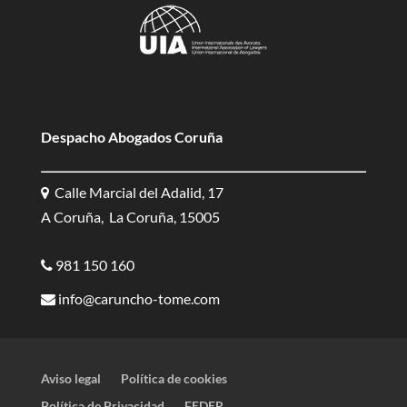
Despacho Abogados Coruña
Calle Marcial del Adalid, 17
A Coruña, La Coruña, 15005
981 150 160
info@caruncho-tome.com
Aviso legal
Política de cookies
Política de Privacidad
FEDER