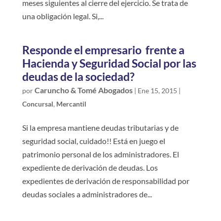
meses siguientes al cierre del ejercicio. Se trata de
una obligación legal. Si,...
Responde el empresario frente a
Hacienda y Seguridad Social por las
deudas de la sociedad?
Caruncho & Tomé Abogados
por
|
Ene 15, 2015
|
Concursal
,
Mercantil
Si la empresa mantiene deudas tributarias y de
seguridad social, cuidado!! Está en juego el
patrimonio personal de los administradores. El
expediente de derivación de deudas. Los
expedientes de derivación de responsabilidad por
deudas sociales a administradores de...