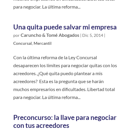
para negociar. La última reforma...
Una quita puede salvar mi empresa
Caruncho & Tomé Abogados
por
|
Dic 5, 2014
|
Concursal
,
Mercantil
Con la última reforma de la Ley Concursal
desaparecen los límites para negociar quitas con los
acreedores. ¿Qué quita puedo plantear a mis
acreedores? Esta es la pregunta que se harán
muchos empresarios en dificultades. Libertad total
para negociar. La última reforma...
Preconcurso: la llave para negociar
con tus acreedores