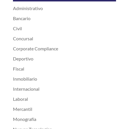
Administrativo
Bancario
Civil
Concursal
Corporate Compliance
Deportivo
Fiscal
Inmobiliario
Internacional
Laboral
Mercantil
Monografía