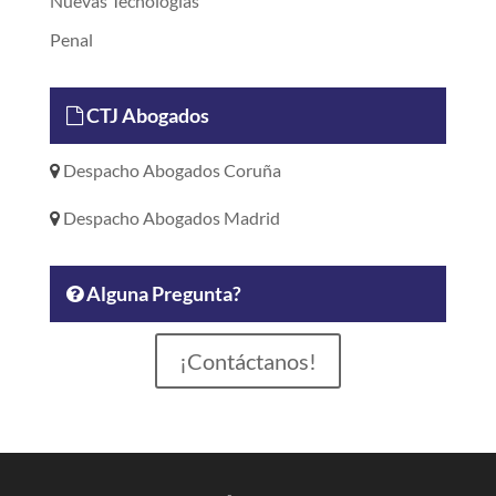
Nuevas Tecnologías
Penal
CTJ Abogados
Despacho Abogados Coruña
Despacho Abogados Madrid
Alguna Pregunta?
¡Contáctanos!