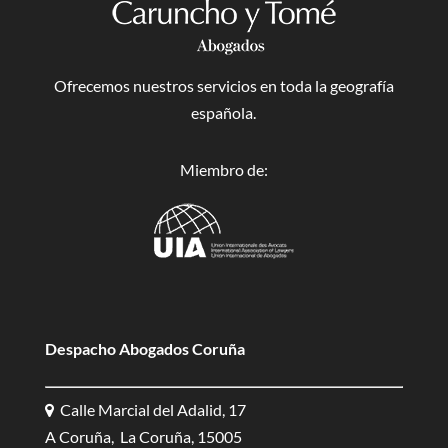
Ofrecemos nuestros servicios en toda la geografía
española.
Miembro de:
Despacho Abogados Coruña
Calle Marcial del Adalid, 17
A Coruña, La Coruña, 15005