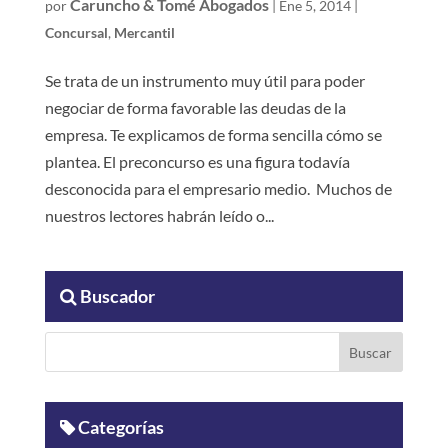
Caruncho & Tomé Abogados
por
|
Ene 5, 2014
|
Concursal
,
Mercantil
Se trata de un instrumento muy útil para poder
negociar de forma favorable las deudas de la
empresa. Te explicamos de forma sencilla cómo se
plantea. El preconcurso es una figura todavía
desconocida para el empresario medio. Muchos de
nuestros lectores habrán leído o...
Buscador
Categorías