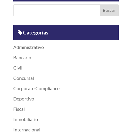
Categorías
Administrativo
Bancario
Civil
Concursal
Corporate Compliance
Deportivo
Fiscal
Inmobiliario
Internacional