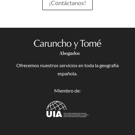
¡Contáctanos!
Ofrecemos nuestros servicios en toda la geografía
española.
Miembro de: