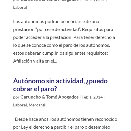
Laboral
Los autónomos podrán beneficiarse de una
prestación “por cese de actividad”. Requisitos para
poder acceder a la prestación: Para tener derecho a
lo que se conoce como el paro de los autónomos,
estos deberán cumplir los siguientes requisitos:
Afiliación y alta en el...
Autónomo sin actividad, ¿puedo
cobrar el paro?
Caruncho & Tomé Abogados
por
|
Feb 1, 2014
|
Laboral
,
Mercantil
Desde hace años, los autónomos tienen reconocido
por Ley el derecho a percibir el paro o desempleo