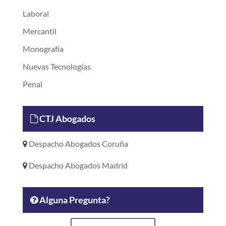
Laboral
Mercantil
Monografía
Nuevas Tecnologías
Penal
CTJ Abogados
Despacho Abogados Coruña
Despacho Abogados Madrid
Alguna Pregunta?