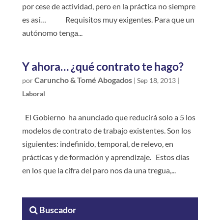
por cese de actividad, pero en la práctica no siempre
es así… Requisitos muy exigentes. Para que un
autónomo tenga...
Y ahora… ¿qué contrato te hago?
Caruncho & Tomé Abogados
por
|
Sep 18, 2013
|
Laboral
El Gobierno ha anunciado que reducirá solo a 5 los
modelos de contrato de trabajo existentes. Son los
siguientes: indefinido, temporal, de relevo, en
prácticas y de formación y aprendizaje. Estos días
en los que la cifra del paro nos da una tregua,...
Buscador