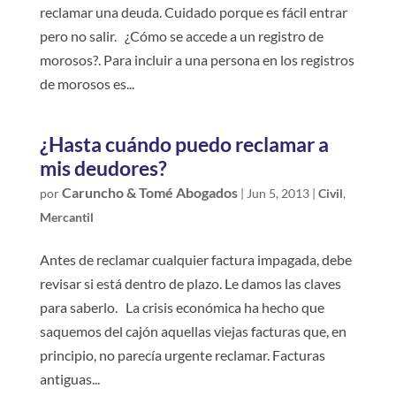
reclamar una deuda. Cuidado porque es fácil entrar
pero no salir. ¿Cómo se accede a un registro de
morosos?. Para incluir a una persona en los registros
de morosos es...
¿Hasta cuándo puedo reclamar a
mis deudores?
Caruncho & Tomé Abogados
por
|
Jun 5, 2013
|
Civil
,
Mercantil
Antes de reclamar cualquier factura impagada, debe
revisar si está dentro de plazo. Le damos las claves
para saberlo. La crisis económica ha hecho que
saquemos del cajón aquellas viejas facturas que, en
principio, no parecía urgente reclamar. Facturas
antiguas...