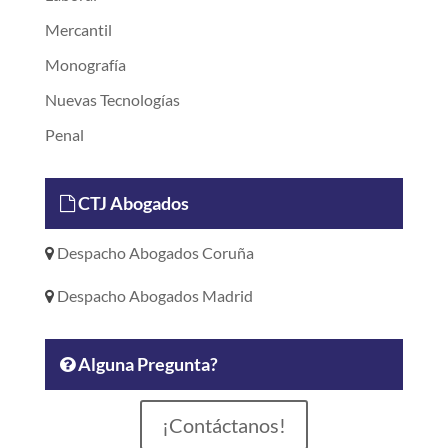
Mercantil
Monografía
Nuevas Tecnologías
Penal
CTJ Abogados
Despacho Abogados Coruña
Despacho Abogados Madrid
Alguna Pregunta?
¡Contáctanos!