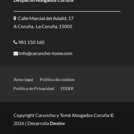
Calle Marcial del Adalid, 17
A Coruña, La Coruña, 15005
981 150 160
info@caruncho-tome.com
Aviso legal
Política de cookies
Política de Privacidad
FEDER
Copyright Caruncho y Tomé Abogados Coruña ©
2026 | Desarrolla
DesInv