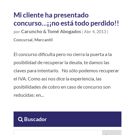
Mi cliente ha presentado
concurso…¡¡no está todo perdido!!
Caruncho & Tomé Abogados
por
|
Abr 4, 2013
|
Concursal
,
Mercantil
El concurso dificulta pero no cierra la puerta a la
posibilidad de recuperar la deuda, te damos las
claves para intentarlo. No sólo podemos recuperar
el IVA. Como así nos dice la experiencia, las
posibilidades de cobro en caso de concurso son
reducidas: en...
Buscador