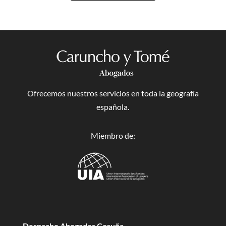
Ofrecemos nuestros servicios en toda la geografía
española.
Miembro de:
Despacho Abogados Coruña