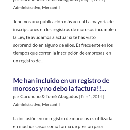
Administrativo
,
Mercantil
Tenemos una publicación más actual La mayoría de
inscripciones en los registros de morosos incumplen
la Ley, te ayudamos a actuar si te has visto
sorprendido en alguno de ellos. Es frecuente en los
tiempos que corren la inscripción de empresas en
un registro de...
Me han incluido en un registro de
morosos y no debo la factura!!…
Caruncho & Tomé Abogados
por
|
Ene 1, 2014
|
Administrativo
,
Mercantil
La inclusión en un registro de morosos es utilizada
en muchos casos como forma de presión para