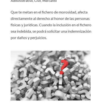
Administrativo
,
Civil
,
Mercantil
Que te metan en el fichero de morosidad, afecta
directamente al derecho al honor de las personas
físicas y jurídicas. Cuando la inclusión en el fichero
sea indebida, se podrá solicitar una indemnización
por daños y perjuicios.