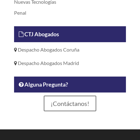
Nuevas Tecnologías
Penal
CTJ Abogados
Despacho Abogados Coruña
Despacho Abogados Madrid
Alguna Pregunta?
¡Contáctanos!