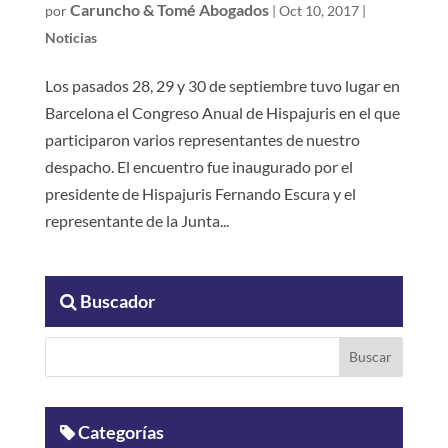
Caruncho & Tomé Abogados
por
|
Oct 10, 2017
|
Noticias
Los pasados 28, 29 y 30 de septiembre tuvo lugar en
Barcelona el Congreso Anual de Hispajuris en el que
participaron varios representantes de nuestro
despacho. El encuentro fue inaugurado por el
presidente de Hispajuris Fernando Escura y el
representante de la Junta...
Buscador
Categorías