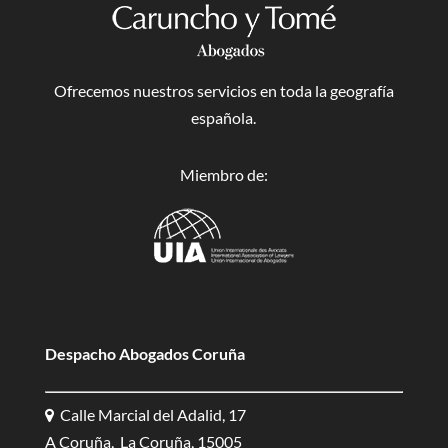
Ofrecemos nuestros servicios en toda la geografía
española.
Miembro de:
Despacho Abogados Coruña
Calle Marcial del Adalid, 17
A Coruña, La Coruña, 15005