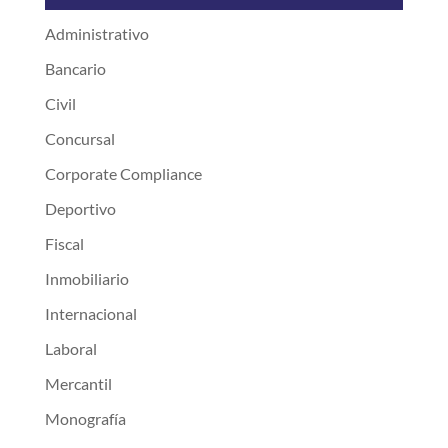
Administrativo
Bancario
Civil
Concursal
Corporate Compliance
Deportivo
Fiscal
Inmobiliario
Internacional
Laboral
Mercantil
Monografía