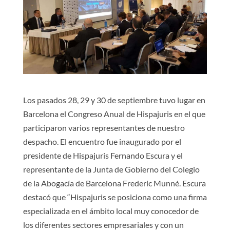
Los pasados 28, 29 y 30 de septiembre tuvo lugar en
Barcelona el Congreso Anual de Hispajuris en el que
participaron varios representantes de nuestro
despacho. El encuentro fue inaugurado por el
presidente de Hispajuris Fernando Escura y el
representante de la Junta de Gobierno del Colegio
de la Abogacía de Barcelona Frederic Munné. Escura
destacó que “Hispajuris se posiciona como una firma
especializada en el ámbito local muy conocedor de
los diferentes sectores empresariales y con un