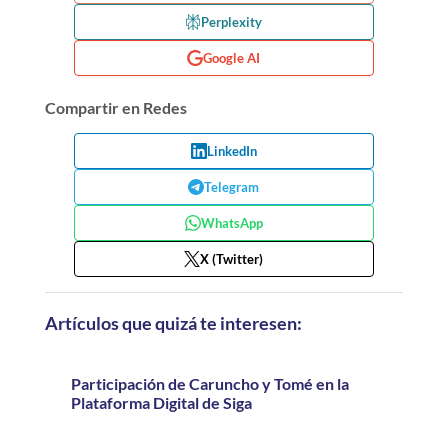
Perplexity
Google AI
Compartir en Redes
LinkedIn
Telegram
WhatsApp
X (Twitter)
Artículos que quizá te interesen:
Participación de Caruncho y Tomé en la
Plataforma Digital de Siga