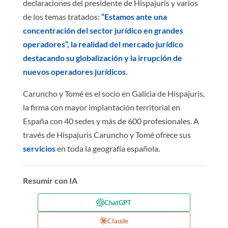
declaraciones del presidente de Hispajuris y varios
de los temas tratados:
“Estamos ante una
concentración del sector jurídico en grandes
operadores”,
la realidad del mercado jurídico
destacando su globalización y la irrupción de
nuevos operadores jurídicos
.
Caruncho y Tomé es el socio en Galicia de Hispajuris,
la firma con mayor implantación territorial en
España con 40 sedes y más de 600 profesionales. A
través de Hispajuris Caruncho y Tomé ofrece sus
servicios
en toda la geografía española.
Resumir con IA
ChatGPT
Claude