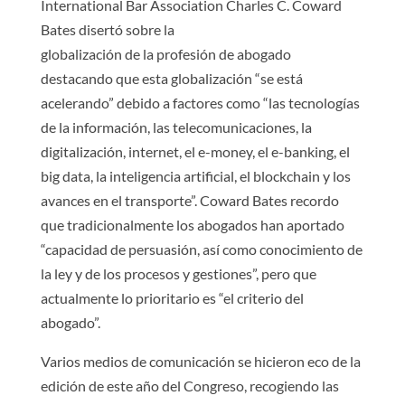
International Bar Association Charles C. Coward
Bates disertó sobre la
globalización de la profesión de abogado
destacando que esta globalización “se está
acelerando” debido a factores como “las tecnologías
de la información, las telecomunicaciones, la
digitalización, internet, el e-money, el e-banking, el
big data, la inteligencia artificial, el blockchain y los
avances en el transporte”. Coward Bates recordo
que tradicionalmente los abogados han aportado
“capacidad de persuasión, así como conocimiento de
la ley y de los procesos y gestiones”, pero que
actualmente lo prioritario es “el criterio del
abogado”.
Varios medios de comunicación se hicieron eco de la
edición de este año del Congreso, recogiendo las