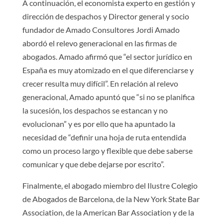
A continuación, el economista experto en gestión y
dirección de despachos y Director general y socio
fundador de Amado Consultores Jordi Amado
abordó el relevo generacional en las firmas de
abogados. Amado afirmó que “el sector jurídico en
España es muy atomizado en el que diferenciarse y
crecer resulta muy difícil”. En relación al relevo
generacional, Amado apuntó que “si no se planifica
la sucesión, los despachos se estancan y no
evolucionan” y es por ello que ha apuntado la
necesidad de “definir una hoja de ruta entendida
como un proceso largo y flexible que debe saberse
comunicar y que debe dejarse por escrito”.
Finalmente, el abogado miembro del Ilustre Colegio
de Abogados de Barcelona, de la New York State Bar
Association, de la American Bar Association y de la