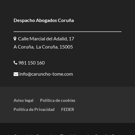
Despacho Abogados Coruña
Calle Marcial del Adalid, 17
A Coruña, La Coruña, 15005
981 150 160
info@caruncho-tome.com
Aviso legal
Política de cookies
Política de Privacidad
FEDER