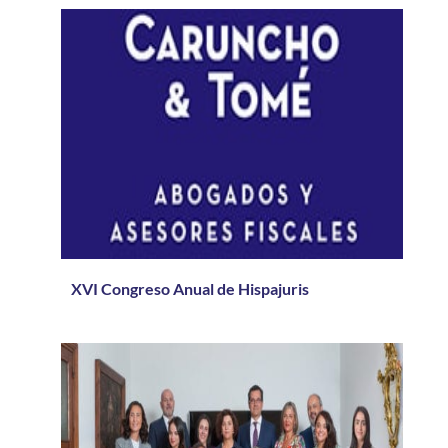
XVI Congreso Anual de Hispajuris