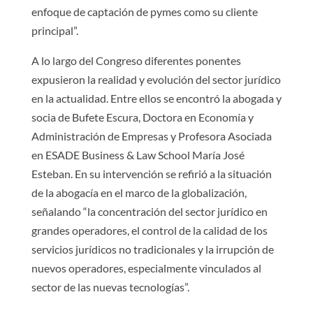
enfoque de captación de pymes como su cliente
principal”.
A lo largo del Congreso diferentes ponentes
expusieron la realidad y evolución del sector jurídico
en la actualidad. Entre ellos se encontró la abogada y
socia de Bufete Escura, Doctora en Economía y
Administración de Empresas y Profesora Asociada
en ESADE Business & Law School María José
Esteban. En su intervención se refirió a la situación
de la abogacía en el marco de la globalización,
señalando “la concentración del sector jurídico en
grandes operadores, el control de la calidad de los
servicios jurídicos no tradicionales y la irrupción de
nuevos operadores, especialmente vinculados al
sector de las nuevas tecnologías”.