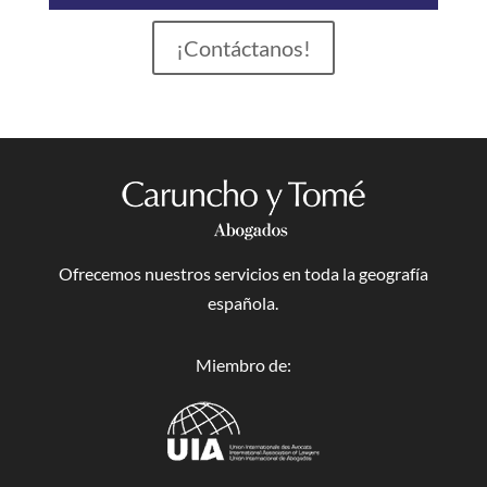
¡Contáctanos!
Ofrecemos nuestros servicios en toda la geografía
española.
Miembro de: