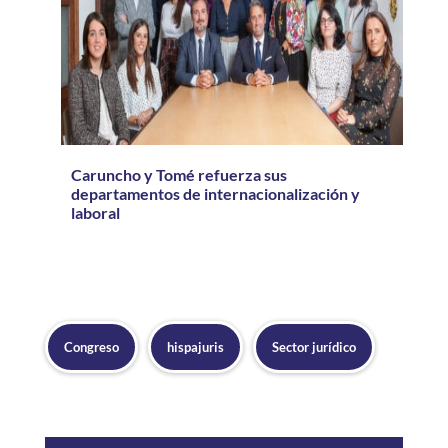
Caruncho y Tomé refuerza sus
departamentos de internacionalización y
laboral
Congreso
hispajuris
Sector jurídico