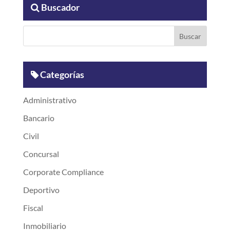
Buscador
Categorías
Administrativo
Bancario
Civil
Concursal
Corporate Compliance
Deportivo
Fiscal
Inmobiliario