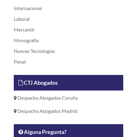
Internacional
Laboral
Mercantil
Monografía
Nuevas Tecnologías
Penal
CTJ Abogados
Despacho Abogados Coruña
Despacho Abogados Madrid
Alguna Pregunta?