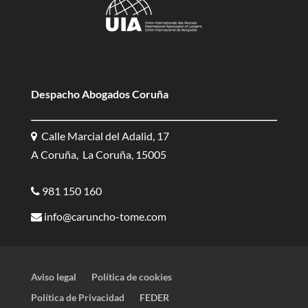
Despacho Abogados Coruña
Calle Marcial del Adalid, 17
A Coruña, La Coruña, 15005
981 150 160
info@caruncho-tome.com
Aviso legal
Política de cookies
Política de Privacidad
FEDER