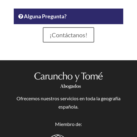
Alguna Pregunta?
¡Contáctanos!
Ofrecemos nuestros servicios en toda la geografía
española.
Miembro de: