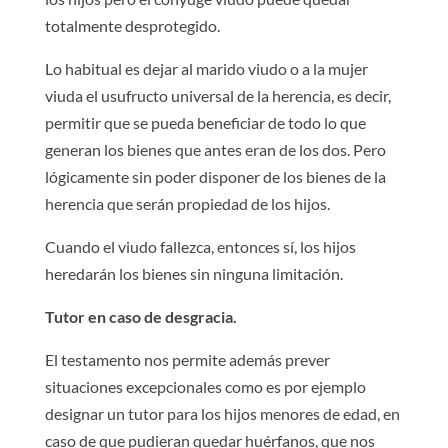
totalmente desprotegido.
Lo habitual es dejar al marido viudo o a la mujer
viuda el usufructo universal de la herencia, es decir,
permitir que se pueda beneficiar de todo lo que
generan los bienes que antes eran de los dos. Pero
lógicamente sin poder disponer de los bienes de la
herencia que serán propiedad de los hijos.
Cuando el viudo fallezca, entonces sí, los hijos
heredarán los bienes sin ninguna limitación.
Tutor en caso de desgracia.
El testamento nos permite además prever
situaciones excepcionales como es por ejemplo
designar un tutor para los hijos menores de edad, en
caso de que pudieran quedar huérfanos, que nos