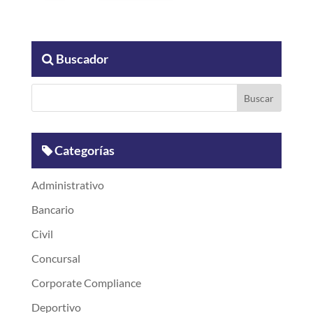
Buscador
Categorías
Administrativo
Bancario
Civil
Concursal
Corporate Compliance
Deportivo