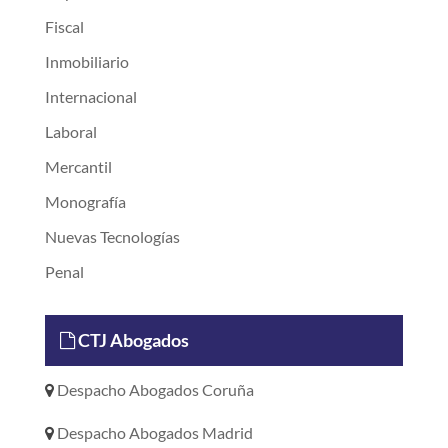
Fiscal
Inmobiliario
Internacional
Laboral
Mercantil
Monografía
Nuevas Tecnologías
Penal
CTJ Abogados
Despacho Abogados Coruña
Despacho Abogados Madrid