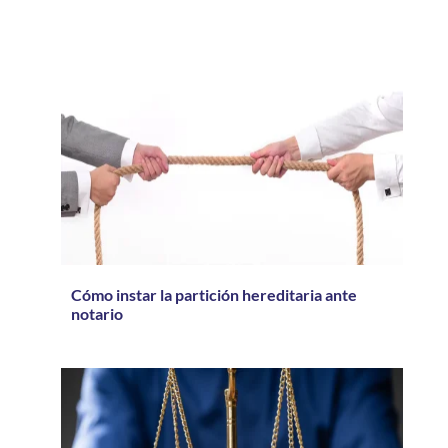
Cómo instar la partición hereditaria ante
notario