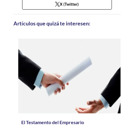
X (Twitter)
Artículos que quizá te interesen:
El Testamento del Empresario