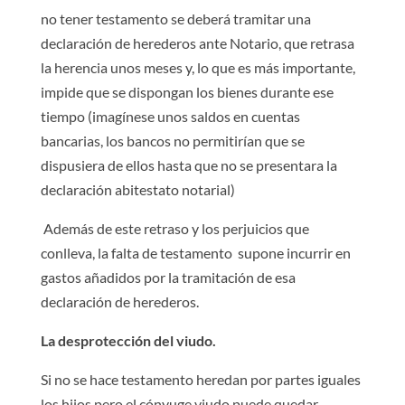
no tener testamento se deberá tramitar una
declaración de herederos ante Notario, que retrasa
la herencia unos meses y, lo que es más importante,
impide que se dispongan los bienes durante ese
tiempo (imagínese unos saldos en cuentas
bancarias, los bancos no permitirían que se
dispusiera de ellos hasta que no se presentara la
declaración abitestato notarial)
Además de este retraso y los perjuicios que
conlleva, la falta de testamento supone incurrir en
gastos añadidos por la tramitación de esa
declaración de herederos.
La desprotección del viudo.
Si no se hace testamento heredan por partes iguales
los hijos pero el cónyuge viudo puede quedar