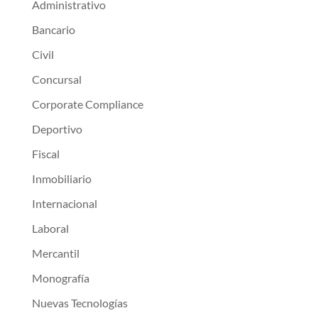
Administrativo
Bancario
Civil
Concursal
Corporate Compliance
Deportivo
Fiscal
Inmobiliario
Internacional
Laboral
Mercantil
Monografía
Nuevas Tecnologías