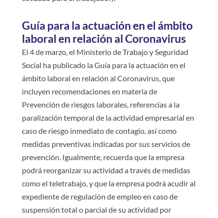
Guía para la actuación en el ámbito
laboral en relación al Coronavirus
El 4 de marzo, el Ministerio de Trabajo y Seguridad
Social ha publicado la Guía para la actuación en el
ámbito laboral en relación al Coronavirus, que
incluyen recomendaciones en materia de
Prevención de riesgos laborales, referencias a la
paralización temporal de la actividad empresarial en
caso de riesgo inmediato de contagio, así como
medidas preventivas indicadas por sus servicios de
prevención. Igualmente, recuerda que la empresa
podrá reorganizar su actividad a través de medidas
como el teletrabajo, y que la empresa podrá acudir al
expediente de regulación de empleo en caso de
suspensión total o parcial de su actividad por