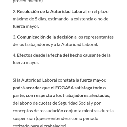
procedimiento).
Resolución de la Autoridad Laboral
, en el plazo
máximo de 5 días, estimando la existencia o no de
fuerza mayor.
Comunicación de la decisión
a los representantes
de los trabajadores y a la Autoridad Laboral.
Efectos desde la fecha del hecho
causante de la
fuerza mayor.
Si la Autoridad Laboral constata la fuerza mayor,
podrá acordar que el FOGASA satisfaga todo o
parte, con respecto a los trabajadores afectados
,
del abono de cuotas de Seguridad Social y por
conceptos de recaudación conjunta mientras dure la
suspensión (que se entenderá como período
cotizado para el trabajador).