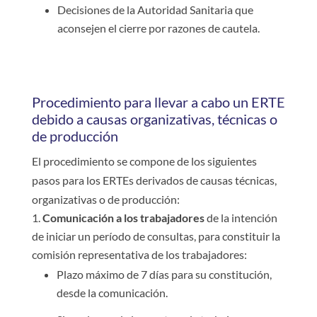
Decisiones de la Autoridad Sanitaria que
aconsejen el cierre por razones de cautela.
Procedimiento para llevar a cabo un ERTE
debido a causas organizativas, técnicas o
de producción
El procedimiento se compone de los siguientes
pasos para los ERTEs derivados de causas técnicas,
organizativas o de producción:
Comunicación a los trabajadores
de la intención
de iniciar un período de consultas, para constituir la
comisión representativa de los trabajadores:
Plazo máximo de 7 días para su constitución,
desde la comunicación.