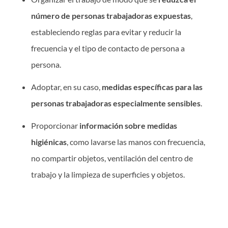
número de personas trabajadoras expuestas
,
estableciendo reglas para evitar y reducir la
frecuencia y el tipo de contacto de persona a
persona.
Adoptar, en su caso,
medidas específicas para las
personas trabajadoras especialmente sensibles
.
Proporcionar
información sobre medidas
higiénicas
, como lavarse las manos con frecuencia,
no compartir objetos, ventilación del centro de
trabajo y la limpieza de superficies y objetos.