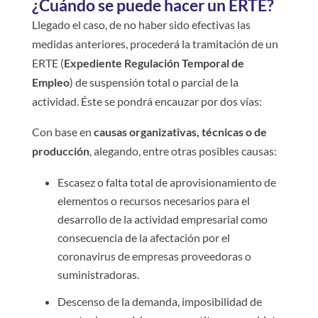
¿Cuándo se puede hacer un ERTE?
Llegado el caso, de no haber sido efectivas las
medidas anteriores, procederá la tramitación de un
ERTE (
Expediente Regulación Temporal de
Empleo
) de suspensión total o parcial de la
actividad. Éste se pondrá encauzar por dos vías:
Con base en
causas organizativas, técnicas o de
producción
, alegando, entre otras posibles causas:
Escasez o falta total de aprovisionamiento de
elementos o recursos necesarios para el
desarrollo de la actividad empresarial como
consecuencia de la afectación por el
coronavirus de empresas proveedoras o
suministradoras.
Descenso de la demanda, imposibilidad de