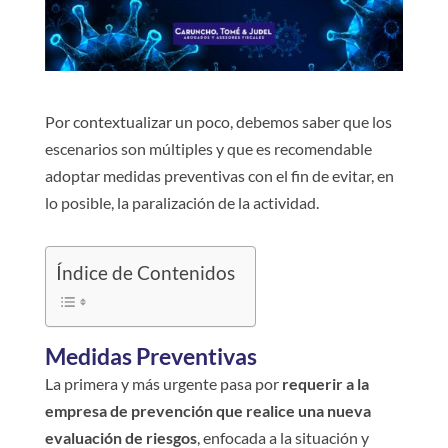
Por contextualizar un poco, debemos saber que los
escenarios son múltiples y que es recomendable
adoptar medidas preventivas con el fin de evitar, en
lo posible, la paralización de la actividad.
Índice de Contenidos
Medidas Preventivas
La primera y más urgente pasa por
requerir a la
empresa de prevención que realice una nueva
evaluación de riesgos
, enfocada a la situación y