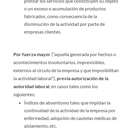
prestar los servicios que constituyen su objeto
o un exceso o acumulación de productos
fabricados, como consecuencia de la
disminución de la actividad por parte de
empresas clientes.
Por fuerza mayor
(“aquella generada por hechos o
acontecimientos involuntarios, imprevisibles,
externos al círculo de la empresa y que imposibilitan
la actividad laboral”),
previa autorización de la
autoridad laboral
, en casos tales como los
siguientes:
Índices de absentismo tales que impidan la
continuidad de la actividad de la empresa por
enfermedad, adopción de cautelas médicas de
aislamiento, etc.