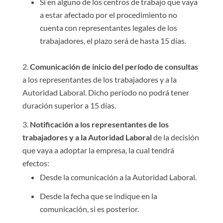
Si en alguno de los centros de trabajo que vaya
a estar afectado por el procedimiento no
cuenta con representantes legales de los
trabajadores, el plazo será de hasta 15 días.
Comunicación de inicio del período de consultas
a los representantes de los trabajadores y a la
Autoridad Laboral. Dicho período no podrá tener
duración superior a 15 días.
Notificación a los representantes de los
trabajadores y a la Autoridad Laboral
de la decisión
que vaya a adoptar la empresa, la cual tendrá
efectos:
Desde la comunicación a la Autoridad Laboral.
Desde la fecha que se indique en la
comunicación, si es posterior.