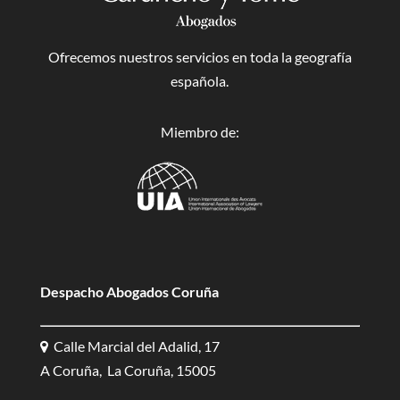
Ofrecemos nuestros servicios en toda la geografía
española.
Miembro de:
Despacho Abogados Coruña
Calle Marcial del Adalid, 17
A Coruña, La Coruña, 15005