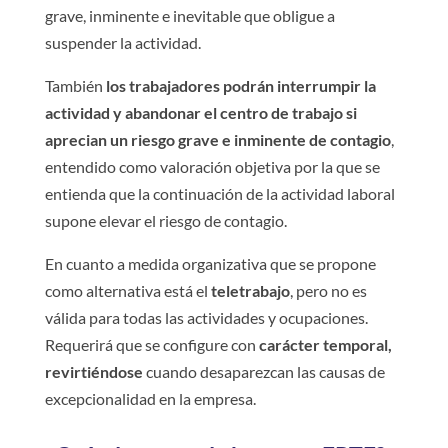
grave, inminente e inevitable que obligue a
suspender la actividad.
También
los trabajadores podrán interrumpir la
actividad y abandonar el centro de trabajo si
aprecian un riesgo grave e inminente de contagio
,
entendido como valoración objetiva por la que se
entienda que la continuación de la actividad laboral
supone elevar el riesgo de contagio.
En cuanto a medida organizativa que se propone
como alternativa está el
teletrabajo
, pero no es
válida para todas las actividades y ocupaciones.
Requerirá que se configure con
carácter temporal,
revirtiéndose
cuando desaparezcan las causas de
excepcionalidad en la empresa.