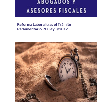
Reforma Laboral tras el Trámite
Parlamentario RD Ley 3/2012