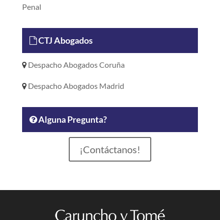
Penal
CTJ Abogados
Despacho Abogados Coruña
Despacho Abogados Madrid
Alguna Pregunta?
¡Contáctanos!