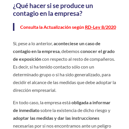
¿Qué hacer si se produce un
contagio en la empresa?
Consulta la Actualización según
RD-Ley 8/2020
Si, pese a lo anterior,
aconteciese un caso de
contagio en la empresa
, debemos
conocer el grado
de exposición
con respecto al resto de compañeros.
Es decir, si ha tenido contacto sólo con un
determinado grupo o si ha sido generalizado, para
decidir el alcance de las medidas que debe adoptar la
dirección empresarial.
En todo caso, la empresa está
obligada a informar
de inmediato
sobre la existencia de dicho riesgo y
adoptar las medidas y dar las instrucciones
necesarias por si nos encontramos ante un peligro