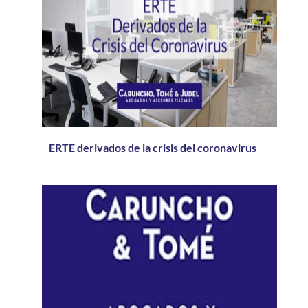
ERTE derivados de la crisis del coronavirus