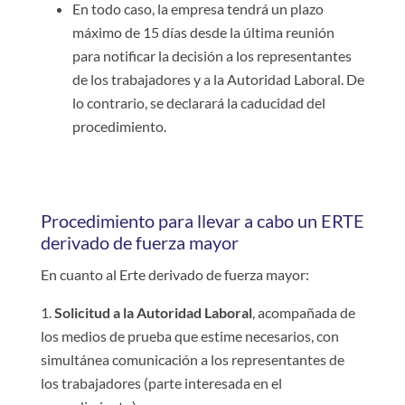
En todo caso, la empresa tendrá un plazo
máximo de 15 días desde la última reunión
para notificar la decisión a los representantes
de los trabajadores y a la Autoridad Laboral. De
lo contrario, se declarará la caducidad del
procedimiento.
Procedimiento para llevar a cabo un ERTE
derivado de fuerza mayor
En cuanto al Erte derivado de fuerza mayor:
Solicitud a la Autoridad Laboral
, acompañada de
los medios de prueba que estime necesarios, con
simultánea comunicación a los representantes de
los trabajadores (parte interesada en el