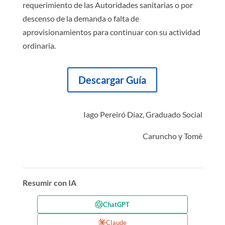
requerimiento de las Autoridades sanitarias o por
descenso de la demanda o falta de
aprovisionamientos para continuar con su actividad
ordinaria.
Descargar Guía
Iago Pereiró Díaz, Graduado Social
Caruncho y Tomé
Resumir con IA
ChatGPT
Claude