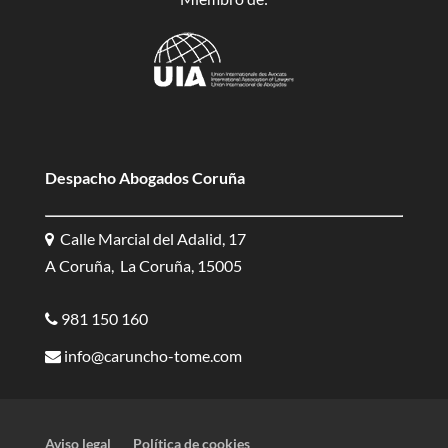
Despacho Abogados Coruña
Calle Marcial del Adalid, 17
A Coruña, La Coruña, 15005
981 150 160
info@caruncho-tome.com
Aviso legal
Política de cookies