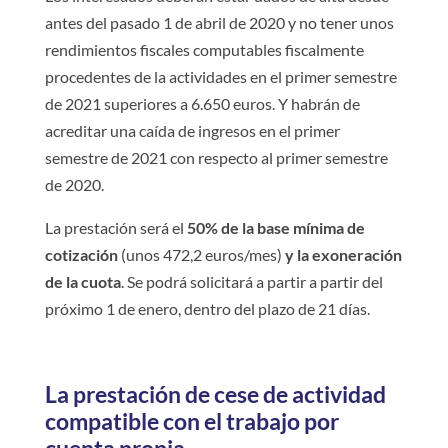
antes del pasado 1 de abril de 2020 y no tener unos
rendimientos fiscales computables fiscalmente
procedentes de la actividades en el primer semestre
de 2021 superiores a 6.650 euros. Y habrán de
acreditar una caída de ingresos en el primer
semestre de 2021 con respecto al primer semestre
de 2020.
La prestación será el
50% de la base mínima de
cotización
(unos 472,2 euros/mes)
y la exoneración
de la cuota
. Se podrá solicitará a partir a partir del
próximo 1 de enero, dentro del plazo de 21 días.
La prestación de cese de actividad
compatible con el trabajo por
cuenta propia