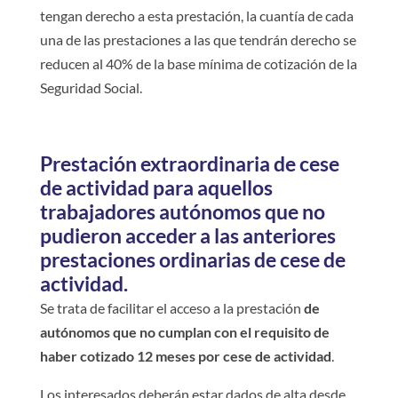
tengan derecho a esta prestación, la cuantía de cada
una de las prestaciones a las que tendrán derecho se
reducen al 40% de la base mínima de cotización de la
Seguridad Social.
Prestación extraordinaria de cese
de actividad para aquellos
trabajadores autónomos que no
pudieron acceder a las anteriores
prestaciones ordinarias de cese de
actividad.
Se trata de facilitar el acceso a la prestación
de
autónomos que no cumplan con el requisito de
haber cotizado 12 meses por cese de actividad
.
Los interesados deberán estar dados de alta desde