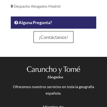
Despacho Abogados Madrid
Alguna Pregunta?
¡Contáctanos!
Ofrecemos nuestros servicios en toda la geografía
española.
Miembro de: