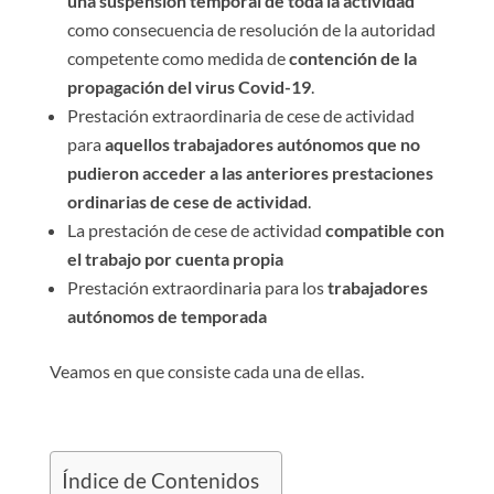
una suspensión temporal de toda la actividad
como consecuencia de resolución de la autoridad
competente como medida de
contención de la
propagación del virus Covid-19
.
Prestación extraordinaria de cese de actividad
para
aquellos trabajadores autónomos que no
pudieron acceder a las anteriores prestaciones
ordinarias de cese de actividad
.
La prestación de cese de actividad
compatible con
el trabajo por cuenta propia
Prestación extraordinaria para los
trabajadores
autónomos de temporada
Veamos en que consiste cada una de ellas.
Índice de Contenidos