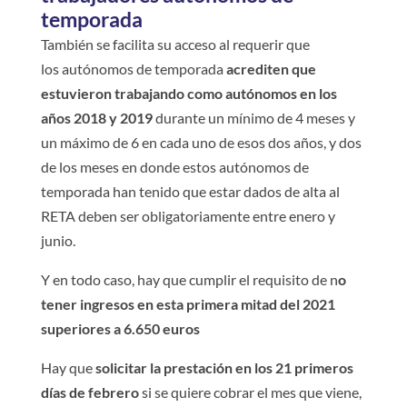
temporada
También se facilita su acceso al requerir que
los autónomos de temporada
acrediten que
estuvieron trabajando como autónomos en los
años 2018 y 2019
durante un mínimo de 4 meses y
un máximo de 6 en cada uno de esos dos años, y dos
de los meses en donde estos autónomos de
temporada han tenido que estar dados de alta al
RETA deben ser obligatoriamente entre enero y
junio.
Y en todo caso, hay que cumplir el requisito de n
o
tener ingresos en esta primera mitad del 2021
superiores a 6.650 euros
Hay que
solicitar la prestación en los 21 primeros
días de febrero
si se quiere cobrar el mes que viene,