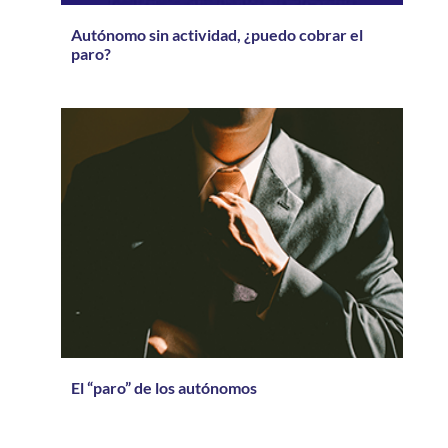
Autónomo sin actividad, ¿puedo cobrar el
paro?
El “paro” de los autónomos