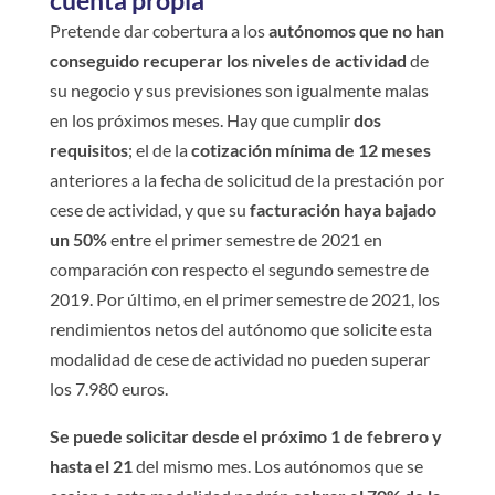
Pretende dar cobertura a los
autónomos que no han
conseguido recuperar los niveles de actividad
de
su negocio y sus previsiones son igualmente malas
en los próximos meses. Hay que cumplir
dos
requisitos
; el de la
cotización mínima de 12 meses
anteriores a la fecha de solicitud de la prestación por
cese de actividad, y que su
facturación haya bajado
un 50%
entre el primer semestre de 2021 en
comparación con respecto el segundo semestre de
2019. Por último, en el primer semestre de 2021, los
rendimientos netos del autónomo que solicite esta
modalidad de cese de actividad no pueden superar
los 7.980 euros.
Se puede solicitar desde el próximo 1 de febrero y
hasta el 21
del mismo mes. Los autónomos que se