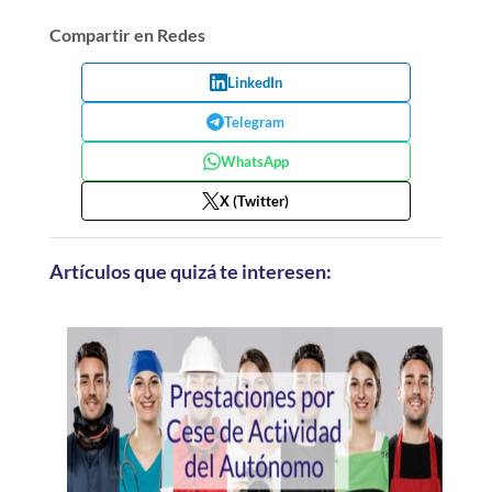
Compartir en Redes
LinkedIn
Telegram
WhatsApp
X (Twitter)
Artículos que quizá te interesen: