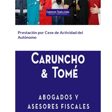
Prestación por Cese de Actividad del
Autónomo