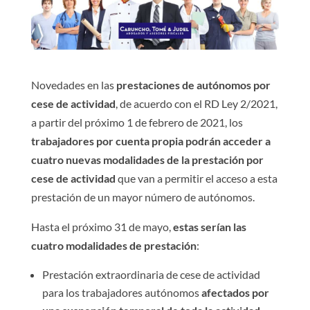
Novedades en las
prestaciones de autónomos por
cese de actividad
, de acuerdo con el RD Ley 2/2021,
a partir del próximo 1 de febrero de 2021, los
trabajadores por cuenta propia podrán acceder a
cuatro nuevas modalidades de la prestación por
cese de actividad
que van a permitir el acceso a esta
prestación de un mayor número de autónomos.
Hasta el próximo 31 de mayo,
estas serían las
cuatro modalidades de prestación
:
Prestación extraordinaria de cese de actividad
para los trabajadores autónomos
afectados por