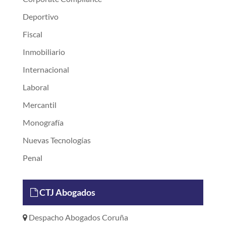
Deportivo
Fiscal
Inmobiliario
Internacional
Laboral
Mercantil
Monografía
Nuevas Tecnologías
Penal
CTJ Abogados
Despacho Abogados Coruña