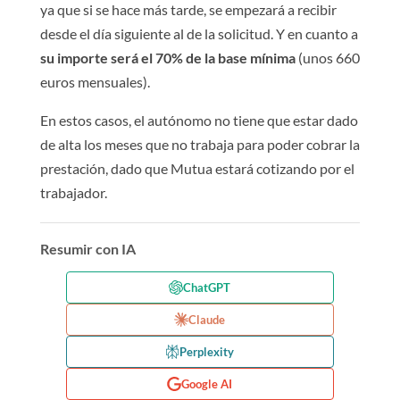
ya que si se hace más tarde, se empezará a recibir
desde el día siguiente al de la solicitud. Y en cuanto a
su importe será el 70% de la base mínima
(unos 660
euros mensuales).
En estos casos, el autónomo no tiene que estar dado
de alta los meses que no trabaja para poder cobrar la
prestación, dado que Mutua estará cotizando por el
trabajador.
Resumir con IA
ChatGPT
Claude
Perplexity
Google AI