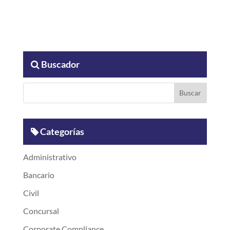
Buscador
Categorías
Administrativo
Bancario
Civil
Concursal
Corporate Compliance