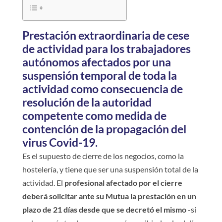
Prestación extraordinaria de cese
de actividad para los trabajadores
autónomos afectados por una
suspensión temporal de toda la
actividad como consecuencia de
resolución de la autoridad
competente como medida de
contención de la propagación del
virus Covid-19.
Es el supuesto de cierre de los negocios, como la
hostelería, y tiene que ser una suspensión total de la
actividad. El
profesional afectado por el cierre
deberá solicitar ante su Mutua la prestación en un
plazo de 21 días desde que se decretó el mismo
-si