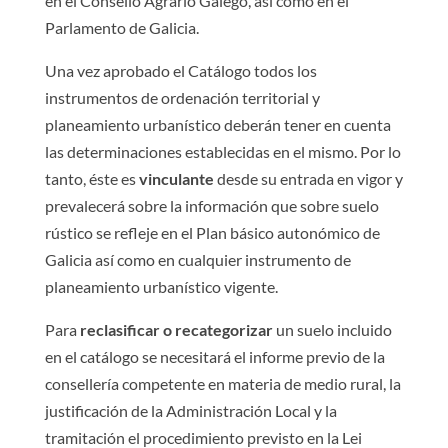
en el Consello Agrario Galego, así como en el
Parlamento de Galicia.
Una vez aprobado el Catálogo todos los
instrumentos de ordenación territorial y
planeamiento urbanístico deberán tener en cuenta
las determinaciones establecidas en el mismo. Por lo
tanto, éste es
vinculante
desde su entrada en vigor y
prevalecerá sobre la información que sobre suelo
rústico se refleje en el Plan básico autonómico de
Galicia así como en cualquier instrumento de
planeamiento urbanístico vigente.
Para
reclasificar o recategorizar
un suelo incluido
en el catálogo se necesitará el informe previo de la
consellería competente en materia de medio rural, la
justificación de la Administración Local y la
tramitación el procedimiento previsto en la Lei