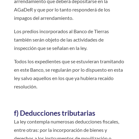
arrendamiento que deberá depositarse en la
AGaDeR y que por lo tanto responderá de los
impagos del arrendamiento.
Los predios incorporados al Banco de Tierras
también serán objeto de las actividades de
inspección que se señalan en la ley.
Todos los expedientes que se estuvieran tramitando
en este Banco, se regularán por lo dispuesto en esta
ley salvo aquellos en los que ya hubiera recaído
resolución.
f) Deducciones tributarias
La ley contempla numerosas deducciones fiscales,
entre otras: por la incorporación de bienes y
derechos a los instrumentos de movilización o