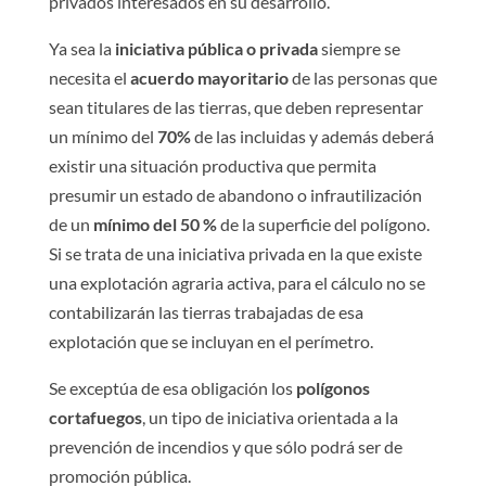
privados interesados en su desarrollo.
Ya sea la
iniciativa pública o privada
siempre se
necesita el
acuerdo mayoritario
de las personas que
sean titulares de las tierras, que deben representar
un mínimo del
70%
de las incluidas y además deberá
existir una situación productiva que permita
presumir un estado de abandono o infrautilización
de un
mínimo del 50 %
de la superficie del polígono.
Si se trata de una iniciativa privada en la que existe
una explotación agraria activa, para el cálculo no se
contabilizarán las tierras trabajadas de esa
explotación que se incluyan en el perímetro.
Se exceptúa de esa obligación los
polígonos
cortafuegos
, un tipo de iniciativa orientada a la
prevención de incendios y que sólo podrá ser de
promoción pública.