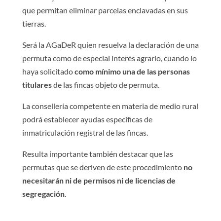
que permitan eliminar parcelas enclavadas en sus
tierras.
Será la AGaDeR quien resuelva la declaración de una
permuta como de especial interés agrario, cuando lo
haya solicitado
como mínimo una de las personas
titulares
de las fincas objeto de permuta.
La consellería competente en materia de medio rural
podrá establecer ayudas específicas de
inmatriculación registral de las fincas.
Resulta importante también destacar que las
permutas que se deriven de este procedimiento
no
necesitarán ni de permisos ni de licencias de
segregación
.