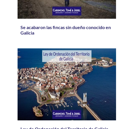
Se acabaron las fincas sin dueño conocido en
Galicia
Ley de Ordenación del Territorio de Galicia