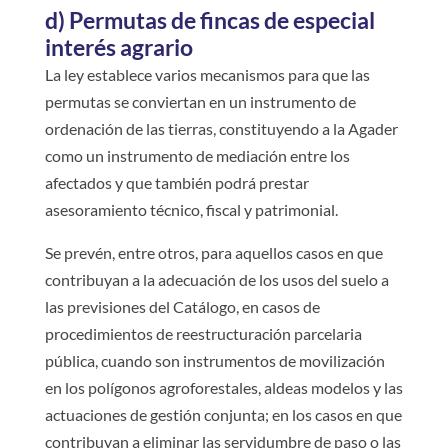
d) Permutas de fincas de especial
interés agrario
La ley establece varios mecanismos para que las
permutas se conviertan en un instrumento de
ordenación de las tierras, constituyendo a la Agader
como un instrumento de mediación entre los
afectados y que también podrá prestar
asesoramiento técnico, fiscal y patrimonial.
Se prevén, entre otros, para aquellos casos en que
contribuyan a la adecuación de los usos del suelo a
las previsiones del Catálogo, en casos de
procedimientos de reestructuración parcelaria
pública, cuando son instrumentos de movilización
en los polígonos agroforestales, aldeas modelos y las
actuaciones de gestión conjunta; en los casos en que
contribuyan a eliminar las servidumbre de paso o las