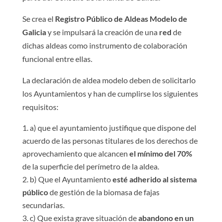
Se crea el
Registro Público de Aldeas Modelo de
Galicia
y se impulsará la creación de una
red
de
dichas aldeas como instrumento de colaboración
funcional entre ellas.
La declaración de aldea modelo deben de solicitarlo
los Ayuntamientos y han de cumplirse los siguientes
requisitos:
a) que el ayuntamiento justifique que dispone del
acuerdo de las personas titulares de los derechos de
aprovechamiento que alcancen
el mínimo del
70%
de la superficie del perímetro de la aldea.
b) Que el Ayuntamiento
esté adherido al sistema
público
de gestión de la biomasa de fajas
secundarias.
c) Que exista grave situación de
abandono en un