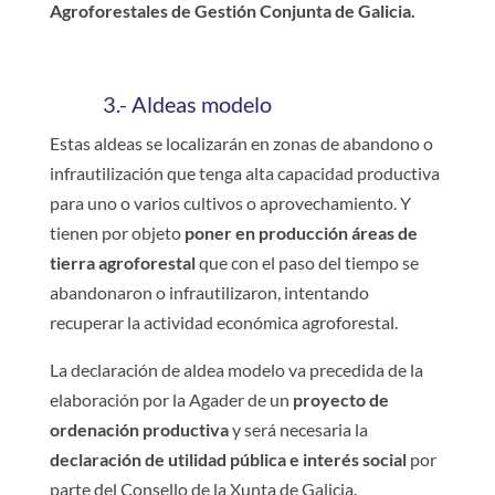
Agroforestales de Gestión Conjunta de Galicia.
3.- Aldeas modelo
Estas aldeas se localizarán en zonas de abandono o
infrautilización que tenga alta capacidad productiva
para uno o varios cultivos o aprovechamiento. Y
tienen por objeto
poner en producción áreas de
tierra agroforestal
que con el paso del tiempo se
abandonaron o infrautilizaron, intentando
recuperar la actividad económica agroforestal.
La declaración de aldea modelo va precedida de la
elaboración por la Agader de un
proyecto de
ordenación productiva
y será necesaria la
declaración de utilidad pública e interés social
por
parte del Consello de la Xunta de Galicia.