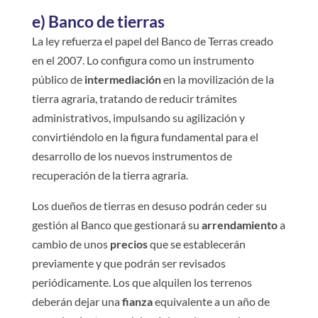
e) Banco de tierras
La ley refuerza el papel del Banco de Terras creado
en el 2007. Lo configura como un instrumento
público de
intermediación
en la movilización de la
tierra agraria, tratando de reducir trámites
administrativos, impulsando su agilización y
convirtiéndolo en la figura fundamental para el
desarrollo de los nuevos instrumentos de
recuperación de la tierra agraria.
Los dueños de tierras en desuso podrán ceder su
gestión al Banco que gestionará su
arrendamiento
a
cambio de unos
precios
que se establecerán
previamente y que podrán ser revisados
periódicamente. Los que alquilen los terrenos
deberán dejar una
fianza
equivalente a un año de