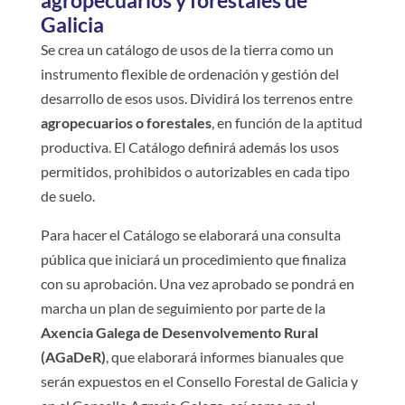
agropecuarios y forestales de
Galicia
Se crea un catálogo de usos de la tierra como un
instrumento flexible de ordenación y gestión del
desarrollo de esos usos. Dividirá los terrenos entre
agropecuarios o forestales
, en función de la aptitud
productiva. El Catálogo definirá además los usos
permitidos, prohibidos o autorizables en cada tipo
de suelo.
Para hacer el Catálogo se elaborará una consulta
pública que iniciará un procedimiento que finaliza
con su aprobación. Una vez aprobado se pondrá en
marcha un plan de seguimiento por parte de la
Axencia Galega de Desenvolvemento Rural
(AGaDeR)
, que elaborará informes bianuales que
serán expuestos en el Consello Forestal de Galicia y