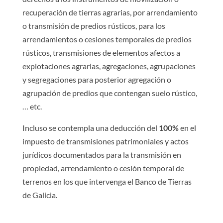
recuperación de tierras agrarias, por arrendamiento
o transmisión de predios rústicos, para los
arrendamientos o cesiones temporales de predios
rústicos, transmisiones de elementos afectos a
explotaciones agrarias, agregaciones, agrupaciones
y segregaciones para posterior agregación o
agrupación de predios que contengan suelo rústico,
… etc.
Incluso se contempla una deducción del
100%
en el
impuesto de transmisiones patrimoniales y actos
jurídicos documentados para la transmisión en
propiedad, arrendamiento o cesión temporal de
terrenos en los que intervenga el Banco de Tierras
de Galicia.