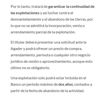
Por lo tanto, tratará de
garantizar la continuidad de
las explotaciones
y así luchar contra el
desmantelamiento y el abandono de las tierras, por
lo que no se admitirá la incorporación, venta o
arrendamiento parcial de la explotación.
El titular deberá presentar una solicitud ante la
Agader y podrá ofrecer un precio de compra,
arrendamiento, permuta o cualquier otro negocio
jurídico de cesión o aprovechamiento, aunque esto
último no es obligatorio.
Una explotación solo podrá estar incluida en el
Banco un período máximo de
dos años
, contados a
partir de la fecha de abandono de la actividad.