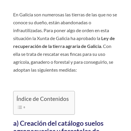
En Galicia son numerosas las tierras de las que no se
conoce su dueño, están abandonadas o
infrautilizadas. Para poner algo de orden en esta
situación la Xunta de Galicia ha aprobado la
Ley de
recuperación de la tierra agraria de Galicia
. Con
ella se trata de rescatar esas fincas para su uso
agrícola, ganadero o forestal y para conseguirlo, se
adoptan las siguientes medidas:
Índice de Contenidos
a) Creación del catálogo suelos