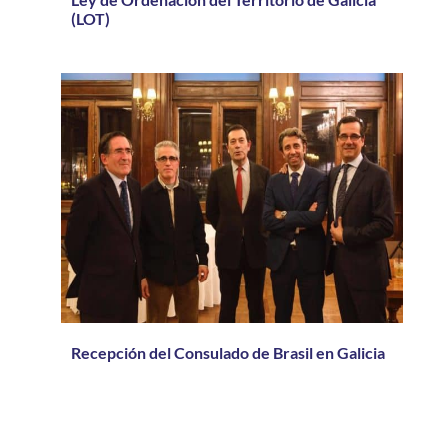
(LOT)
Recepción del Consulado de Brasil en Galicia