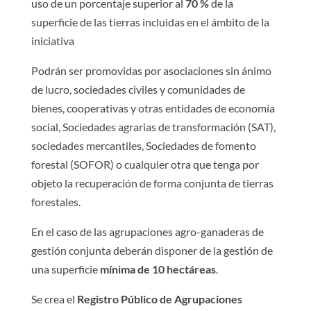
uso de un porcentaje superior al
70 %
de la
superficie de las tierras incluidas en el ámbito de la
iniciativa
Podrán ser promovidas por asociaciones sin ánimo
de lucro, sociedades civiles y comunidades de
bienes, cooperativas y otras entidades de economía
social, Sociedades agrarias de transformación (SAT),
sociedades mercantiles, Sociedades de fomento
forestal (SOFOR) o cualquier otra que tenga por
objeto la recuperación de forma conjunta de tierras
forestales.
En el caso de las agrupaciones agro-ganaderas de
gestión conjunta deberán disponer de la gestión de
una superficie
mínima de 10 hectáreas
.
Se crea el
Registro Público de Agrupaciones