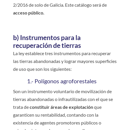
2/2016 de solo de Galicia. Este catálogo será de
acceso público.
b) Instrumentos para la
recuperación de tierras
La ley establece tres instrumentos para recuperar
las tierras abandonadas y lograr mayores superficies
de uso que son los siguientes:
1.- Polígonos agroforestales
Son un instrumento voluntario de movilización de
tierras abandonadas o infrautilizadas con el que se
trata de
constituir áreas de explotación
que
garanticen su rentabilidad, contando con la
existencia de agentes promotores públicos o