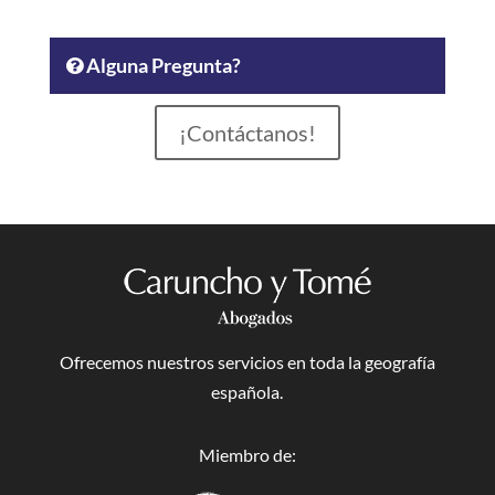
Alguna Pregunta?
¡Contáctanos!
Ofrecemos nuestros servicios en toda la geografía
española.
Miembro de: