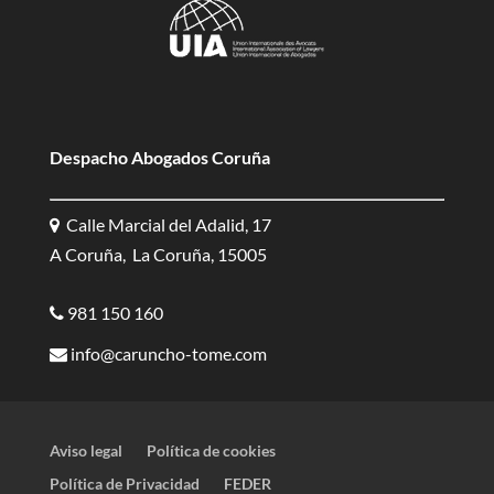
Despacho Abogados Coruña
Calle Marcial del Adalid, 17
A Coruña, La Coruña, 15005
981 150 160
info@caruncho-tome.com
Aviso legal
Política de cookies
Política de Privacidad
FEDER