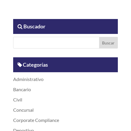
Buscador
Categorías
Administrativo
Bancario
Civil
Concursal
Corporate Compliance
Deportivo