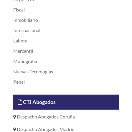
Fiscal
Inmobiliario
Internacional
Laboral
Mercantil
Monografía
Nuevas Tecnologías
Penal
CTJ Abogados
Despacho Abogados Coruña
Despacho Abogados Madrid