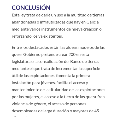
CONCLUSIÓN
Esta ley trata de darle un uso a la multitud de tierras
abandonadas o infrautilizadas que hay en Galicia
mediante varios instrumentos de nueva creación o
reforzando los ya existentes.
Entre los destacados están las aldeas modelos de las
que el Gobierno pretende crear 200 en esta
legislatura o la consolidación del Banco de tierras
mediante el que trata de incrementar la superficie
útil de las explotaciones, fomenta la primera
instalación para jóvenes, facilita el acceso y
mantenimiento de la titularidad de las explotaciones
por las mujeres, el acceso a la tierra de las que sufren
violencia de género, el acceso de personas
desempleadas de larga duración o mayores de 45