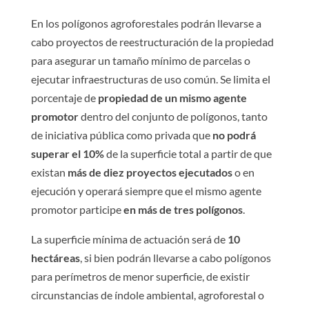
En los polígonos agroforestales podrán llevarse a
cabo proyectos de reestructuración de la propiedad
para asegurar un tamaño mínimo de parcelas o
ejecutar infraestructuras de uso común. Se limita el
porcentaje de
propiedad de un mismo agente
promotor
dentro del conjunto de polígonos, tanto
de iniciativa pública como privada que
no podrá
superar el 10%
de la superficie total a partir de que
existan
más de diez proyectos ejecutados
o en
ejecución y operará siempre que el mismo agente
promotor participe
en más de tres polígonos
.
La superficie mínima de actuación será de
10
hectáreas
, si bien podrán llevarse a cabo polígonos
para perímetros de menor superficie, de existir
circunstancias de índole ambiental, agroforestal o