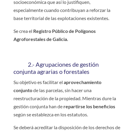
socioeconómica que así lo justifiquen,
especialmente cuando contribuyan a reforzar la
base territorial de las explotaciones existentes.
Se crea el
Registro Público de Polígonos
Agroforestales de Galicia.
2.- Agrupaciones de gestión
conjunta agrarias o forestales
Su objetivo es facilitar el
aprovechamiento
conjunto
de las parcelas, sin hacer una
reestructuración de la propiedad. Mientras dure la
gestión conjunta han de
repartirse los beneficios
según se establezca en los estatutos.
Se deberá acreditar la disposición de los derechos de