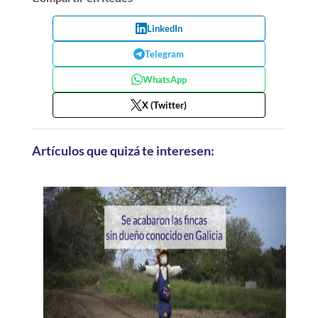
LinkedIn
Telegram
WhatsApp
X (Twitter)
Artículos que quizá te interesen: