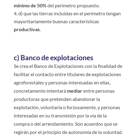
mínimo de 50%
del perímetro propuesto.
d) que las tierras incluidas en el perímetro tengan
mayoritariamente buenas características
productivas
.
c) Banco de explotaciones
Se crea el Banco de Explotaciones con la finalidad de
facilitar el contacto entre titulares de explotaciones
agroforestales y personas interesadas en ellas,
concretamente intentará
mediar
entre personas
productoras que pretenden abandonar la
explotación, voluntaria o forzosamente, y personas
interesadas en su transmisión por la vía de la
compra o del arrendamiento. Son acuerdos que se
regirán por el principio de autonomía de la voluntad.