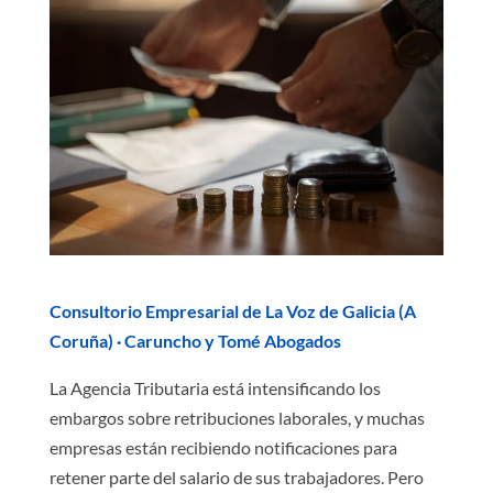
Consultorio Empresarial de La Voz de Galicia (A
Coruña) · Caruncho y Tomé Abogados
La Agencia Tributaria está intensificando los
embargos sobre retribuciones laborales, y muchas
empresas están recibiendo notificaciones para
retener parte del salario de sus trabajadores. Pero