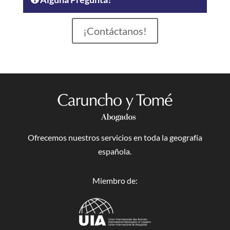
¡Contáctanos!
Ofrecemos nuestros servicios en toda la geografía
española.
Miembro de: