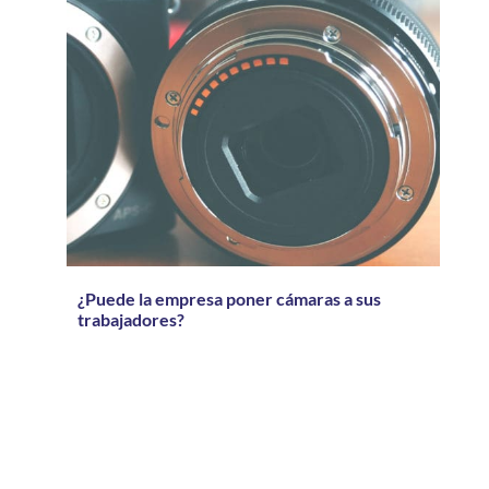
¿Puede la empresa poner cámaras a sus
trabajadores?