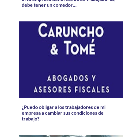
debe tener un comedor…
¿Puedo obligar a los trabajadores de mi
empresa a cambiar sus condiciones de
trabajo?