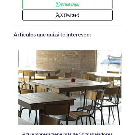
WhatsApp
X (Twitter)
Artículos que quizá te interesen:
Si tu empresa tiene más de 50 trabajadores,