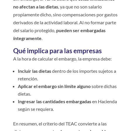
no afectan a las dietas
, ya que no son salario
propiamente dicho, sino compensaciones por gastos
derivados de la actividad laboral. Al no formar parte
del salario protegido,
pueden ser embargadas
íntegramente
.
Qué implica para las empresas
A la hora de calcular el embargo, la empresa debe:
Incluir las dietas
dentro de los importes sujetos a
retención.
Aplicar el embargo sin límite alguno
sobre dichas
dietas.
Ingresar las cantidades embargadas
en Hacienda
según se requiera.
En resumen, el criterio del TEAC convierte a las