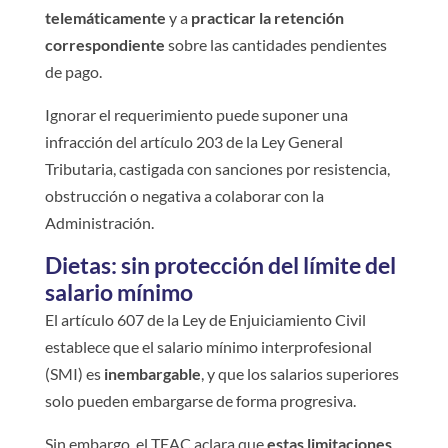
telemáticamente
y a
practicar la retención
correspondiente
sobre las cantidades pendientes
de pago.
Ignorar el requerimiento puede suponer una
infracción del artículo 203 de la Ley General
Tributaria, castigada con sanciones por resistencia,
obstrucción o negativa a colaborar con la
Administración.
Dietas: sin protección del límite del
salario mínimo
El artículo 607 de la Ley de Enjuiciamiento Civil
establece que el salario mínimo interprofesional
(SMI) es
inembargable
, y que los salarios superiores
solo pueden embargarse de forma progresiva.
Sin embargo, el TEAC aclara que
estas limitaciones