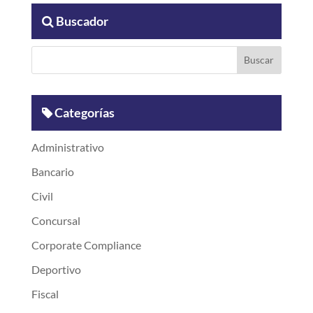
Buscador
Categorías
Administrativo
Bancario
Civil
Concursal
Corporate Compliance
Deportivo
Fiscal