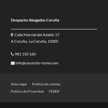
Despacho Abogados Coruña
Calle Marcial del Adalid, 17
A Coruña, La Coruña, 15005
981 150 160
info@caruncho-tome.com
Aviso legal
Política de cookies
Política de Privacidad
FEDER