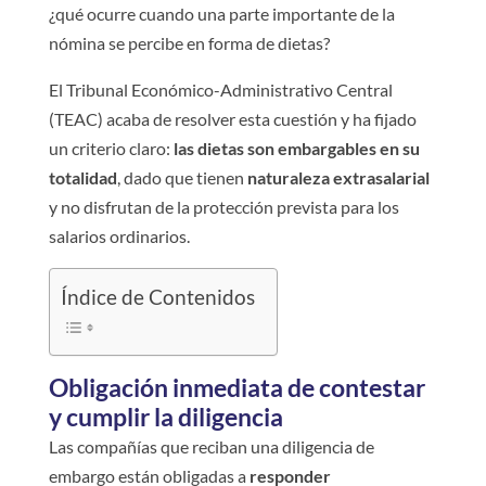
¿qué ocurre cuando una parte importante de la
nómina se percibe en forma de dietas?
El Tribunal Económico-Administrativo Central
(TEAC) acaba de resolver esta cuestión y ha fijado
un criterio claro:
las dietas son embargables en su
totalidad
, dado que tienen
naturaleza extrasalarial
y no disfrutan de la protección prevista para los
salarios ordinarios.
Índice de Contenidos
Obligación inmediata de contestar
y cumplir la diligencia
Las compañías que reciban una diligencia de
embargo están obligadas a
responder