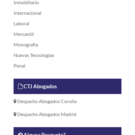
Inmobiliario
Internacional
Laboral
Mercantil
Monografía
Nuevas Tecnologías
Penal
CTJ Abogados
Despacho Abogados Coruña
Despacho Abogados Madrid
Alguna Pregunta?