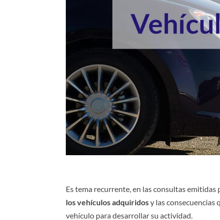
Es tema recurrente, en las consultas emitidas 
los vehículos adquiridos
y las consecuencias 
vehículo para desarrollar su actividad.