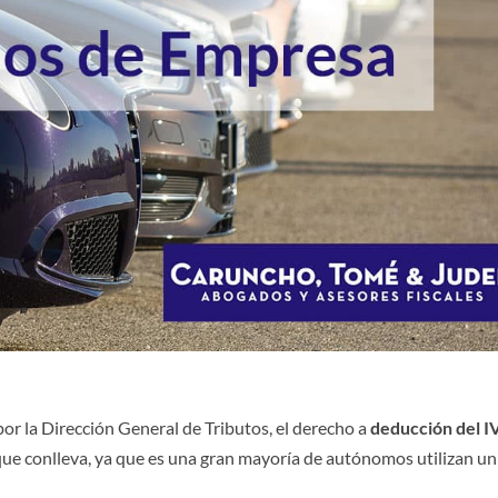
por la Dirección General de Tributos, el derecho a
deducción del I
que conlleva, ya que es una gran mayoría de autónomos utilizan un