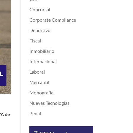
Concursal
Corporate Compliance
Deportivo
Fiscal
Inmobiliario
Internacional
Laboral
Mercantil
Monografía
Nuevas Tecnologías
Penal
VA de