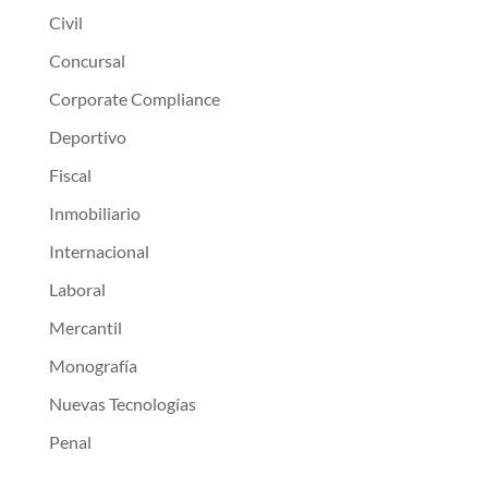
Civil
Concursal
Corporate Compliance
Deportivo
Fiscal
Inmobiliario
Internacional
Laboral
Mercantil
Monografía
Nuevas Tecnologías
Penal