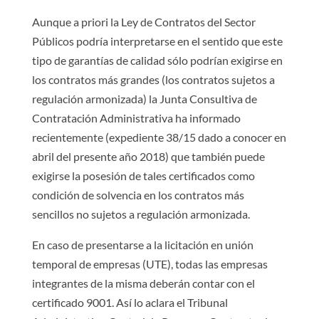
Aunque a priori la Ley de Contratos del Sector
Públicos podría interpretarse en el sentido que este
tipo de garantías de calidad sólo podrían exigirse en
los contratos más grandes (los contratos sujetos a
regulación armonizada) la Junta Consultiva de
Contratación Administrativa ha informado
recientemente (expediente 38/15 dado a conocer en
abril del presente año 2018) que también puede
exigirse la posesión de tales certificados como
condición de solvencia en los contratos más
sencillos no sujetos a regulación armonizada.
En caso de presentarse a la licitación en unión
temporal de empresas (UTE), todas las empresas
integrantes de la misma deberán contar con el
certificado 9001. Así lo aclara el Tribunal