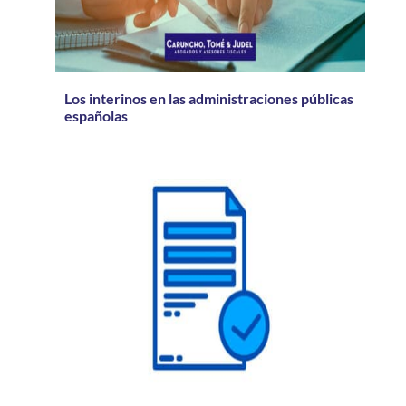
Los interinos en las administraciones públicas
españolas