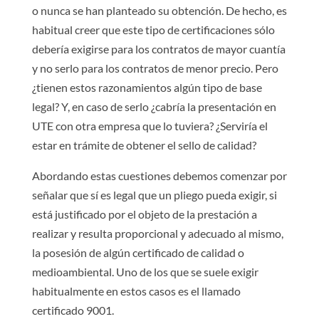
o nunca se han planteado su obtención. De hecho, es
habitual creer que este tipo de certificaciones sólo
debería exigirse para los contratos de mayor cuantía
y no serlo para los contratos de menor precio. Pero
¿tienen estos razonamientos algún tipo de base
legal? Y, en caso de serlo ¿cabría la presentación en
UTE con otra empresa que lo tuviera? ¿Serviría el
estar en trámite de obtener el sello de calidad?
Abordando estas cuestiones debemos comenzar por
señalar que sí es legal que un pliego pueda exigir, si
está justificado por el objeto de la prestación a
realizar y resulta proporcional y adecuado al mismo,
la posesión de algún certificado de calidad o
medioambiental. Uno de los que se suele exigir
habitualmente en estos casos es el llamado
certificado 9001.