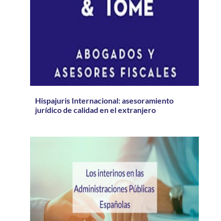
Hispajuris Internacional: asesoramiento
jurídico de calidad en el extranjero