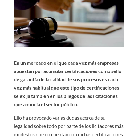
En un mercado en el que cada vez más empresas
apuestan por acumular certificaciones como sello
de garantía de la calidad de sus procesos es cada
vez más habitual que este tipo de certificaciones
se exija también en los pliegos de las licitaciones
que anuncia el sector público.
Ello ha provocado varias dudas acerca de su
legalidad sobre todo por parte de los licitadores más
modestos que no cuentan con dichas certificaciones