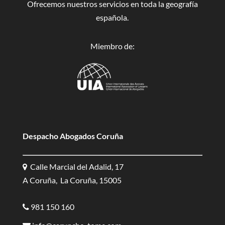
Ofrecemos nuestros servicios en toda la geografía
española.
Miembro de:
Despacho Abogados Coruña
Calle Marcial del Adalid, 17
A Coruña, La Coruña, 15005
981 150 160