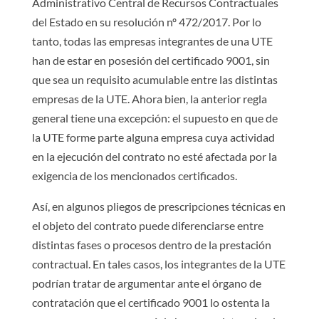
Administrativo Central de Recursos Contractuales
del Estado en su resolución nº 472/2017. Por lo
tanto, todas las empresas integrantes de una UTE
han de estar en posesión del certificado 9001, sin
que sea un requisito acumulable entre las distintas
empresas de la UTE. Ahora bien, la anterior regla
general tiene una excepción: el supuesto en que de
la UTE forme parte alguna empresa cuya actividad
en la ejecución del contrato no esté afectada por la
exigencia de los mencionados certificados.
Así, en algunos pliegos de prescripciones técnicas en
el objeto del contrato puede diferenciarse entre
distintas fases o procesos dentro de la prestación
contractual. En tales casos, los integrantes de la UTE
podrían tratar de argumentar ante el órgano de
contratación que el certificado 9001 lo ostenta la