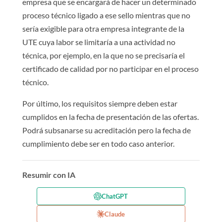
empresa que se encargará de hacer un determinado
proceso técnico ligado a ese sello mientras que no
sería exigible para otra empresa integrante de la
UTE cuya labor se limitaría a una actividad no
técnica, por ejemplo, en la que no se precisaría el
certificado de calidad por no participar en el proceso
técnico.
Por último, los requisitos siempre deben estar
cumplidos en la fecha de presentación de las ofertas.
Podrá subsanarse su acreditación pero la fecha de
cumplimiento debe ser en todo caso anterior.
Resumir con IA
ChatGPT
Claude