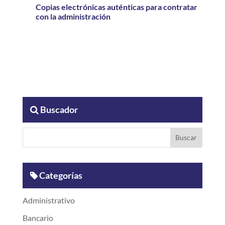
Copias electrónicas auténticas para contratar
con la administración
Buscador
Categorías
Administrativo
Bancario