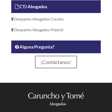
CTJ Abogados
Despacho Abogados Coruña
Despacho Abogados Madrid
Alguna Pregunta?
¡Contáctanos!