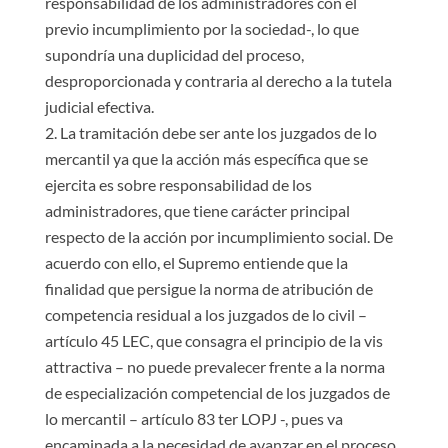
responsabilidad de los administradores con el
previo incumplimiento por la sociedad-, lo que
supondría una duplicidad del proceso,
desproporcionada y contraria al derecho a la tutela
judicial efectiva.
La tramitación debe ser ante los juzgados de lo
mercantil ya que la acción más específica que se
ejercita es sobre responsabilidad de los
administradores, que tiene carácter principal
respecto de la acción por incumplimiento social. De
acuerdo con ello, el Supremo entiende que la
finalidad que persigue la norma de atribución de
competencia residual a los juzgados de lo civil –
artículo 45 LEC, que consagra el principio de la vis
attractiva – no puede prevalecer frente a la norma
de especialización competencial de los juzgados de
lo mercantil – artículo 83 ter LOPJ -, pues va
encaminada a la necesidad de avanzar en el proceso