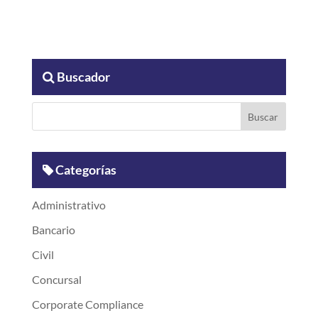
Buscador
Categorías
Administrativo
Bancario
Civil
Concursal
Corporate Compliance