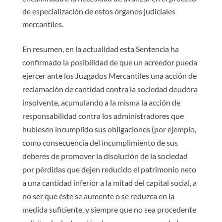
de especialización de estos órganos judiciales
mercantiles.
En resumen, en la actualidad esta Sentencia ha
confirmado la posibilidad de que un acreedor pueda
ejercer ante los Juzgados Mercantiles una acción de
reclamación de cantidad contra la sociedad deudora
insolvente, acumulando a la misma la acción de
responsabilidad contra los administradores que
hubiesen incumplido sus obligaciones (por ejemplo,
como consecuencia del incumplimiento de sus
deberes de promover la disolución de la sociedad
por pérdidas que dejen reducido el patrimonio neto
a una cantidad inferior a la mitad del capital social, a
no ser que éste se aumente o se reduzca en la
medida suficiente, y siempre que no sea procedente