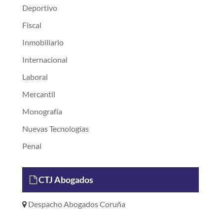
Deportivo
Fiscal
Inmobiliario
Internacional
Laboral
Mercantil
Monografía
Nuevas Tecnologías
Penal
CTJ Abogados
Despacho Abogados Coruña