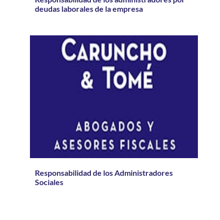
deudas laborales de la empresa
Responsabilidad de los Administradores
Sociales