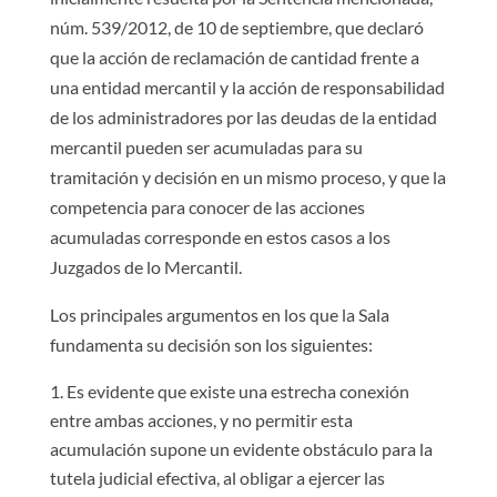
núm. 539/2012, de 10 de septiembre, que declaró
que la acción de reclamación de cantidad frente a
una entidad mercantil y la acción de responsabilidad
de los administradores por las deudas de la entidad
mercantil pueden ser acumuladas para su
tramitación y decisión en un mismo proceso, y que la
competencia para conocer de las acciones
acumuladas corresponde en estos casos a los
Juzgados de lo Mercantil.
Los principales argumentos en los que la Sala
fundamenta su decisión son los siguientes:
Es evidente que existe una estrecha conexión
entre ambas acciones, y no permitir esta
acumulación supone un evidente obstáculo para la
tutela judicial efectiva, al obligar a ejercer las