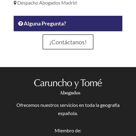
Despacho Abogados Madrid
Alguna Pregunta?
¡Contáctanos!
Ofrecemos nuestros servicios en toda la geografía
española.
Miembro de: