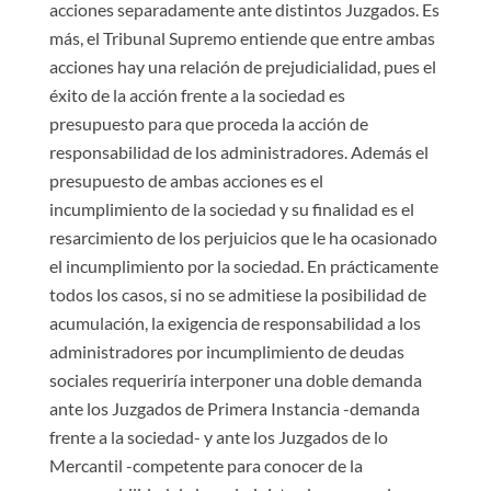
acciones separadamente ante distintos Juzgados. Es
más, el Tribunal Supremo entiende que entre ambas
acciones hay una relación de prejudicialidad, pues el
éxito de la acción frente a la sociedad es
presupuesto para que proceda la acción de
responsabilidad de los administradores. Además el
presupuesto de ambas acciones es el
incumplimiento de la sociedad y su finalidad es el
resarcimiento de los perjuicios que le ha ocasionado
el incumplimiento por la sociedad. En prácticamente
todos los casos, si no se admitiese la posibilidad de
acumulación, la exigencia de responsabilidad a los
administradores por incumplimiento de deudas
sociales requeriría interponer una doble demanda
ante los Juzgados de Primera Instancia -demanda
frente a la sociedad- y ante los Juzgados de lo
Mercantil -competente para conocer de la