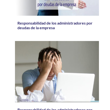
Responsabilidad de los administradores por
deudas de la empresa
Responsabilidad de los administradores por