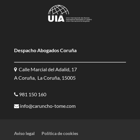
Despacho Abogados Coruña
Calle Marcial del Adalid, 17
A Coruña, La Coruña, 15005
981 150 160
info@caruncho-tome.com
Aviso legal
Política de cookies