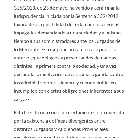
315/2013, de 23 de mayo, ha venido a confirmar la
jurisprudencia iniciada por la Sentencia 539/2012,
favorable a la posibilidad de reclamar unas deudas
impagadas demandando a una sociedad y al mismo
tiempo a sus administradores ante los Juzgados de
lo Mercantil. Esto supone un cambio a la práctica
anterior, que obligaba a presentar dos demandas
distintas: la primera contra la sociedad, y una vez
declarada la insolvencia de esta, una segunda contra
los administradores -siempre y cuando hubiesen
incumplido con ciertas obligaciones inherentes a sus
cargos-.
Esta ha sido una cuestión ciertamente controvertida
por la existencia de líneas divergentes entre
distintos Juzgados y Audiencias Provinciales,
inicialmente resuelta por la Sentencia mencionada,