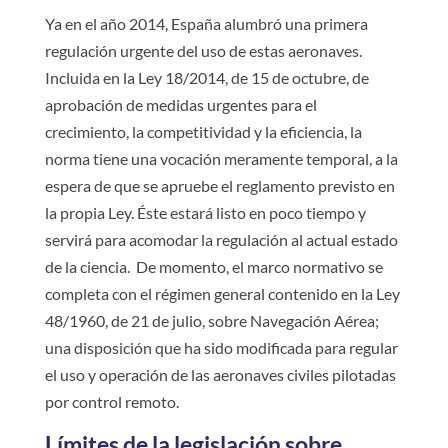
Ya en el año 2014, España alumbró una primera
regulación urgente del uso de estas aeronaves.
Incluida en la Ley 18/2014, de 15 de octubre, de
aprobación de medidas urgentes para el
crecimiento, la competitividad y la eficiencia, la
norma tiene una vocación meramente temporal, a la
espera de que se apruebe el reglamento previsto en
la propia Ley. Éste estará listo en poco tiempo y
servirá para acomodar la regulación al actual estado
de la ciencia. De momento, el marco normativo se
completa con el régimen general contenido en la Ley
48/1960, de 21 de julio, sobre Navegación Aérea;
una disposición que ha sido modificada para regular
el uso y operación de las aeronaves civiles pilotadas
por control remoto.
Límites de la legislación sobre