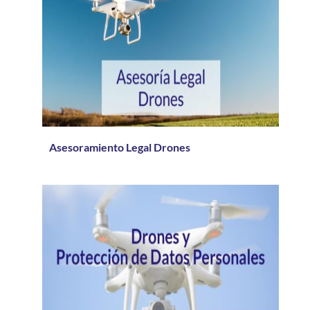
Asesoramiento Legal Drones