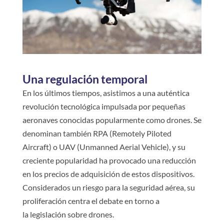
Una regulación temporal
En los últimos tiempos, asistimos a una auténtica
revolución tecnológica impulsada por pequeñas
aeronaves conocidas popularmente como drones. Se
denominan también RPA (Remotely Piloted
Aircraft) o UAV (Unmanned Aerial Vehicle), y su
creciente popularidad ha provocado una reducción
en los precios de adquisición de estos dispositivos.
Considerados un riesgo para la seguridad aérea, su
proliferación centra el debate en torno a
la legislación sobre drones.