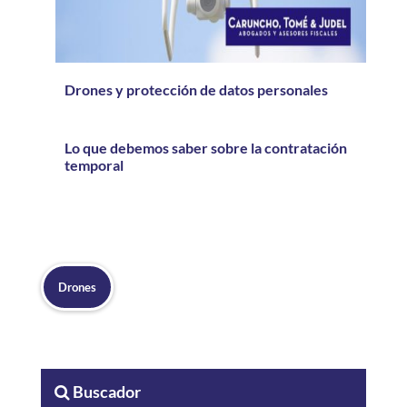
Drones y protección de datos personales
Lo que debemos saber sobre la contratación
temporal
Drones
Buscador