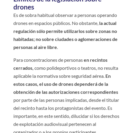
drones
Es de sobra habitual observar a personas operando
drones en espacios públicos. No obstante,
la actual
regulación sólo permite utilizarlos sobre zonas no
habitadas; no sobre ciudades o aglomeraciones de
personas al aire libre
.
Para concentraciones de personas
en recintos
cerrados,
como polideportivos o teatros, no resulta
aplicable la normativa sobre seguridad aérea.
En
estos casos, el uso de drones dependerá de la
obtención de las autorizaciones correspondientes
por parte de las personas implicadas, desde el titular
del recinto hasta los protagonistas del evento. Es
importante, en este sentido, dilucidar si los derechos
de explotación audiovisual pertenecen al
organizador o a los propios participantes.