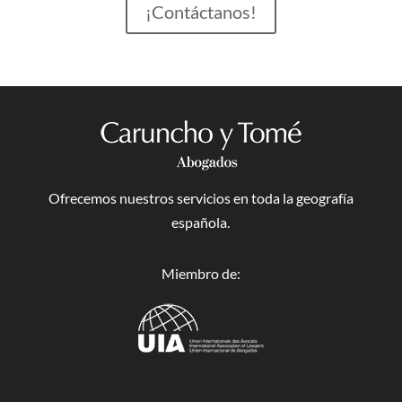
¡Contáctanos!
Ofrecemos nuestros servicios en toda la geografía
española.
Miembro de: