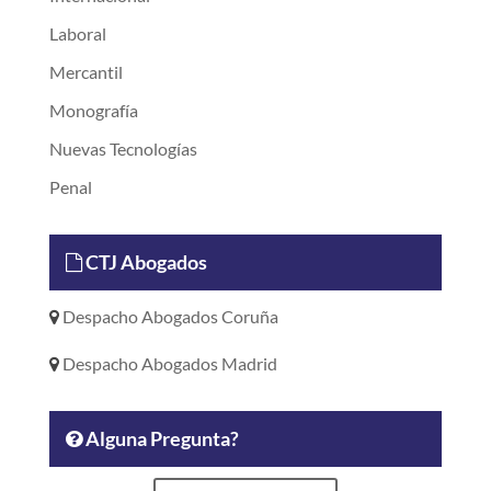
Laboral
Mercantil
Monografía
Nuevas Tecnologías
Penal
CTJ Abogados
Despacho Abogados Coruña
Despacho Abogados Madrid
Alguna Pregunta?