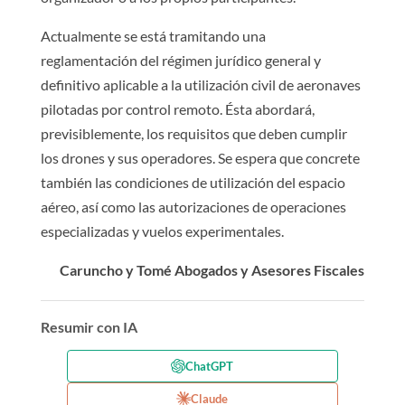
Actualmente se está tramitando una
reglamentación del régimen jurídico general y
definitivo aplicable a la utilización civil de aeronaves
pilotadas por control remoto. Ésta abordará,
previsiblemente, los requisitos que deben cumplir
los drones y sus operadores. Se espera que concrete
también las condiciones de utilización del espacio
aéreo, así como las autorizaciones de operaciones
especializadas y vuelos experimentales.
Caruncho y Tomé Abogados y Asesores Fiscales
Resumir con IA
ChatGPT
Claude