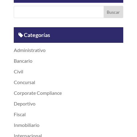
Categorías
Administrativo
Bancario
Civil
Concursal
Corporate Compliance
Deportivo
Fiscal
Inmobiliario
Internacional