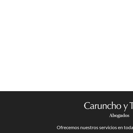
Ofrecemos nuestros servicios en toda 