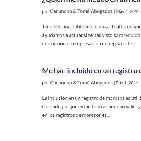
Caruncho & Tomé Abogados
por
|
May 1, 2014
Tenemos una publicación más actual La mayoría
ayudamos a actuar si te has visto sorprendido 
inscripción de empresas en un registro de...
Me han incluido en un registro 
Caruncho & Tomé Abogados
por
|
Ene 1, 2014
La inclusión en un registro de morosos es ut
Cuidado porque es fácil entrar pero no salir. 
en los registros de morosos es...