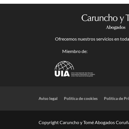
Ofrecemos nuestros servicios en toda 
Miembro de:
Aviso legal
Política de cookies
Política de Pr
Copyright Caruncho y Tomé Abogados Coruña