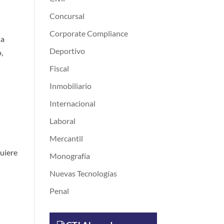
Concursal
Corporate Compliance
 a
Deportivo
,
Fiscal
Inmobiliario
Internacional
Laboral
Mercantil
quiere
Monografía
Nuevas Tecnologías
Penal