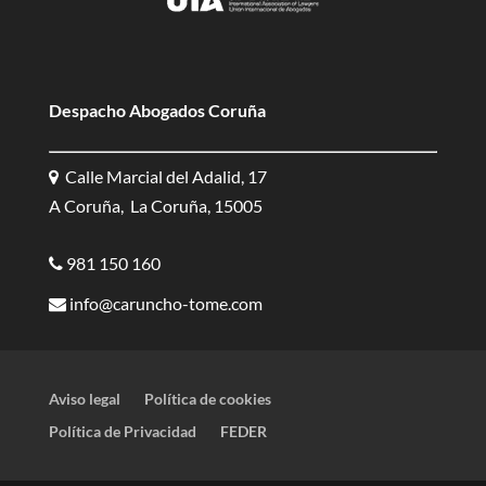
Despacho Abogados Coruña
Calle Marcial del Adalid, 17
A Coruña, La Coruña, 15005
981 150 160
info@caruncho-tome.com
Aviso legal
Política de cookies
Política de Privacidad
FEDER