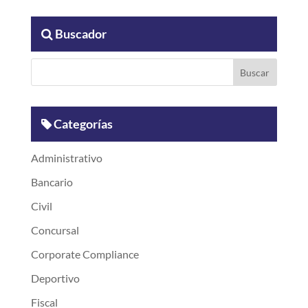
Buscador
Categorías
Administrativo
Bancario
Civil
Concursal
Corporate Compliance
Deportivo
Fiscal