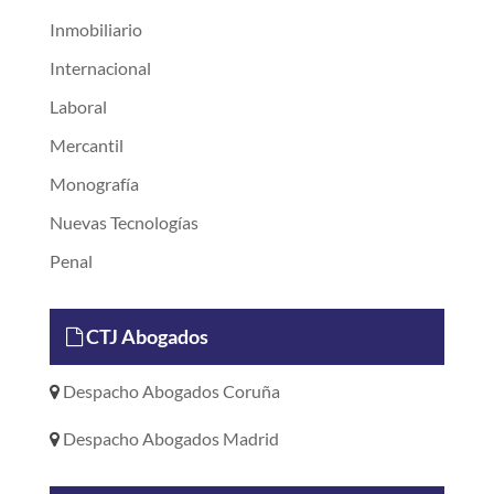
Inmobiliario
Internacional
Laboral
Mercantil
Monografía
Nuevas Tecnologías
Penal
CTJ Abogados
Despacho Abogados Coruña
Despacho Abogados Madrid