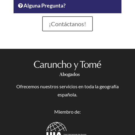
Alguna Pregunta?
¡Contáctanos!
Ofrecemos nuestros servicios en toda la geografía
española.
Miembro de: