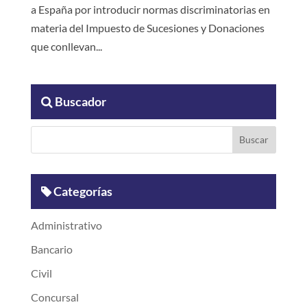
a España por introducir normas discriminatorias en
materia del Impuesto de Sucesiones y Donaciones
que conllevan...
Buscador
Categorías
Administrativo
Bancario
Civil
Concursal