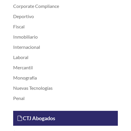
Corporate Compliance
Deportivo
Fiscal
Inmobiliario
Internacional
Laboral
Mercantil
Monografía
Nuevas Tecnologías
Penal
CTJ Abogados