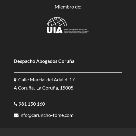
Miembro de:
Despacho Abogados Coruña
Calle Marcial del Adalid, 17
A Coruña, La Coruña, 15005
981 150 160
info@caruncho-tome.com