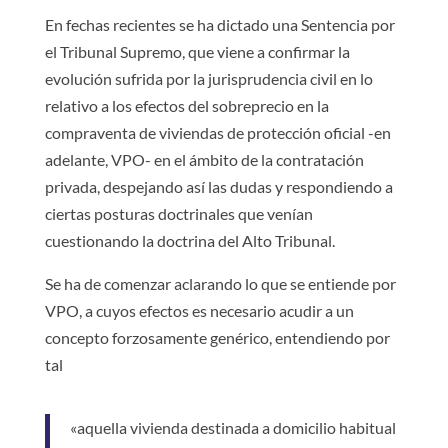
En fechas recientes se ha dictado una Sentencia por
el Tribunal Supremo, que viene a confirmar la
evolución sufrida por la jurisprudencia civil en lo
relativo a los efectos del sobreprecio en la
compraventa de viviendas de protección oficial -en
adelante, VPO- en el ámbito de la contratación
privada, despejando así las dudas y respondiendo a
ciertas posturas doctrinales que venían
cuestionando la doctrina del Alto Tribunal.
Se ha de comenzar aclarando lo que se entiende por
VPO, a cuyos efectos es necesario acudir a un
concepto forzosamente genérico, entendiendo por
tal
«aquella vivienda destinada a domicilio habitual