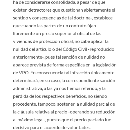
ha de considerarse consolidada, a pesar de que
existen detractores que cuestionan abiertamente el
sentido y consecuencias de tal doctrina-, establece
que cuando las partes de un contrato fijan
libremente un precio superior al oficial de las
viviendas de protección oficial, no cabe aplicar la
nulidad del artículo 6 del Código Civil -reproducido
anteriormente-, pues tal sanción de nulidad no
aparece prevista de forma específica en la legislación
de VPO. En consecuencia tal infracción únicamente
determinará, en su caso, la correspondiente sanción
administrativa, a las ya nos hemos referido, y la
pérdida de los respectivos beneficios, no siendo
procedente, tampoco, sostener la nulidad parcial de
la cláusula relativa al precio -operando su reducción
al máximo legal-, puesto que el precio pactado fue
decisivo para el acuerdo de voluntades.