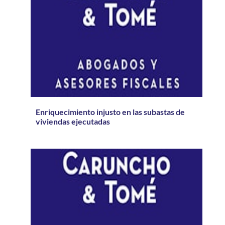
Enriquecimiento injusto en las subastas de
viviendas ejecutadas