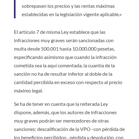
sobrepasen los precios y las rentas máximas
establecidas en la legislación vigente aplicable.»
El artículo 7 de misma Ley establece que las
infracciones muy graves serán sancionadas con
multa desde 500.001 hasta 10.000.000 pesetas,
especificando asimismo que cuando la infracción
cometida sea la aquí comentada, la cuantía de la
sanción no ha de resultar inferior al doble de la
cantidad percibida en exceso con respecto al precio
máximo legal.
Se ha de tener en cuenta que la reiterada Ley
dispone, además, que los autores de infracciones
muy graves podrán ser merecedores de otras
sanciones: descalificación de la VPO -con pérdida de
los beneficios percibidos-, pérdida y devolución, con