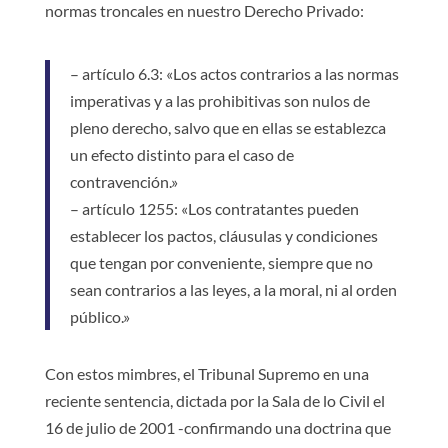
normas troncales en nuestro Derecho Privado:
– artículo 6.3: «Los actos contrarios a las normas
imperativas y a las prohibitivas son nulos de
pleno derecho, salvo que en ellas se establezca
un efecto distinto para el caso de
contravención.»
– artículo 1255: «Los contratantes pueden
establecer los pactos, cláusulas y condiciones
que tengan por conveniente, siempre que no
sean contrarios a las leyes, a la moral, ni al orden
público.»
Con estos mimbres, el Tribunal Supremo en una
reciente sentencia, dictada por la Sala de lo Civil el
16 de julio de 2001 -confirmando una doctrina que