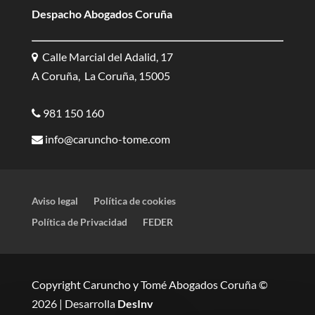
Despacho Abogados Coruña
Calle Marcial del Adalid, 17
A Coruña, La Coruña, 15005
981 150 160
info@caruncho-tome.com
Aviso legal
Política de cookies
Política de Privacidad
FEDER
Copyright Caruncho y Tomé Abogados Coruña ©
2026 | Desarrolla
DesInv