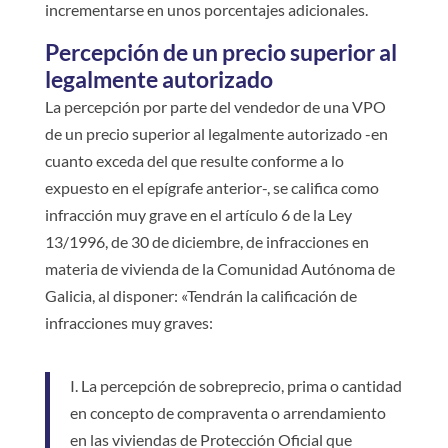
incrementarse en unos porcentajes adicionales.
Percepción de un precio superior al
legalmente autorizado
La percepción por parte del vendedor de una VPO
de un precio superior al legalmente autorizado -en
cuanto exceda del que resulte conforme a lo
expuesto en el epígrafe anterior-, se califica como
infracción muy grave en el artículo 6 de la Ley
13/1996, de 30 de diciembre, de infracciones en
materia de vivienda de la Comunidad Autónoma de
Galicia, al disponer: «Tendrán la calificación de
infracciones muy graves:
I. La percepción de sobreprecio, prima o cantidad
en concepto de compraventa o arrendamiento
en las viviendas de Protección Oficial que