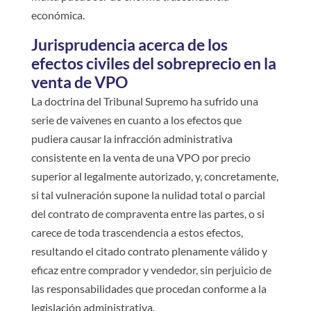
económica.
Jurisprudencia acerca de los
efectos civiles del sobreprecio en la
venta de VPO
La doctrina del Tribunal Supremo ha sufrido una
serie de vaivenes en cuanto a los efectos que
pudiera causar la infracción administrativa
consistente en la venta de una VPO por precio
superior al legalmente autorizado, y, concretamente,
si tal vulneración supone la nulidad total o parcial
del contrato de compraventa entre las partes, o si
carece de toda trascendencia a estos efectos,
resultando el citado contrato plenamente válido y
eficaz entre comprador y vendedor, sin perjuicio de
las responsabilidades que procedan conforme a la
legislación administrativa.