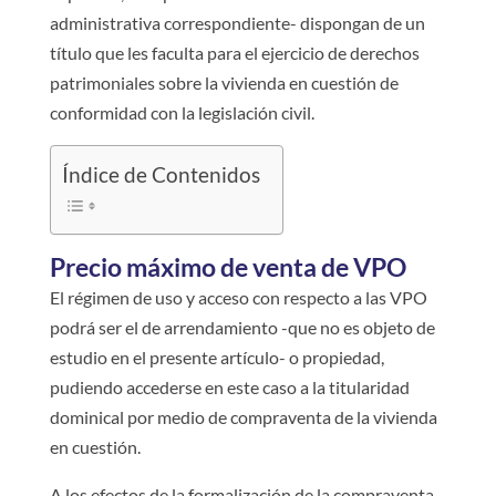
administrativa correspondiente- dispongan de un
título que les faculta para el ejercicio de derechos
patrimoniales sobre la vivienda en cuestión de
conformidad con la legislación civil.
Índice de Contenidos
Precio máximo de venta de VPO
El régimen de uso y acceso con respecto a las VPO
podrá ser el de arrendamiento -que no es objeto de
estudio en el presente artículo- o propiedad,
pudiendo accederse en este caso a la titularidad
dominical por medio de compraventa de la vivienda
en cuestión.
A los efectos de la formalización de la compraventa