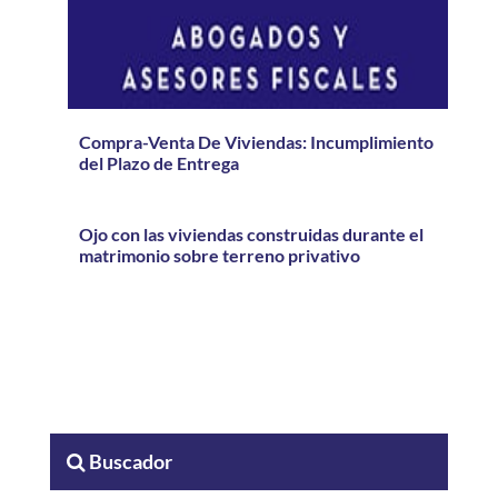
Compra-Venta De Viviendas: Incumplimiento
del Plazo de Entrega
Ojo con las viviendas construidas durante el
matrimonio sobre terreno privativo
Buscador