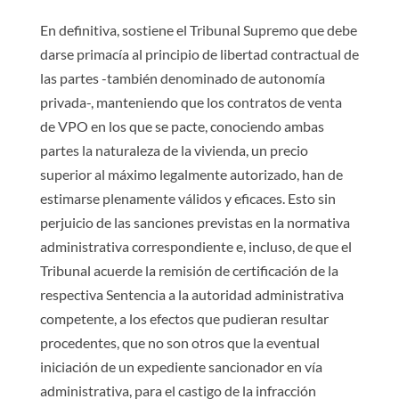
En definitiva, sostiene el Tribunal Supremo que debe
darse primacía al principio de libertad contractual de
las partes -también denominado de autonomía
privada-, manteniendo que los contratos de venta
de VPO en los que se pacte, conociendo ambas
partes la naturaleza de la vivienda, un precio
superior al máximo legalmente autorizado, han de
estimarse plenamente válidos y eficaces. Esto sin
perjuicio de las sanciones previstas en la normativa
administrativa correspondiente e, incluso, de que el
Tribunal acuerde la remisión de certificación de la
respectiva Sentencia a la autoridad administrativa
competente, a los efectos que pudieran resultar
procedentes, que no son otros que la eventual
iniciación de un expediente sancionador en vía
administrativa, para el castigo de la infracción