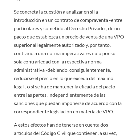
Se concreta la cuestión a analizar en si la
introducción en un contrato de compraventa -entre
particulares y sometido al Derecho Privado-, de un
pacto que establezca un precio de venta de una VPO
superior al legalmente autorizado y, por tanto,
contrario a una norma imperativa, es nulo por su
sola contrariedad con la respectiva norma
administrativa -debiendo, consiguientemente,
reducirse el precio en lo que exceda del máximo
legal-, o si se ha de mantener la eficacia del pacto
entre las partes, independientemente de las
sanciones que puedan imponerse de acuerdo con la
correspondiente legislación en materia de VPO.
A estos efectos han de tenerse en cuenta dos
artículos del Código Civil que contienen, a su vez,