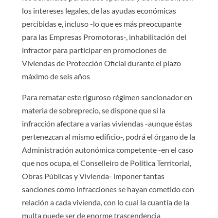
los intereses legales, de las ayudas económicas
percibidas e, incluso -lo que es más preocupante
para las Empresas Promotoras-, inhabilitación del
infractor para participar en promociones de
Viviendas de Protección Oficial durante el plazo
máximo de seis años
Para rematar este riguroso régimen sancionador en
materia de sobreprecio, se dispone que si la
infracción afectare a varias viviendas -aunque éstas
pertenezcan al mismo edificio-, podrá el órgano de la
Administración autonómica competente -en el caso
que nos ocupa, el Conselleiro de Política Territorial,
Obras Públicas y Vivienda- imponer tantas
sanciones como infracciones se hayan cometido con
relación a cada vivienda, con lo cual la cuantía de la
multa puede ser de enorme trascendencia