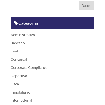
Categorías
Administrativo
Bancario
Civil
Concursal
Corporate Compliance
Deportivo
Fiscal
Inmobiliario
Internacional