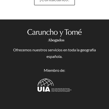
Ofrecemos nuestros servicios en toda la geografía
española.
Miembro de: