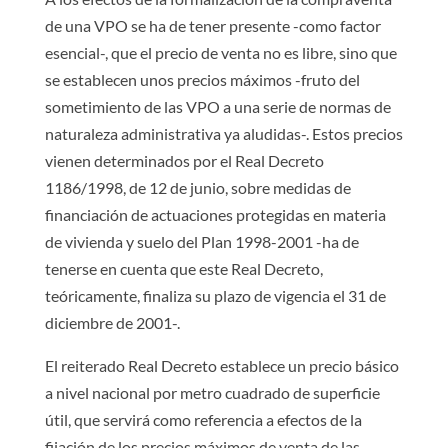
de una VPO se ha de tener presente -como factor
esencial-, que el precio de venta no es libre, sino que
se establecen unos precios máximos -fruto del
sometimiento de las VPO a una serie de normas de
naturaleza administrativa ya aludidas-. Estos precios
vienen determinados por el Real Decreto
1186/1998, de 12 de junio, sobre medidas de
financiación de actuaciones protegidas en materia
de vivienda y suelo del Plan 1998-2001 -ha de
tenerse en cuenta que este Real Decreto,
teóricamente, finaliza su plazo de vigencia el 31 de
diciembre de 2001-.
El reiterado Real Decreto establece un precio básico
a nivel nacional por metro cuadrado de superficie
útil, que servirá como referencia a efectos de la
fijación de los precios máximos de venta de las