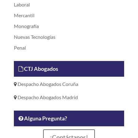
Laboral
Mercantil
Monografía
Nuevas Tecnologías
Penal
CTJ Abogados
Despacho Abogados Coruña
Despacho Abogados Madrid
Alguna Pregunta?
¡Contáctanos!