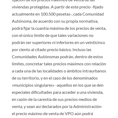
viviendas protegidas. A partir de este precio -fijado
actualmente en 100.500 pesetas-, cada Comunidad
Autónoma, de acuerdo con su propia normativa,
podrá fijar la cuantía máxima de los precios de venta,
con el único límite de que tales variaciones no
podrán ser superiores ni inferiores en un veinticinco
por ciento al citado precio básico. Incluso las
Comunidades Autónomas podrán, dentro de estos
límites, concretar tales precios máximos con relación
a cada una de las localidades o ámbitos intraurbanos
de su territorio, y en el caso de los denominados
«municipios singulares» -aquellos en los que se den
especiales dificultades para acceder a una vivienda,
en razón de la carestía de sus precios medios de
venta, y sean así declarados por la Administración-
el precio máximo de venta de VPO aún podrá