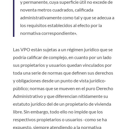
y permanente, cuya superficie útil no excede de
noventa metros cuadrados, calificada
administrativamente como tal y que se adecua a
los requisitos establecidos al efecto por la
normativa correspondiente».
Las VPO están sujetas a un régimen jurídico que se
podría calificar de complejo, en cuanto por un lado
sus propietarios y usuarios quedan vinculados por
toda una serie de normas que definen sus derechos
y obligaciones desde un punto de vista jurídico-
público; normas que se mueven en el puro Derecho
Administrativo y que diferencian nítidamente su
estatuto jurídico del de un propietario de vivienda
libre. Sin embargo, todo ello no impide que los
respectivos propietarios o usuarios -como se ha
expuesto, siempre atendiendo a la normativa