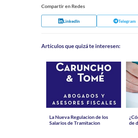
Compartir en Redes
LinkedIn
Telegram
Artículos que quizá te interesen:
La Nueva Regulacion de los
¿Có
Salarios de Tramitacion
de 