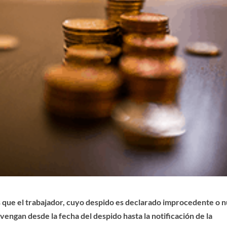
los que el trabajador, cuyo despido es declarado improcedente o n
vengan desde la fecha del despido hasta la notificación de la