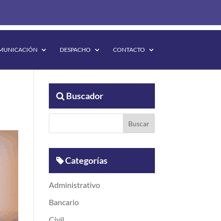
MUNICACIÓN
DESPACHO
CONTACTO
Buscador
Categorías
Administrativo
Bancario
Civil