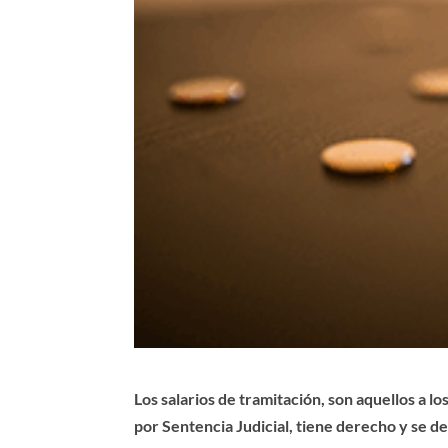
Los salarios de tramitación, son aquellos a 
por Sentencia Judicial, tiene derecho y se de