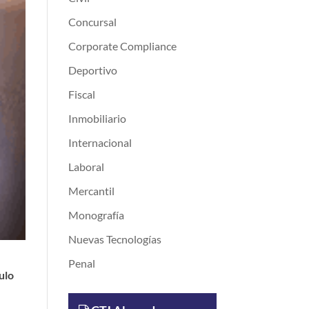
Concursal
Corporate Compliance
Deportivo
Fiscal
Inmobiliario
Internacional
Laboral
Mercantil
Monografía
Nuevas Tecnologías
Penal
ulo