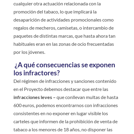
cualquier otra actuación relacionada con la
promoción del tabaco, lo que implicará la
desaparición de actividades promocionales como
regalos de mecheros, camisetas, o intercambio de
paquetes de distintas marcas, que hasta ahora tan
habituales eran en las zonas de ocio frecuentadas
por los jóvenes.
¿A qué consecuencias se exponen
los infractores?
Del régimen de infracciones y sanciones contenido
en el Proyecto debemos destacar que entre las
infracciones leves –
que conllevan multas de hasta
600 euros, podemos encontrarnos con infracciones
consistentes en no exponer en lugar visible los
carteles que informen de la prohibición de venta de
tabaco a los menores de 18 años, no disponer las