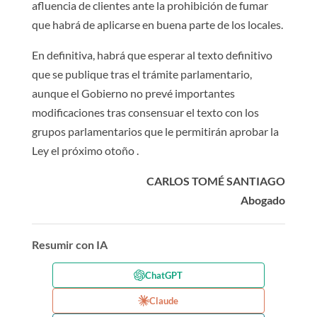
afluencia de clientes ante la prohibición de fumar
que habrá de aplicarse en buena parte de los locales.
En definitiva, habrá que esperar al texto definitivo
que se publique tras el trámite parlamentario,
aunque el Gobierno no prevé importantes
modificaciones tras consensuar el texto con los
grupos parlamentarios que le permitirán aprobar la
Ley el próximo otoño .
CARLOS TOMÉ SANTIAGO
Abogado
Resumir con IA
ChatGPT
Claude