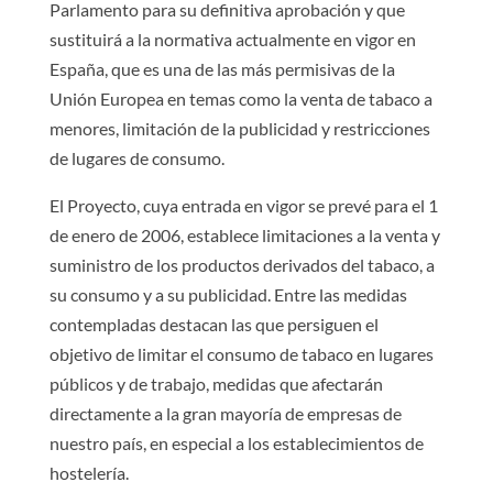
Parlamento para su definitiva aprobación y que
sustituirá a la normativa actualmente en vigor en
España, que es una de las más permisivas de la
Unión Europea en temas como la venta de tabaco a
menores, limitación de la publicidad y restricciones
de lugares de consumo.
El Proyecto, cuya entrada en vigor se prevé para el 1
de enero de 2006, establece limitaciones a la venta y
suministro de los productos derivados del tabaco, a
su consumo y a su publicidad. Entre las medidas
contempladas destacan las que persiguen el
objetivo de limitar el consumo de tabaco en lugares
públicos y de trabajo, medidas que afectarán
directamente a la gran mayoría de empresas de
nuestro país, en especial a los establecimientos de
hostelería.