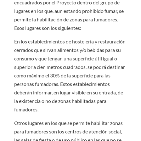
encuadrados por el Proyecto dentro del grupo de
lugares en los que, aun estando prohibido fumar, se
permite la habilitación de zonas para fumadores.
Esos lugares son los siguientes:
En los establecimientos de hostelería y restauración
cerrados que sirvan alimentos y/o bebidas para su
consumo y que tengan una superficie útil igual o
superior a cien metros cuadrados, se podrá destinar
como máximo el 30% de la superficie para las
personas fumadoras. Estos establecimientos
deberán informar, en lugar visible en su entrada, de
la existencia o no de zonas habilitadas para
fumadores.
Otros lugares en los que se permite habilitar zonas
para fumadores son los centros de atención social,
las salas de fiesta o de uso público en las que no se