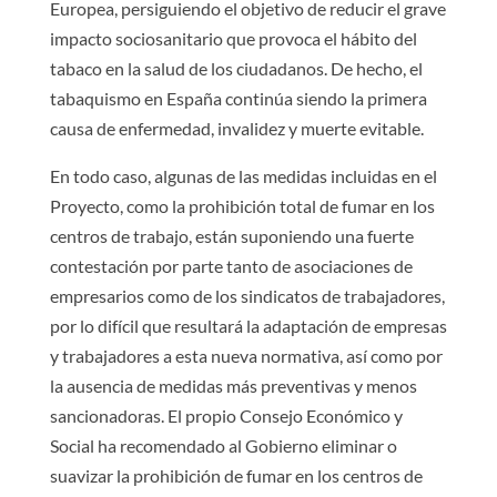
Europea, persiguiendo el objetivo de reducir el grave
impacto sociosanitario que provoca el hábito del
tabaco en la salud de los ciudadanos. De hecho, el
tabaquismo en España continúa siendo la primera
causa de enfermedad, invalidez y muerte evitable.
En todo caso, algunas de las medidas incluidas en el
Proyecto, como la prohibición total de fumar en los
centros de trabajo, están suponiendo una fuerte
contestación por parte tanto de asociaciones de
empresarios como de los sindicatos de trabajadores,
por lo difícil que resultará la adaptación de empresas
y trabajadores a esta nueva normativa, así como por
la ausencia de medidas más preventivas y menos
sancionadoras. El propio Consejo Económico y
Social ha recomendado al Gobierno eliminar o
suavizar la prohibición de fumar en los centros de