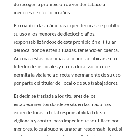
de recoger la prohibición de vender tabaco a
menores de dieciocho años.
En cuanto a las máquinas expendedoras, se prohíbe
su uso a los menores de dieciocho años,
responsabilizándose de esta prohibición al titular
del local donde estén situadas, teniendo en cuenta.
Además, estas máquinas sólo podrán ubicarse en el
interior de los locales y en una localización que
permita la vigilancia directa y permanente de su uso,
por parte del titular del local o de sus trabajadores.
Es decir, se traslada a los titulares de los
establecimientos donde se sitúen las máquinas
expendedoras la total responsabilidad de su
vigilancia y control para impedir que se utilicen por
menores, lo cual supone una gran responsabilidad, si