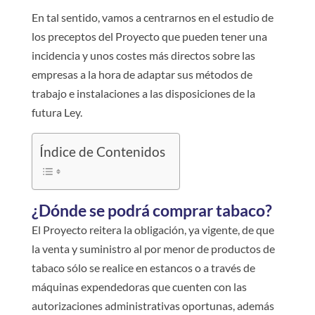
En tal sentido, vamos a centrarnos en el estudio de
los preceptos del Proyecto que pueden tener una
incidencia y unos costes más directos sobre las
empresas a la hora de adaptar sus métodos de
trabajo e instalaciones a las disposiciones de la
futura Ley.
Índice de Contenidos
¿Dónde se podrá comprar tabaco?
El Proyecto reitera la obligación, ya vigente, de que
la venta y suministro al por menor de productos de
tabaco sólo se realice en estancos o a través de
máquinas expendedoras que cuenten con las
autorizaciones administrativas oportunas, además