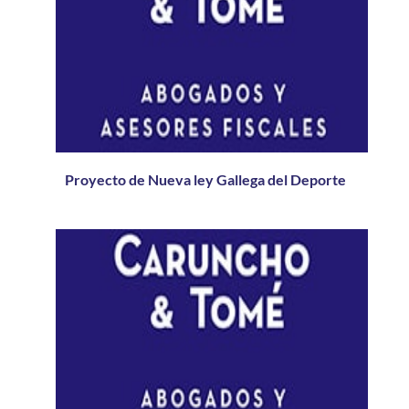
Proyecto de Nueva ley Gallega del Deporte