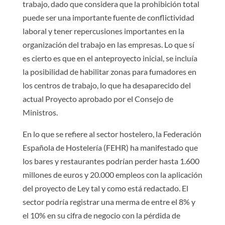
trabajo, dado que considera que la prohibición total
puede ser una importante fuente de conflictividad
laboral y tener repercusiones importantes en la
organización del trabajo en las empresas. Lo que sí
es cierto es que en el anteproyecto inicial, se incluía
la posibilidad de habilitar zonas para fumadores en
los centros de trabajo, lo que ha desaparecido del
actual Proyecto aprobado por el Consejo de
Ministros.
En lo que se refiere al sector hostelero, la Federación
Española de Hostelería (FEHR) ha manifestado que
los bares y restaurantes podrían perder hasta 1.600
millones de euros y 20.000 empleos con la aplicación
del proyecto de Ley tal y como está redactado. El
sector podría registrar una merma de entre el 8% y
el 10% en su cifra de negocio con la pérdida de