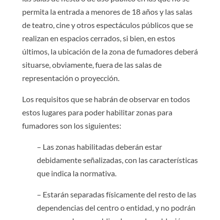
permita la entrada a menores de 18 años y las salas
de teatro, cine y otros espectáculos públicos que se
realizan en espacios cerrados, si bien, en estos
últimos, la ubicación de la zona de fumadores deberá
situarse, obviamente, fuera de las salas de
representación o proyección.
Los requisitos que se habrán de observar en todos
estos lugares para poder habilitar zonas para
fumadores son los siguientes:
– Las zonas habilitadas deberán estar
debidamente señalizadas, con las características
que indica la normativa.
– Estarán separadas físicamente del resto de las
dependencias del centro o entidad, y no podrán