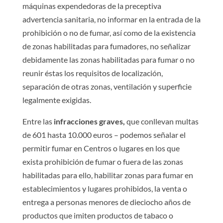
máquinas expendedoras de la preceptiva
advertencia sanitaria, no informar en la entrada de la
prohibición o no de fumar, así como de la existencia
de zonas habilitadas para fumadores, no señalizar
debidamente las zonas habilitadas para fumar o no
reunir éstas los requisitos de localización,
separación de otras zonas, ventilación y superficie
legalmente exigidas.
Entre las
infracciones graves,
que conllevan multas
de 601 hasta 10.000 euros – podemos señalar el
permitir fumar en Centros o lugares en los que
exista prohibición de fumar o fuera de las zonas
habilitadas para ello, habilitar zonas para fumar en
establecimientos y lugares prohibidos, la venta o
entrega a personas menores de dieciocho años de
productos que imiten productos de tabaco o