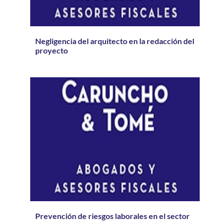
Negligencia del arquitecto en la redacción del
proyecto
Prevención de riesgos laborales en el sector