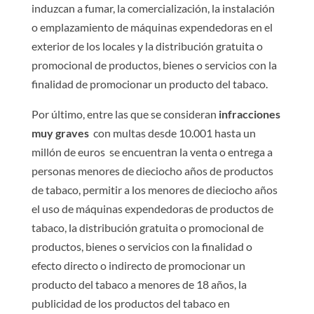
induzcan a fumar, la comercialización, la instalación
o emplazamiento de máquinas expendedoras en el
exterior de los locales y la distribución gratuita o
promocional de productos, bienes o servicios con la
finalidad de promocionar un producto del tabaco.
Por último, entre las que se consideran
infracciones
muy graves
 con multas desde 10.001 hasta un
millón de euros  se encuentran la venta o entrega a
personas menores de dieciocho años de productos
de tabaco, permitir a los menores de dieciocho años
el uso de máquinas expendedoras de productos de
tabaco, la distribución gratuita o promocional de
productos, bienes o servicios con la finalidad o
efecto directo o indirecto de promocionar un
producto del tabaco a menores de 18 años, la
publicidad de los productos del tabaco en