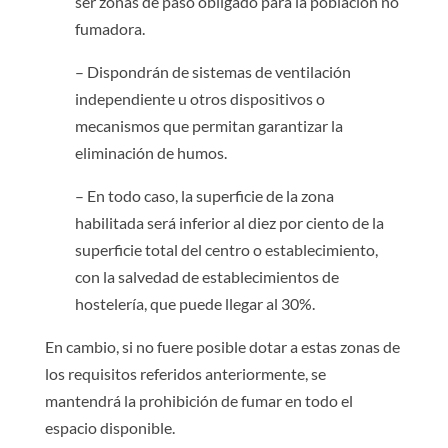
ser zonas de paso obligado para la población no
fumadora.
– Dispondrán de sistemas de ventilación
independiente u otros dispositivos o
mecanismos que permitan garantizar la
eliminación de humos.
– En todo caso, la superficie de la zona
habilitada será inferior al diez por ciento de la
superficie total del centro o establecimiento,
con la salvedad de establecimientos de
hostelería, que puede llegar al 30%.
En cambio, si no fuere posible dotar a estas zonas de
los requisitos referidos anteriormente, se
mantendrá la prohibición de fumar en todo el
espacio disponible.