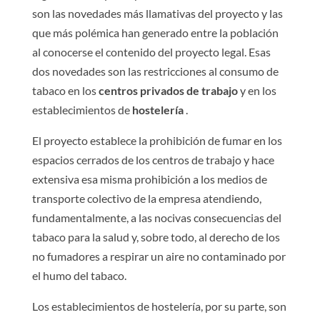
son las novedades más llamativas del proyecto y las
que más polémica han generado entre la población
al conocerse el contenido del proyecto legal. Esas
dos novedades son las restricciones al consumo de
tabaco en los
centros privados de trabajo
y en los
establecimientos de
hostelería
.
El proyecto establece la prohibición de fumar en los
espacios cerrados de los centros de trabajo y hace
extensiva esa misma prohibición a los medios de
transporte colectivo de la empresa atendiendo,
fundamentalmente, a las nocivas consecuencias del
tabaco para la salud y, sobre todo, al derecho de los
no fumadores a respirar un aire no contaminado por
el humo del tabaco.
Los establecimientos de hostelería, por su parte, son