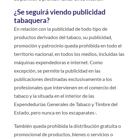
¿Se seguirá viendo publicidad
tabaquera?
En relación con la publicidad de todo tipo de
productos derivados del tabaco, su publicidad,
promoción y patrocinio queda prohibida en todo el
territorio nacional, en todos los medios, incluidas las
máquinas expendedoras e internet. Como
excepción, se permite la publicidad en las
publicaciones destinadas exclusivamente a los
profesionales que intervienen en el comercio del
tabaco y la situada en el interior de las
Expendedurías Generales de Tabaco y Timbre del
Estado, pero nunca en los escaparates-.
También queda prohibida la distribución gratuita o
promocional de productos, bienes o servicios o