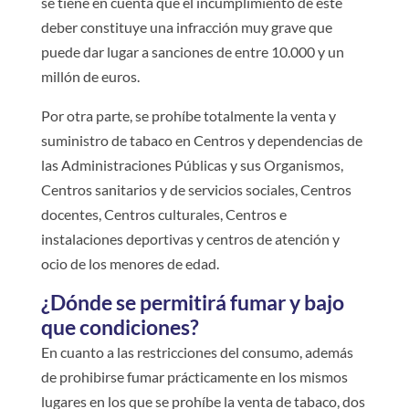
se tiene en cuenta que el incumplimiento de este
deber constituye una infracción muy grave que
puede dar lugar a sanciones de entre 10.000 y un
millón de euros.
Por otra parte, se prohíbe totalmente la venta y
suministro de tabaco en Centros y dependencias de
las Administraciones Públicas y sus Organismos,
Centros sanitarios y de servicios sociales, Centros
docentes, Centros culturales, Centros e
instalaciones deportivas y centros de atención y
ocio de los menores de edad.
¿Dónde se permitirá fumar y bajo
que condiciones?
En cuanto a las restricciones del consumo, además
de prohibirse fumar prácticamente en los mismos
lugares en los que se prohíbe la venta de tabaco, dos