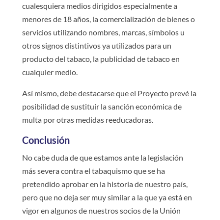
cualesquiera medios dirigidos especialmente a
menores de 18 años, la comercialización de bienes o
servicios utilizando nombres, marcas, símbolos u
otros signos distintivos ya utilizados para un
producto del tabaco, la publicidad de tabaco en
cualquier medio.
Así mismo, debe destacarse que el Proyecto prevé la
posibilidad de sustituir la sanción económica de
multa por otras medidas reeducadoras.
Conclusión
No cabe duda de que estamos ante la legislación
más severa contra el tabaquismo que se ha
pretendido aprobar en la historia de nuestro país,
pero que no deja ser muy similar a la que ya está en
vigor en algunos de nuestros socios de la Unión