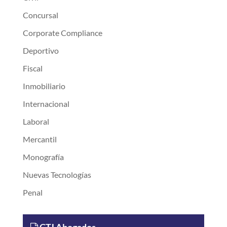
Concursal
Corporate Compliance
Deportivo
Fiscal
Inmobiliario
Internacional
Laboral
Mercantil
Monografía
Nuevas Tecnologías
Penal