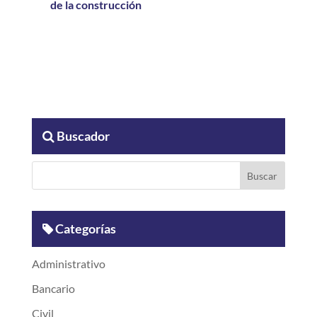
de la construcción
Buscador
Categorías
Administrativo
Bancario
Civil