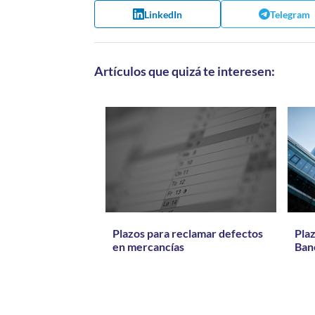
LinkedIn
Telegram
Artículos que quizá te interesen:
Plazos para reclamar defectos
Pla
en mercancías
Ban