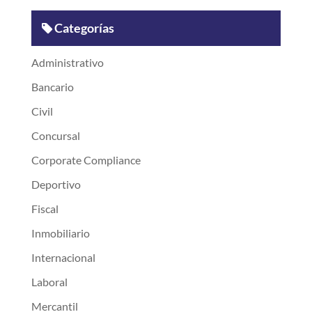
Categorías
Administrativo
Bancario
Civil
Concursal
Corporate Compliance
Deportivo
Fiscal
Inmobiliario
Internacional
Laboral
Mercantil