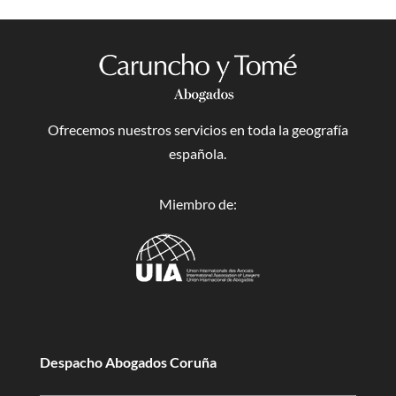
Ofrecemos nuestros servicios en toda la geografía
española.
Miembro de:
Despacho Abogados Coruña