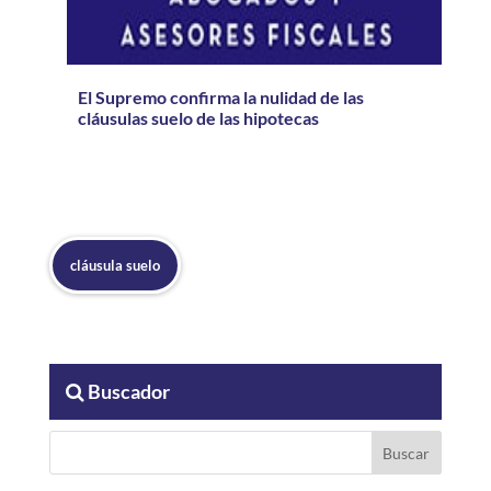
El Supremo confirma la nulidad de las
cláusulas suelo de las hipotecas
cláusula suelo
Buscador