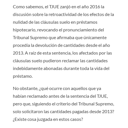
Como sabemos, el TJUE zanjó en el año 2016 la
discusión sobre la retroactividad de los efectos de la
nulidad de las cláusulas suelo en préstamos
hipotecario, revocando el pronunciamiento del
Tribunal Supremo que afirmaba que únicamente
procedía la devolución de cantidades desde el año
2013. A raíz de esta sentencia, los afectados por las
cláusulas suelo pudieron reclamar las cantidades
indebidamente abonadas durante toda la vida del
préstamo.
No obstante, ¿qué ocurre con aquellos que ya
habían reclamado antes de la sentencia del TJUE,
pero que, siguiendo el criterio del Tribunal Supremo,
solo solicitaron las cantidades pagadas desde 2013?
¿Existe cosa juzgada en estos casos?