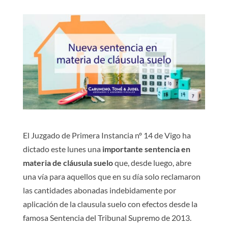
El Juzgado de Primera Instancia nº 14 de Vigo ha
dictado este lunes una
importante sentencia en
materia de cláusula suelo
que, desde luego, abre
una vía para aquellos que en su día solo reclamaron
las cantidades abonadas indebidamente por
aplicación de la clausula suelo con efectos desde la
famosa Sentencia del Tribunal Supremo de 2013.