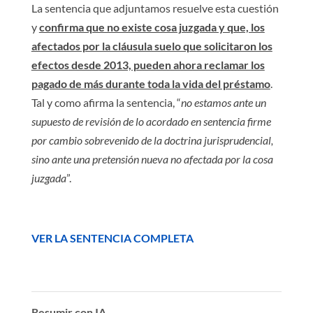
La sentencia que adjuntamos resuelve esta cuestión
y
confirma que no existe cosa juzgada y que, los
afectados por la cláusula suelo que solicitaron los
efectos desde 2013, pueden ahora reclamar los
pagado de más durante toda la vida del préstamo
.
Tal y como afirma la sentencia, “
no estamos ante un
supuesto de revisión de lo acordado en sentencia firme
por cambio sobrevenido de la doctrina jurisprudencial,
sino ante una pretensión nueva no afectada por la cosa
juzgada
”.
VER LA SENTENCIA COMPLETA
Resumir con IA