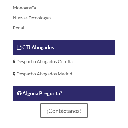
Monografía
Nuevas Tecnologías
Penal
CTJ Abogados
Despacho Abogados Coruña
Despacho Abogados Madrid
Alguna Pregunta?
¡Contáctanos!