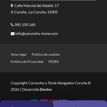
Calle Marcial del Adalid, 17
A Coruña, La Coruña, 15005
981 150 160
info@caruncho-tome.com
Aviso legal
Política de cookies
Política de Privacidad
FEDER
Copyright Caruncho y Tomé Abogados Coruña ©
2026 | Desarrolla
DesInv