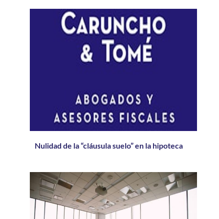
Nulidad de la “cláusula suelo” en la hipoteca