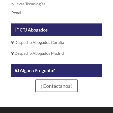
Nuevas Tecnologías
Penal
CTJ Abogados
Despacho Abogados Coruña
Despacho Abogados Madrid
Alguna Pregunta?
¡Contáctanos!