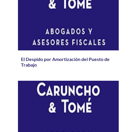
El Despido por Amortización del Puesto de
Trabajo