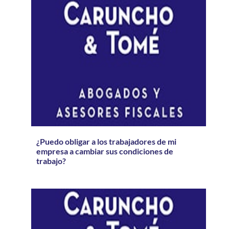
¿Puedo obligar a los trabajadores de mi
empresa a cambiar sus condiciones de
trabajo?