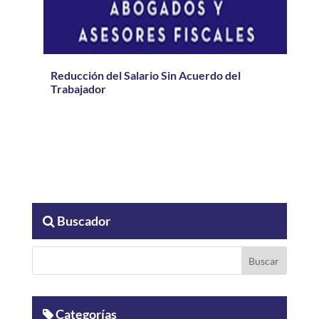
Reducción del Salario Sin Acuerdo del
Trabajador
Buscador
Categorías