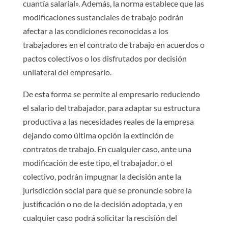
cuantía salarial». Además, la norma establece que las
modificaciones sustanciales de trabajo podrán
afectar a las condiciones reconocidas a los
trabajadores en el contrato de trabajo en acuerdos o
pactos colectivos o los disfrutados por decisión
unilateral del empresario.
De esta forma se permite al empresario reduciendo
el salario del trabajador, para adaptar su estructura
productiva a las necesidades reales de la empresa
dejando como última opción la extinción de
contratos de trabajo. En cualquier caso, ante una
modificación de este tipo, el trabajador, o el
colectivo, podrán impugnar la decisión ante la
jurisdicción social para que se pronuncie sobre la
justificación o no de la decisión adoptada, y en
cualquier caso podrá solicitar la rescisión del