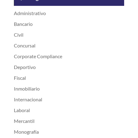
Administrativo
Bancario
Civil
Concursal
Corporate Compliance
Deportivo
Fiscal
Inmobiliario
Internacional
Laboral
Mercantil
Monografía