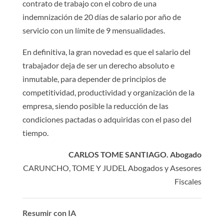
contrato de trabajo con el cobro de una
indemnización de 20 días de salario por año de
servicio con un límite de 9 mensualidades.
En definitiva, la gran novedad es que el salario del
trabajador deja de ser un derecho absoluto e
inmutable, para depender de principios de
competitividad, productividad y organización de la
empresa, siendo posible la reducción de las
condiciones pactadas o adquiridas con el paso del
tiempo.
CARLOS TOME SANTIAGO. Abogado
CARUNCHO, TOME Y JUDEL Abogados y Asesores
Fiscales
Resumir con IA