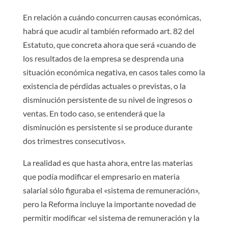
En relación a cuándo concurren causas económicas,
habrá que acudir al también reformado art. 82 del
Estatuto, que concreta ahora que será «cuando de
los resultados de la empresa se desprenda una
situación económica negativa, en casos tales como la
existencia de pérdidas actuales o previstas, o la
disminución persistente de su nivel de ingresos o
ventas. En todo caso, se entenderá que la
disminución es persistente si se produce durante
dos trimestres consecutivos».
La realidad es que hasta ahora, entre las materias
que podía modificar el empresario en materia
salarial sólo figuraba el «sistema de remuneración»,
pero la Reforma incluye la importante novedad de
permitir modificar «el sistema de remuneración y la