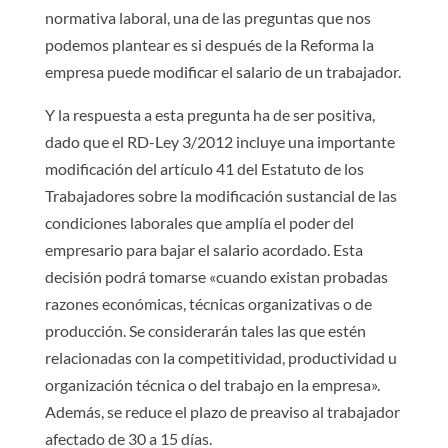
normativa laboral, una de las preguntas que nos
podemos plantear es si después de la Reforma la
empresa puede modificar el salario de un trabajador.
Y la respuesta a esta pregunta ha de ser positiva,
dado que el RD-Ley 3/2012 incluye una importante
modificación del artículo 41 del Estatuto de los
Trabajadores sobre la modificación sustancial de las
condiciones laborales que amplía el poder del
empresario para bajar el salario acordado. Esta
decisión podrá tomarse «cuando existan probadas
razones económicas, técnicas organizativas o de
producción. Se considerarán tales las que estén
relacionadas con la competitividad, productividad u
organización técnica o del trabajo en la empresa».
Además, se reduce el plazo de preaviso al trabajador
afectado de 30 a 15 días.