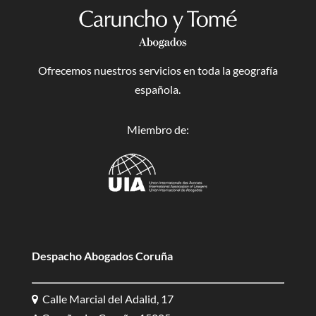
Ofrecemos nuestros servicios en toda la geografía
española.
Miembro de:
Despacho Abogados Coruña
Calle Marcial del Adalid, 17