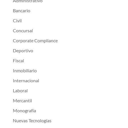
Administrativo
Bancario
Civil
Concursal
Corporate Compliance
Deportivo
Fiscal
Inmobiliario
Internacional
Laboral
Mercantil
Monografía
Nuevas Tecnologías