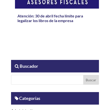
Atención: 30 de abril fecha límite para
legalizar los libros de la empresa
Buscador
Categorías