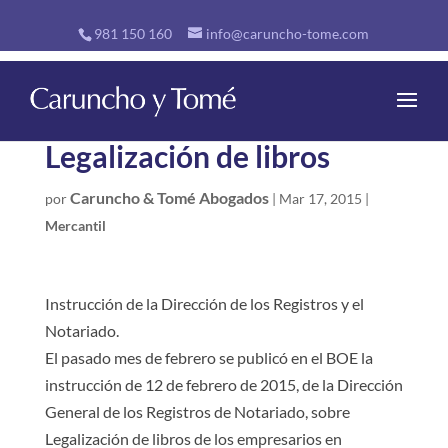
981 150 160
info@caruncho-tome.com
Legalización de libros
Caruncho & Tomé Abogados
por
|
Mar 17, 2015
|
Mercantil
Instrucción de la Dirección de los Registros y el
Notariado.
El pasado mes de febrero se publicó en el BOE la
instrucción de 12 de febrero de 2015, de la Dirección
General de los Registros de Notariado, sobre
Legalización de libros de los empresarios en