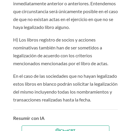
inmediatamente anterior o anteriores. Entendemos
que circunstancia será únicamente posible en el caso
de que no existan actas en el ejercicio en que no se
haya legalizado libro alguno.
H) Los libros registro de socios y acciones
nominativas también han de ser sometidos a
legalización de acuerdo con los criterios
mencionados mencionadas por el libro de actas.
En el caso de las sociedades que no hayan legalizado
estos libros en blanco podrán solicitar la legalización
del mismo incluyendo todas los nombramientos y
transacciones realizadas hasta la fecha.
Resumir con IA
ChatGPT