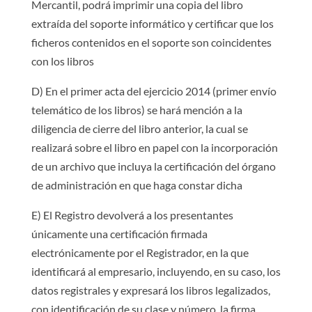
Mercantil, podrá imprimir una copia del libro
extraída del soporte informático y certificar que los
ficheros contenidos en el soporte son coincidentes
con los libros
D) En el primer acta del ejercicio 2014 (primer envío
telemático de los libros) se hará mención a la
diligencia de cierre del libro anterior, la cual se
realizará sobre el libro en papel con la incorporación
de un archivo que incluya la certificación del órgano
de administración en que haga constar dicha
E) El Registro devolverá a los presentantes
únicamente una certificación firmada
electrónicamente por el Registrador, en la que
identificará al empresario, incluyendo, en su caso, los
datos registrales y expresará los libros legalizados,
con identificación de su clase y número, la firma