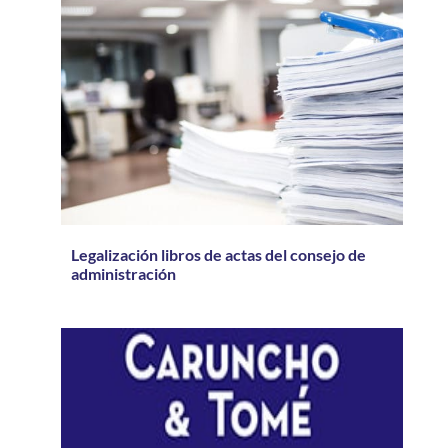
Legalización libros de actas del consejo de
administración