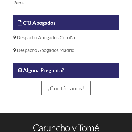
Penal
CTJ Abogados
Despacho Abogados Coruña
Despacho Abogados Madrid
Alguna Pregunta?
¡Contáctanos!