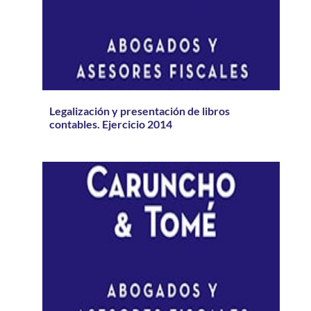
Legalización y presentación de libros
contables. Ejercicio 2014