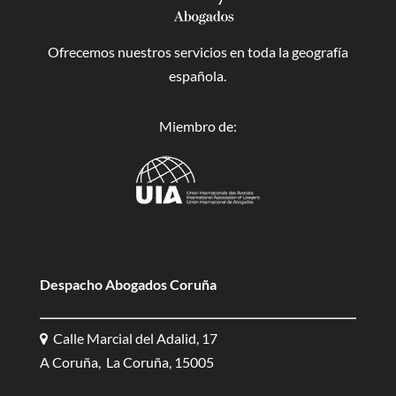
Ofrecemos nuestros servicios en toda la geografía
española.
Miembro de:
Despacho Abogados Coruña
Calle Marcial del Adalid, 17
A Coruña, La Coruña, 15005