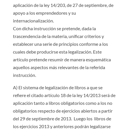
aplicación de la ley 14/203, de 27 de septiembre, de
apoyo a los emprendedores y su
internacionalización.
Con dicha instrucción se pretende, dada la
trascendencia de la materia, unificar criterios y
establecer una serie de principios conforme a los
cuales debe producirse esta legalización. Este
artículo pretende resumir de manera esquemática
aquellos aspectos más relevantes de la referida
instrucción.
A) El sistema de legalización de libros a que se
refiere el citado artículo 18 de la ley 14/2013 será de
aplicación tanto a libros obligatorios como a los no
obligatorios respecto de ejercicios abiertos a partir
del 29 de septiembre de 2013. Luego los libros de
los ejercicios 2013 y anteriores podrán legalizarse