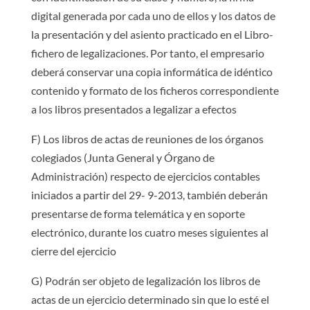
digital generada por cada uno de ellos y los datos de
la presentación y del asiento practicado en el Libro-
fichero de legalizaciones. Por tanto, el empresario
deberá conservar una copia informática de idéntico
contenido y formato de los ficheros correspondiente
a los libros presentados a legalizar a efectos
F) Los libros de actas de reuniones de los órganos
colegiados (Junta General y Órgano de
Administración) respecto de ejercicios contables
iniciados a partir del 29- 9-2013, también deberán
presentarse de forma telemática y en soporte
electrónico, durante los cuatro meses siguientes al
cierre del ejercicio
G) Podrán ser objeto de legalización los libros de
actas de un ejercicio determinado sin que lo esté el