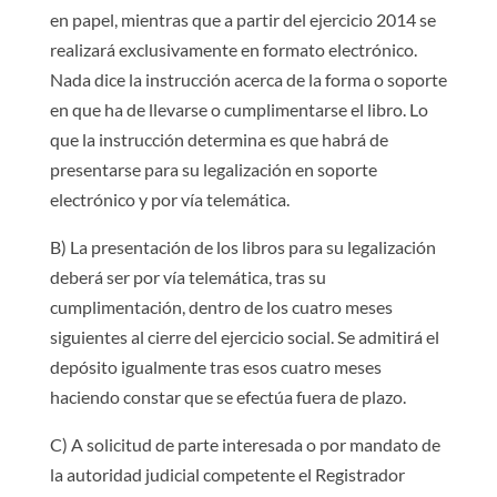
en papel, mientras que a partir del ejercicio 2014 se
realizará exclusivamente en formato electrónico.
Nada dice la instrucción acerca de la forma o soporte
en que ha de llevarse o cumplimentarse el libro. Lo
que la instrucción determina es que habrá de
presentarse para su legalización en soporte
electrónico y por vía telemática.
B) La presentación de los libros para su legalización
deberá ser por vía telemática, tras su
cumplimentación, dentro de los cuatro meses
siguientes al cierre del ejercicio social. Se admitirá el
depósito igualmente tras esos cuatro meses
haciendo constar que se efectúa fuera de plazo.
C) A solicitud de parte interesada o por mandato de
la autoridad judicial competente el Registrador