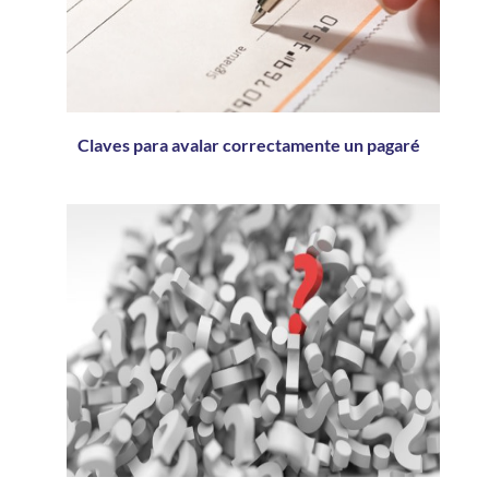
Claves para avalar correctamente un pagaré