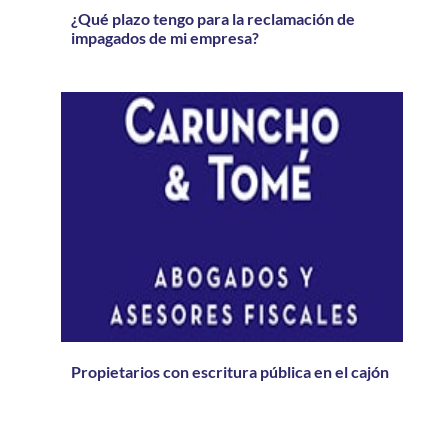
¿Qué plazo tengo para la reclamación de
impagados de mi empresa?
Propietarios con escritura pública en el cajón