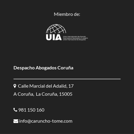
Miembro de:
Despacho Abogados Coruña
Calle Marcial del Adalid, 17
A Coruña, La Coruña, 15005
981 150 160
info@caruncho-tome.com