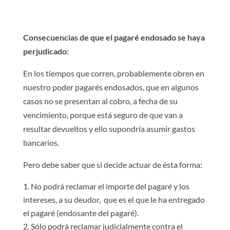
Consecuencias de que el pagaré endosado se haya
perjudicado:
En los tiempos que corren, probablemente obren en
nuestro poder pagarés endosados, que en algunos
casos no se presentan al cobro, a fecha de su
vencimiento, porque está seguro de que van a
resultar devueltos y ello supondría asumir gastos
bancarios.
Pero debe saber que si decide actuar de ésta forma:
No podrá reclamar el importe del pagaré y los
intereses, a su deudor, que es el que le ha entregado
el pagaré (endosante del pagaré).
Sólo podrá reclamar judicialmente contra el