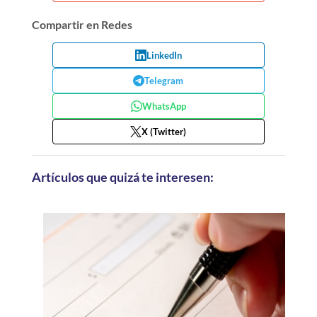
Compartir en Redes
LinkedIn
Telegram
WhatsApp
X (Twitter)
Artículos que quizá te interesen: