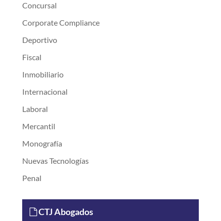
Concursal
Corporate Compliance
Deportivo
Fiscal
Inmobiliario
Internacional
Laboral
Mercantil
Monografía
Nuevas Tecnologías
Penal
CTJ Abogados