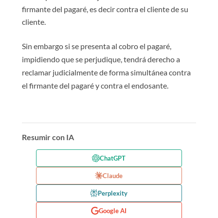
firmante del pagaré, es decir contra el cliente de su
cliente.
Sin embargo si se presenta al cobro el pagaré,
impidiendo que se perjudique, tendrá derecho a
reclamar judicialmente de forma simultánea contra
el firmante del pagaré y contra el endosante.
Resumir con IA
ChatGPT
Claude
Perplexity
Google AI