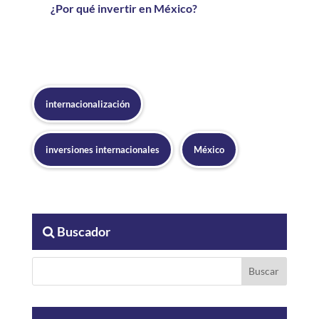
¿Por qué invertir en México?
internacionalización
inversiones internacionales
México
Buscador