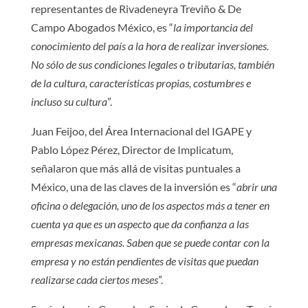
representantes de Rivadeneyra Treviño & De
Campo Abogados México, es “
la importancia del
conocimiento del país a la hora de realizar inversiones.
No sólo de sus condiciones legales o tributarias, también
de la cultura, características propias, costumbres e
incluso su cultura
”.
Juan Feijoo, del Área Internacional del IGAPE y
Pablo López Pérez, Director de Implicatum,
señalaron que más allá de visitas puntuales a
México, una de las claves de la inversión es “
abrir una
oficina o delegación, uno de los aspectos más a tener en
cuenta ya que es un aspecto que da confianza a las
empresas mexicanas. Saben que se puede contar con la
empresa y no están pendientes de visitas que puedan
realizarse cada ciertos meses
”.