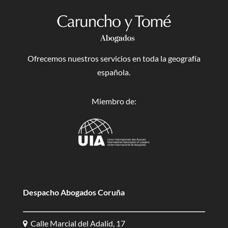
Ofrecemos nuestros servicios en toda la geografía
española.
Miembro de:
Despacho Abogados Coruña
Calle Marcial del Adalid, 17