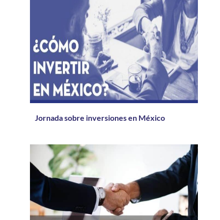
Jornada sobre inversiones en México