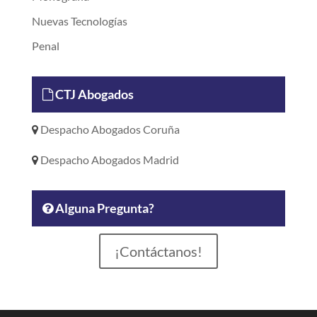
Nuevas Tecnologías
Penal
CTJ Abogados
Despacho Abogados Coruña
Despacho Abogados Madrid
Alguna Pregunta?
¡Contáctanos!