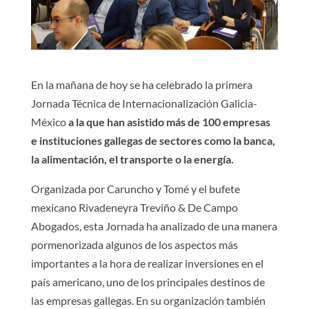
En la mañana de hoy se ha celebrado la primera
Jornada Técnica de Internacionalización Galicia-
México
a la que han asistido más de 100 empresas
e instituciones gallegas de sectores como la banca,
la alimentación, el transporte o la energía.
Organizada por Caruncho y Tomé y el bufete
mexicano Rivadeneyra Treviño & De Campo
Abogados, esta Jornada ha analizado de una manera
pormenorizada algunos de los aspectos más
importantes a la hora de realizar inversiones en el
país americano, uno de los principales destinos de
las empresas gallegas. En su organización también