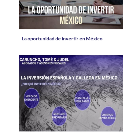
La oportunidad de invertir en México