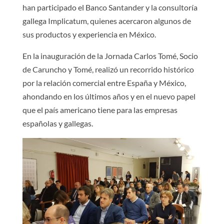
han participado el Banco Santander y la consultoría
gallega Implicatum, quienes acercaron algunos de
sus productos y experiencia en México.
En la inauguración de la Jornada Carlos Tomé, Socio
de Caruncho y Tomé, realizó un recorrido histórico
por la relación comercial entre España y México,
ahondando en los últimos años y en el nuevo papel
que el país americano tiene para las empresas
españolas y gallegas.