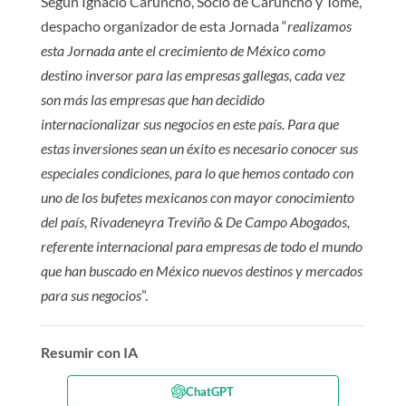
Según Ignacio Caruncho, Socio de Caruncho y Tomé,
despacho organizador de esta Jornada “
realizamos
esta Jornada ante el crecimiento de México como
destino inversor para las empresas gallegas, cada vez
son más las empresas que han decidido
internacionalizar sus negocios en este país. Para que
estas inversiones sean un éxito es necesario conocer sus
especiales condiciones, para lo que hemos contado con
uno de los bufetes mexicanos con mayor conocimiento
del país, Rivadeneyra Treviño & De Campo Abogados,
referente internacional para empresas de todo el mundo
que han buscado en México nuevos destinos y mercados
para sus negocios
”.
Resumir con IA
ChatGPT