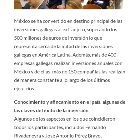
México se ha convertido en destino principal de las
inversiones gallegas al extranjero, superando los
500 millones de euros de inversión lo que
representa cerca de la mitad de las inversiones
gallegas en América Latina. Además, más de 400
empresas gallegas realizan inversiones anuales con
México y de ellas, más de 150 compañías las realizan
de manera constante a lo largo de los últimos
ejercicios.
Conocimiento y afincamiento en el país, algunas de
las claves del éxito de la inversión
Algunos de los aspectos en los que coincidieron
todos los participantes, incluidos Fernando
Rivadeneyra y José Antonio Pérez Bravo,