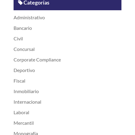
Categorías
Administrativo
Bancario
Civil
Concursal
Corporate Compliance
Deportivo
Fiscal
Inmobiliario
Internacional
Laboral
Mercantil
Monografía