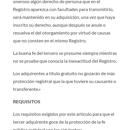
oneroso algún derecho de persona que en el
Registro aparezca con facultades para transmitirlo,
será mantenido en su adquisición, una vez que haya
inscrito su derecho, aunque después se anule o
resuelva el del otorgamiento por virtud de causas
que no consten en el mismo Registro.
La buena fe del tercero se presume siempre mientras
no se pruebe que conocía la inexactitud del Registro.
Los adquirentes a título gratuito no gozarán de más
protección registral que la que tuviere su causante o
transferente.»
REQUISITOS
Los requisitos exigidos por este artículo para que el
tercer adquirente goce de la protección de la fe
pública registral son los siguientes: