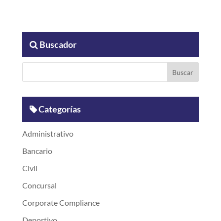
Buscador
Categorías
Administrativo
Bancario
Civil
Concursal
Corporate Compliance
Deportivo