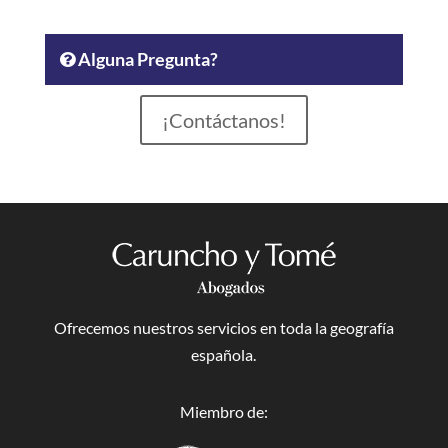
Alguna Pregunta?
¡Contáctanos!
Ofrecemos nuestros servicios en toda la geografía
española.
Miembro de: