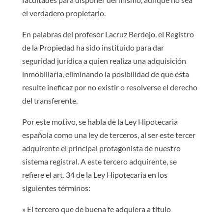
el verdadero propietario.
En palabras del profesor Lacruz Berdejo, el Registro
de la Propiedad ha sido instituido para dar
seguridad jurídica a quien realiza una adquisición
inmobiliaria, eliminando la posibilidad de que ésta
resulte ineficaz por no existir o resolverse el derecho
del transferente.
Por este motivo, se habla de la Ley Hipotecaria
española como una ley de terceros, al ser este tercer
adquirente el principal protagonista de nuestro
sistema registral. A este tercero adquirente, se
refiere el art. 34 de la Ley Hipotecaria en los
siguientes términos:
» El tercero que de buena fe adquiera a título