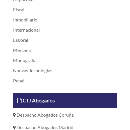
Fiscal
Inmobiliario
Internacional
Laboral
Mercantil
Monografía
Nuevas Tecnologías
Penal
CTJ Abogados
Despacho Abogados Coruña
Despacho Abogados Madrid