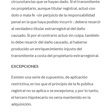
circunstancias que se hayan dado. Si el transmitente
no propietario, aunque titular registral, actuó con
dolo o mala fe -sin perjuicio de la responsabilidad
penal en la que haya podido incurrir-, deberá resarcir
al verdadero titular extrarregistral del daño
causado. Si por el contrario actuó sin culpa, también
lo debe resarcir del daño causado, al haberse
producido un enriquecimiento injusto del
transmitente a costa del propietario extrarregistral.
EXCEPCIONES
Existen una serie de supuestos, de aplicación
restrictiva, en los que el principio de la fe pública
registral no se aplica o se excepciona, y por lo tanto,
el tercero hipotecario no sería mantenido en la
adquisición.