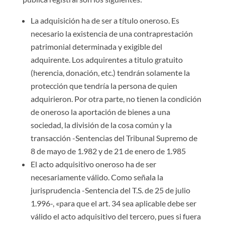
La adquisición ha de ser a título oneroso. Es
necesario la existencia de una contraprestación
patrimonial determinada y exigible del
adquirente. Los adquirentes a titulo gratuito
(herencia, donación, etc.) tendrán solamente la
protección que tendría la persona de quien
adquirieron. Por otra parte, no tienen la condición
de oneroso la aportación de bienes a una
sociedad, la división de la cosa común y la
transacción -Sentencias del Tribunal Supremo de
8 de mayo de 1.982 y de 21 de enero de 1.985
El acto adquisitivo oneroso ha de ser
necesariamente válido. Como señala la
jurisprudencia -Sentencia del T.S. de 25 de julio
1.996-, «para que el art. 34 sea aplicable debe ser
válido el acto adquisitivo del tercero, pues si fuera