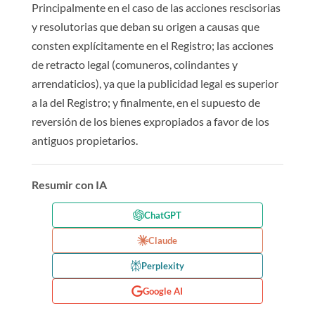
Principalmente en el caso de las acciones rescisorias
y resolutorias que deban su origen a causas que
consten explícitamente en el Registro; las acciones
de retracto legal (comuneros, colindantes y
arrendaticios), ya que la publicidad legal es superior
a la del Registro; y finalmente, en el supuesto de
reversión de los bienes expropiados a favor de los
antiguos propietarios.
Resumir con IA
ChatGPT
Claude
Perplexity
Google AI