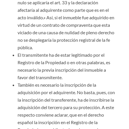
nulo se aplicaría el art. 33 y la declaración
afectaría al adquirente como parte que es en el
acto inválido.» Así, si el inmueble fue adquirido en
virtud de un contrato de compraventa que esta
viciado de una causa de nulidad de pleno derecho
no se desplegaría la protección registral de la fe
pública.
El transmitente ha de estar legitimado por el
Registro de la Propiedad o en otras palabras, es
necesario la previa inscripción del inmueble a
favor del transmitente.
También es necesario la inscripción de la
adquisición por el adquirente. No basta, pues, con
la inscripción del transferente, ha de inscribirse la
adquisición del tercero para su protección. A este
respecto conviene aclarar, que en el derecho
español la inscripción en el Registro de la