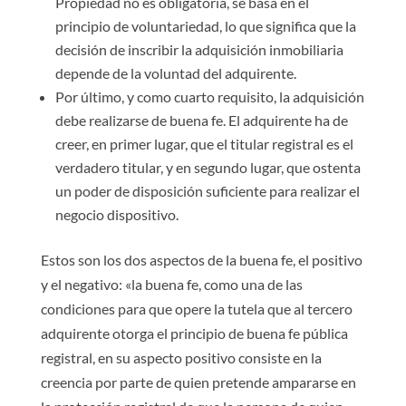
Propiedad no es obligatoria, se basa en el
principio de voluntariedad, lo que significa que la
decisión de inscribir la adquisición inmobiliaria
depende de la voluntad del adquirente.
Por último, y como cuarto requisito, la adquisición
debe realizarse de buena fe. El adquirente ha de
creer, en primer lugar, que el titular registral es el
verdadero titular, y en segundo lugar, que ostenta
un poder de disposición suficiente para realizar el
negocio dispositivo.
Estos son los dos aspectos de la buena fe, el positivo
y el negativo: «la buena fe, como una de las
condiciones para que opere la tutela que al tercero
adquirente otorga el principio de buena fe pública
registral, en su aspecto positivo consiste en la
creencia por parte de quien pretende ampararse en