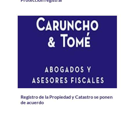
Registro de la Propiedad y Catastro se ponen
de acuerdo