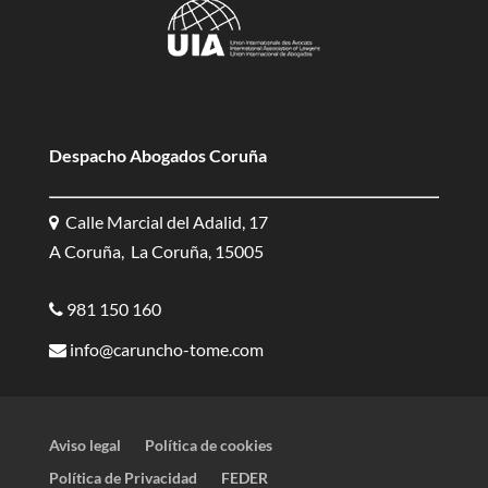
Despacho Abogados Coruña
Calle Marcial del Adalid, 17
A Coruña, La Coruña, 15005
981 150 160
info@caruncho-tome.com
Aviso legal
Política de cookies
Política de Privacidad
FEDER