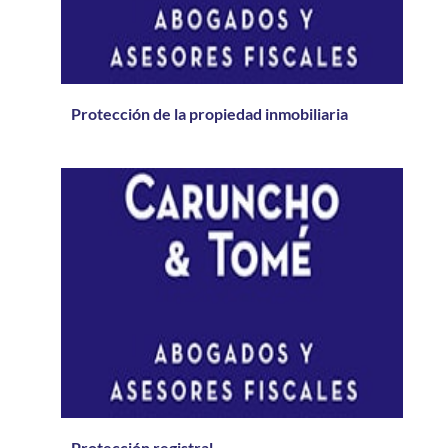
Protección de la propiedad inmobiliaria
Protección registral