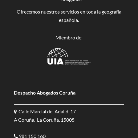
Ofrecemos nuestros servicios en toda la geografía
española.
Miembro de:
Despacho Abogados Coruña
Calle Marcial del Adalid, 17
A Coruña, La Coruña, 15005
981 150 160