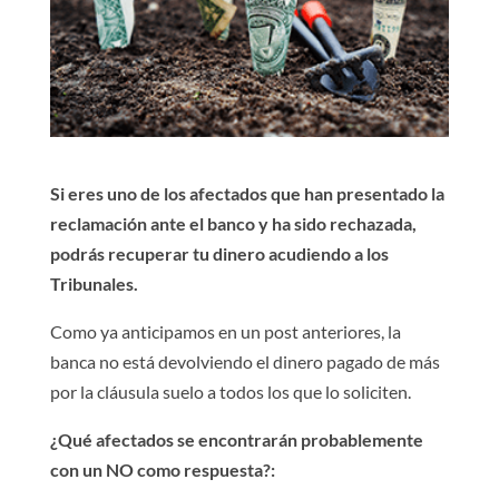
Si eres uno de los afectados que han presentado la
reclamación ante el banco y ha sido rechazada,
podrás recuperar tu dinero acudiendo a los
Tribunales.
Como ya anticipamos en un post anteriores, la
banca no está devolviendo el dinero pagado de más
por la cláusula suelo a todos los que lo soliciten.
¿Qué afectados se encontrarán probablemente
con un NO como respuesta?: