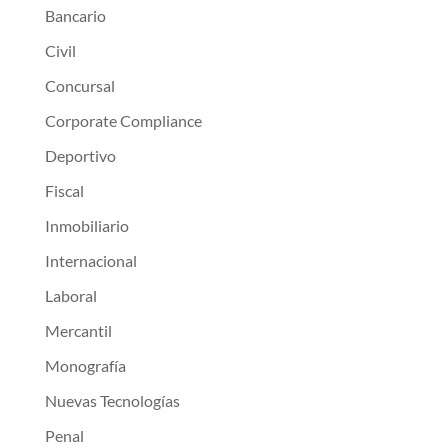
Bancario
Civil
Concursal
Corporate Compliance
Deportivo
Fiscal
Inmobiliario
Internacional
Laboral
Mercantil
Monografía
Nuevas Tecnologías
Penal