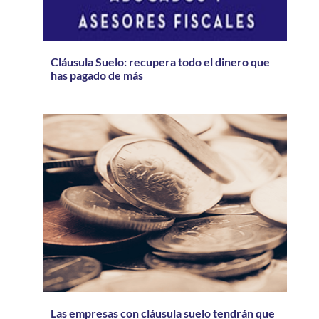
Cláusula Suelo: recupera todo el dinero que
has pagado de más
Las empresas con cláusula suelo tendrán que