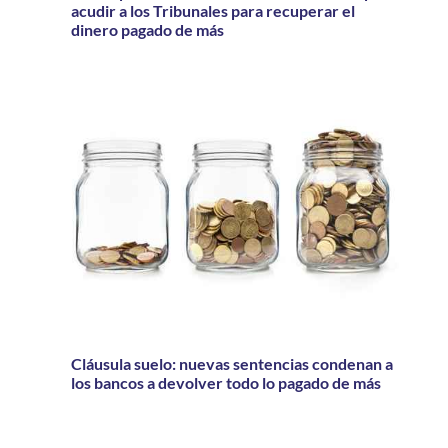
acudir a los Tribunales para recuperar el
dinero pagado de más
Cláusula suelo: nuevas sentencias condenan a
los bancos a devolver todo lo pagado de más