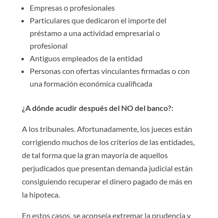
Empresas o profesionales
Particulares que dedicaron el importe del
préstamo a una actividad empresarial o
profesional
Antiguos empleados de la entidad
Personas con ofertas vinculantes firmadas o con
una formación económica cualificada
¿A dónde acudir después del NO del banco?:
A los tribunales. Afortunadamente, los jueces están
corrigiendo muchos de los criterios de las entidades,
de tal forma que la gran mayoría de aquellos
perjudicados que presentan demanda judicial están
consiguiendo recuperar el dinero pagado de más en
la hipoteca.
En estos casos, se aconseja extremar la prudencia y