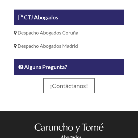
CTJ Abogados
Despacho Abogados Coruña
Despacho Abogados Madrid
Alguna Pregunta?
¡Contáctanos!