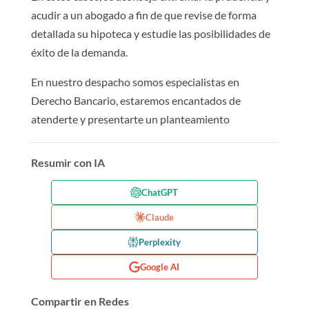
acudir a un abogado a fin de que revise de forma
detallada su hipoteca y estudie las posibilidades de
éxito de la demanda.
En nuestro despacho somos especialistas en
Derecho Bancario, estaremos encantados de
atenderte y presentarte un planteamiento
Resumir con IA
ChatGPT
Claude
Perplexity
Google AI
Compartir en Redes