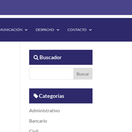
MUNICACIÓN
DESPACHO
CONTACTO
Buscador
Categorías
Administrativo
Bancario
Civil