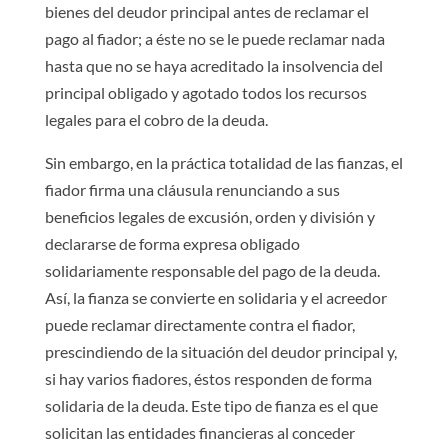
bienes del deudor principal antes de reclamar el
pago al fiador; a éste no se le puede reclamar nada
hasta que no se haya acreditado la insolvencia del
principal obligado y agotado todos los recursos
legales para el cobro de la deuda.
Sin embargo, en la práctica totalidad de las fianzas, el
fiador firma una cláusula renunciando a sus
beneficios legales de excusión, orden y división y
declararse de forma expresa obligado
solidariamente responsable del pago de la deuda.
Así, la fianza se convierte en solidaria y el acreedor
puede reclamar directamente contra el fiador,
prescindiendo de la situación del deudor principal y,
si hay varios fiadores, éstos responden de forma
solidaria de la deuda. Este tipo de fianza es el que
solicitan las entidades financieras al conceder