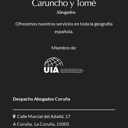
Ofrecemos nuestros servicios en toda la geografía
española.
Miembro de:
Despacho Abogados Coruña
Calle Marcial del Adalid, 17
A Coruña, La Coruña, 15005