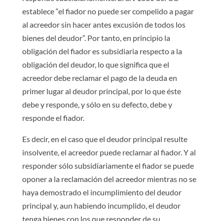
establece “el fiador no puede ser compelido a pagar
al acreedor sin hacer antes excusión de todos los
bienes del deudor”. Por tanto, en principio la
obligación del fiador es subsidiaria respecto a la
obligación del deudor, lo que significa que el
acreedor debe reclamar el pago de la deuda en
primer lugar al deudor principal, por lo que éste
debe y responde, y sólo en su defecto, debe y
responde el fiador.
Es decir, en el caso que el deudor principal resulte
insolvente, el acreedor puede reclamar al fiador. Y al
responder sólo subsidiariamente el fiador se puede
oponer a la reclamación del acreedor mientras no se
haya demostrado el incumplimiento del deudor
principal y, aun habiendo incumplido, el deudor
tenga bienes con los que responder de su