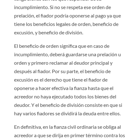
incumplimiento. Si no se respeta ese orden de
prelación, el fiador podría oponerse al pago ya que
tiene los beneficios legales de orden, beneficio de
excusión, y beneficio de división.
El beneficio de orden significa que en caso de
incumplimiento, deberá guardarse una prelación u
orden y primero reclamar al deudor principal y
después al fiador. Por su parte, el beneficio de
excusión es el derecho que tiene el fiador de
oponerse a hacer efectiva la fianza hasta que el
acreedor no haya ejecutado todos los bienes del
deudor. Y el beneficio de división consiste en que si
hay varios fiadores se dividirá la deuda entre ellos.
En definitiva, en la fianza civil ordinaria se obliga al
acreedor a que se dirija en primer término contra los