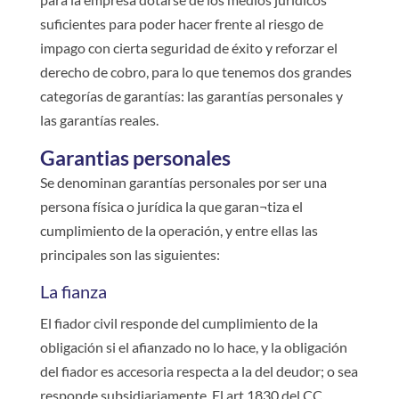
suficientes para poder hacer frente al riesgo de
impago con cierta seguridad de éxito y reforzar el
derecho de cobro, para lo que tenemos dos grandes
categorías de garantías: las garantías personales y
las garantías reales.
Garantias personales
Se denominan garantías personales por ser una
persona física o jurídica la que garan¬tiza el
cumplimiento de la operación, y entre ellas las
principales son las siguientes:
La fianza
El fiador civil responde del cumplimiento de la
obligación si el afianzado no lo hace, y la obligación
del fiador es accesoria respecta a la del deudor; o sea
responde subsidiariamente. El art 1830 del CC