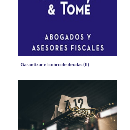
Garantizar el cobro de deudas (II)