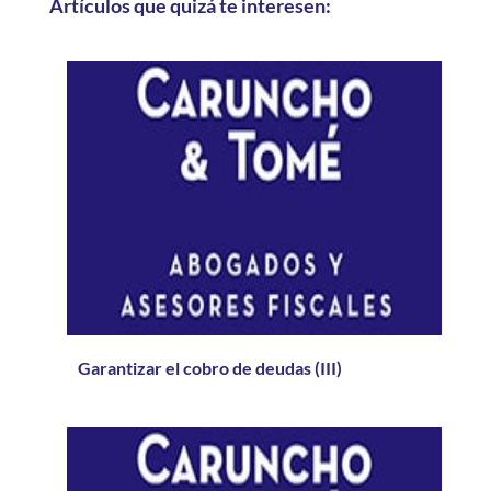
Artículos que quizá te interesen:
Garantizar el cobro de deudas (III)