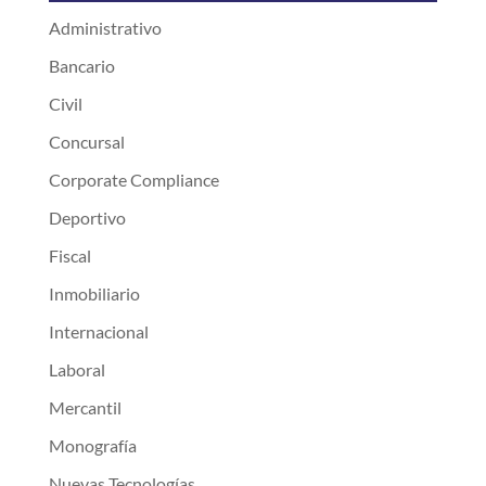
Administrativo
Bancario
Civil
Concursal
Corporate Compliance
Deportivo
Fiscal
Inmobiliario
Internacional
Laboral
Mercantil
Monografía
Nuevas Tecnologías