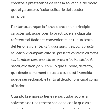
créditos a prestatarios de escasa solvencia, de modo
que el garante es fiador solidario del deudor
principal.
Por tanto, aunque la fianza tiene en un principio
carácter subsidiario, en la práctica, en la cláusula
referente al fiador es conveniente incluir un texto
del tenor siguiente:
«El fiador garantiza, con carácter
solidario, el cumplimiento del presente contrato en todos
sus términos con renuncia ex-presa a los beneficios de
orden, excusión y división»
, lo que supone, de facto,
que desde el momento que la deuda esté vencida
puede ser reclamable tanto al deudor principal como
al fiador.
Cuando la empresa tiene serias dudas sobre la
solvencia de una tercera sociedad con la que va a