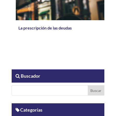
La prescripción de las deudas
Buscador
Categorías