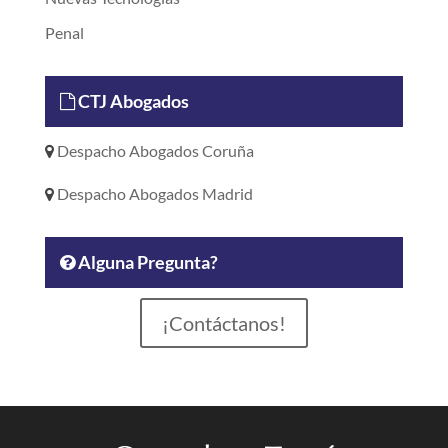
Penal
CTJ Abogados
Despacho Abogados Coruña
Despacho Abogados Madrid
Alguna Pregunta?
¡Contáctanos!