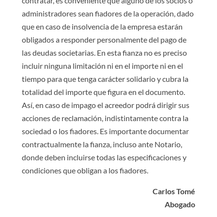
contratar, es conveniente que alguno de los socios o
administradores sean fiadores de la operación, dado
que en caso de insolvencia de la empresa estarán
obligados a responder personalmente del pago de
las deudas societarias. En esta fianza no es preciso
incluir ninguna limitación ni en el importe ni en el
tiempo para que tenga carácter solidario y cubra la
totalidad del importe que figura en el documento.
Así, en caso de impago el acreedor podrá dirigir sus
acciones de reclamación, indistintamente contra la
sociedad o los fiadores. Es importante documentar
contractualmente la fianza, incluso ante Notario,
donde deben incluirse todas las especificaciones y
condiciones que obligan a los fiadores.
Carlos Tomé
Abogado