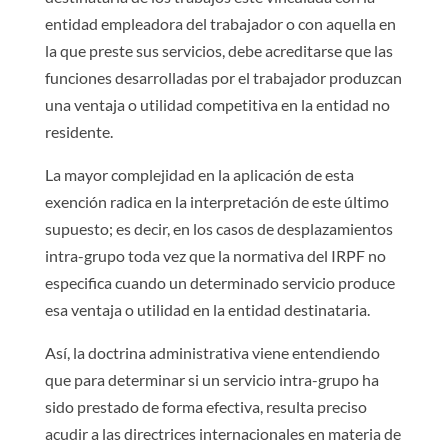
entidad empleadora del trabajador o con aquella en
la que preste sus servicios, debe acreditarse que las
funciones desarrolladas por el trabajador produzcan
una ventaja o utilidad competitiva en la entidad no
residente.
La mayor complejidad en la aplicación de esta
exención radica en la interpretación de este último
supuesto; es decir, en los casos de desplazamientos
intra-grupo toda vez que la normativa del IRPF no
especifica cuando un determinado servicio produce
esa ventaja o utilidad en la entidad destinataria.
Así, la doctrina administrativa viene entendiendo
que para determinar si un servicio intra-grupo ha
sido prestado de forma efectiva, resulta preciso
acudir a las directrices internacionales en materia de