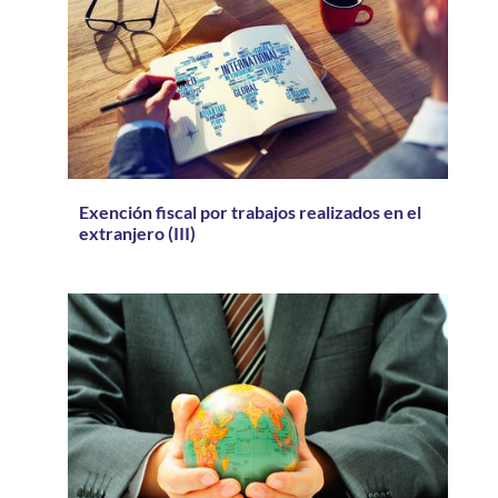
Exención fiscal por trabajos realizados en el
extranjero (III)