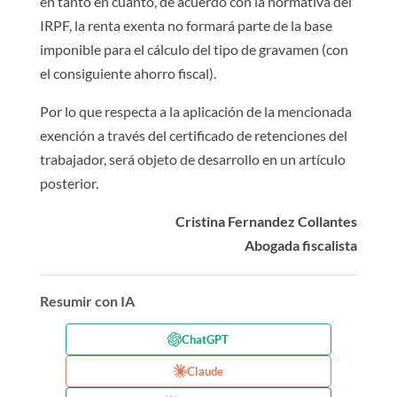
en tanto en cuanto, de acuerdo con la normativa del
IRPF, la renta exenta no formará parte de la base
imponible para el cálculo del tipo de gravamen (con
el consiguiente ahorro fiscal).
Por lo que respecta a la aplicación de la mencionada
exención a través del certificado de retenciones del
trabajador, será objeto de desarrollo en un artículo
posterior.
Cristina Fernandez Collantes
Abogada fiscalista
Resumir con IA
ChatGPT
Claude