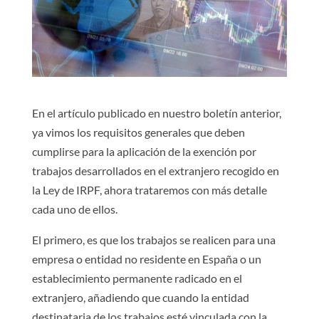
En el artículo publicado en nuestro boletín anterior,
ya vimos los requisitos generales que deben
cumplirse para la aplicación de la exención por
trabajos desarrollados en el extranjero recogido en
la Ley de IRPF, ahora trataremos con más detalle
cada uno de ellos.
El primero, es que los trabajos se realicen para una
empresa o entidad no residente en España o un
establecimiento permanente radicado en el
extranjero, añadiendo que cuando la entidad
destinataria de los trabajos esté vinculada con la