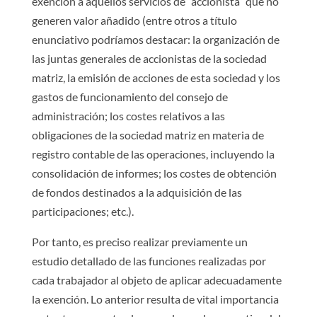
exención a aquellos servicios de “accionista” que no
generen valor añadido (entre otros a título
enunciativo podríamos destacar: la organización de
las juntas generales de accionistas de la sociedad
matriz, la emisión de acciones de esta sociedad y los
gastos de funcionamiento del consejo de
administración; los costes relativos a las
obligaciones de la sociedad matriz en materia de
registro contable de las operaciones, incluyendo la
consolidación de informes; los costes de obtención
de fondos destinados a la adquisición de las
participaciones; etc.).
Por tanto, es preciso realizar previamente un
estudio detallado de las funciones realizadas por
cada trabajador al objeto de aplicar adecuadamente
la exención. Lo anterior resulta de vital importancia