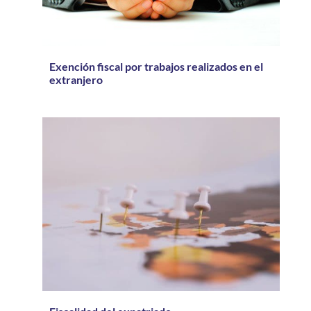
Exención fiscal por trabajos realizados en el
extranjero