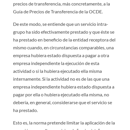
precios de transferencia, más concretamente, a la
Guía de Precios de Transferencia de la OCDE.
De este modo, se entiende que un servicio intra-
grupo ha sido efectivamente prestado y que éste se
ha prestado en beneficio de la entidad receptora del
mismo cuando, en circunstancias comparables, una
empresa hubiera estado dispuesta a pagar a otra
empresa independiente la ejecución de esta
actividad o si la hubiera ejecutado ella misma
internamente. Si la actividad no es de las que una
empresa independiente hubiera estado dispuesta a
pagar por ella o hubiera ejecutado ella misma, no
debería, en general, considerarse que el servicio se
ha prestado.
Esto es, la norma pretende limitar la aplicación de la