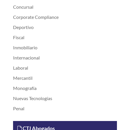
Concursal
Corporate Compliance
Deportivo
Fiscal
Inmobiliario
Internacional
Laboral
Mercantil
Monografía
Nuevas Tecnologías
Penal
CTJ Abogados