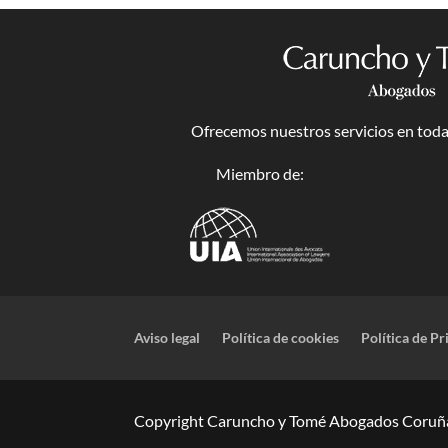
Ofrecemos nuestros servicios en toda 
Miembro de:
Aviso legal
Política de cookies
Política de Pr
Copyright Caruncho y Tomé Abogados Coruña