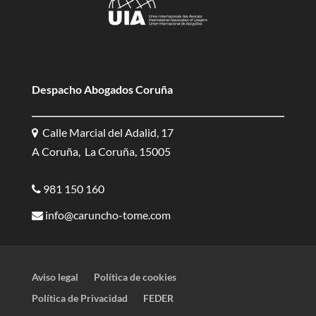
Despacho Abogados Coruña
Calle Marcial del Adalid, 17
A Coruña, La Coruña, 15005
981 150 160
info@caruncho-tome.com
Aviso legal
Política de cookies
Política de Privacidad
FEDER