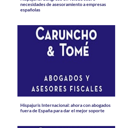
necesidades de asesoramiento a empresas
españolas
Hispajuris Internacional: ahora con abogados
fuera de España para dar el mejor soporte