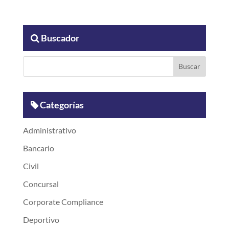
Buscador
Categorías
Administrativo
Bancario
Civil
Concursal
Corporate Compliance
Deportivo