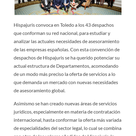
Hispajuris convoca en Toledo a los 43 despachos
que conforman su red nacional, para estudiar y
analizar las actuales necesidades de asesoramiento
de las empresas españolas. Con esta convención de
despachos de Hispajuris se ha querido potenciar su
actual estructura de Departamentos, acomodando
de un modo más preciso la oferta de servicios a lo
que demanda un mercado con nuevas necesidades
de asesoramiento global.
Asimismo se han creado nuevas áreas de servicios
jurídicos, especialmente en materia de contratación
internacional, hasta conformar la oferta más variada
de especialidades del sector legal, lo cual se combina