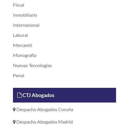
Fiscal
Inmobiliario
Internacional
Laboral
Mercantil
Monografía
Nuevas Tecnologías
Penal
CTJ Abogados
Despacho Abogados Coruña
Despacho Abogados Madrid