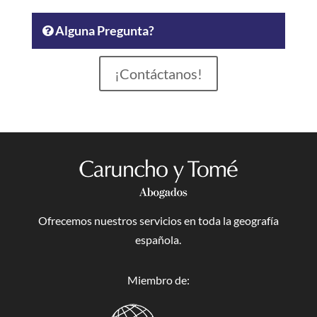
Alguna Pregunta?
¡Contáctanos!
Ofrecemos nuestros servicios en toda la geografía
española.
Miembro de: