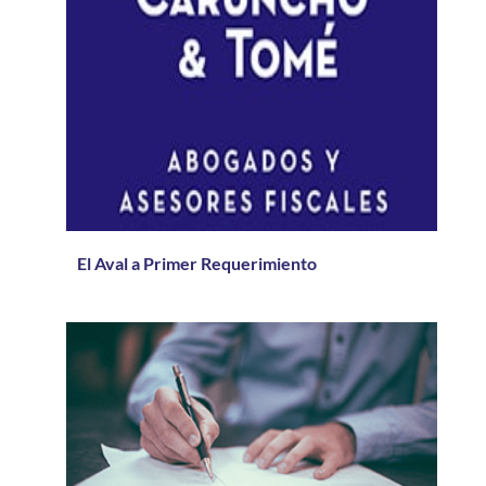
El Aval a Primer Requerimiento