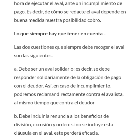
hora de ejecutar el aval, ante un incumplimiento de
pago. Es decir, de cómo se redacte el aval depende en
buena medida nuestra posibilidad cobro.
Lo que siempre hay que tener en cuenta…
Las dos cuestiones que siempre debe recoger el aval
son las siguientes:
a. Debe ser un aval solidario: es decir, se debe
responder solidariamente de la obligación de pago
con el deudor. Así, en caso de incumplimiento,
podremos reclamar directamente contra el avalista,
al mismo tiempo que contra el deudor
b. Debe incluir la renuncia a los beneficios de
división, excusión y orden: si no se incluye esta
cláusula en el aval, este perderá eficacia.