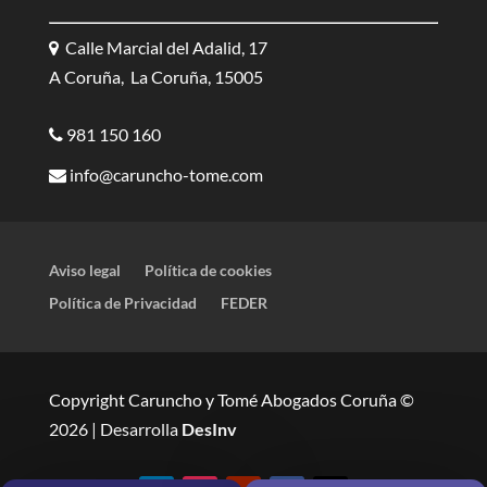
Calle Marcial del Adalid, 17
A Coruña, La Coruña, 15005
981 150 160
info@caruncho-tome.com
Aviso legal
Política de cookies
Política de Privacidad
FEDER
Copyright Caruncho y Tomé Abogados Coruña ©
2026 | Desarrolla
DesInv