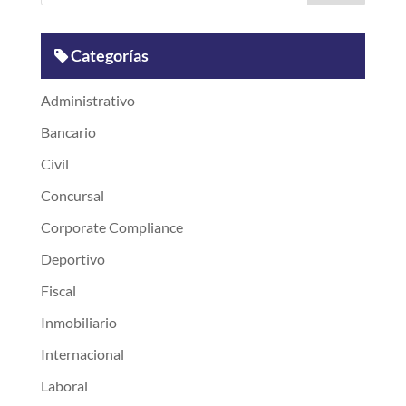
Categorías
Administrativo
Bancario
Civil
Concursal
Corporate Compliance
Deportivo
Fiscal
Inmobiliario
Internacional
Laboral