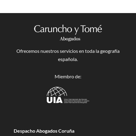
Ofrecemos nuestros servicios en toda la geografía
española.
Miembro de:
Despacho Abogados Coruña