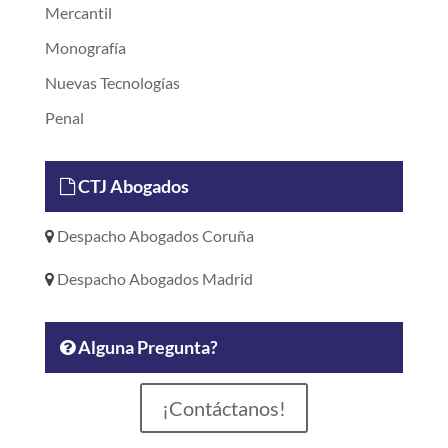
Mercantil
Monografía
Nuevas Tecnologías
Penal
CTJ Abogados
Despacho Abogados Coruña
Despacho Abogados Madrid
Alguna Pregunta?
¡Contáctanos!