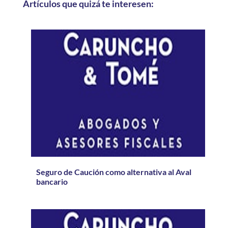
Artículos que quizá te interesen:
Seguro de Caución como alternativa al Aval
bancario