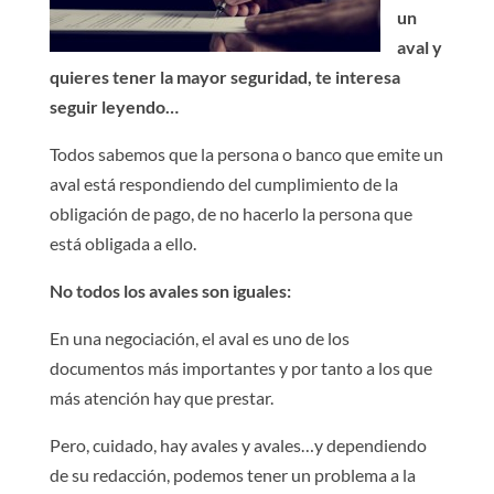
un
aval y
quieres tener la mayor seguridad, te interesa
seguir leyendo…
Todos sabemos que la persona o banco que emite un
aval está respondiendo del cumplimiento de la
obligación de pago, de no hacerlo la persona que
está obligada a ello.
No todos los avales son iguales:
En una negociación, el aval es uno de los
documentos más importantes y por tanto a los que
más atención hay que prestar.
Pero, cuidado, hay avales y avales…y dependiendo
de su redacción, podemos tener un problema a la