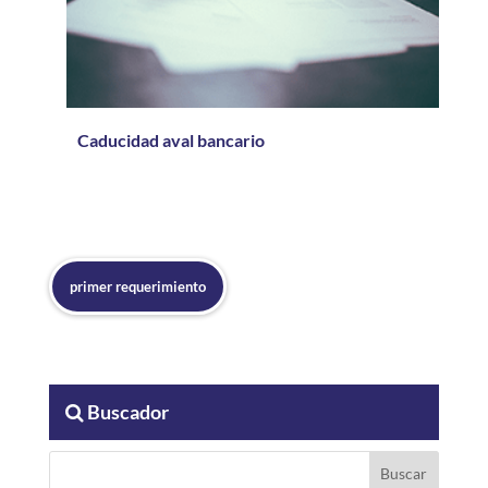
Caducidad aval bancario
primer requerimiento
Buscador