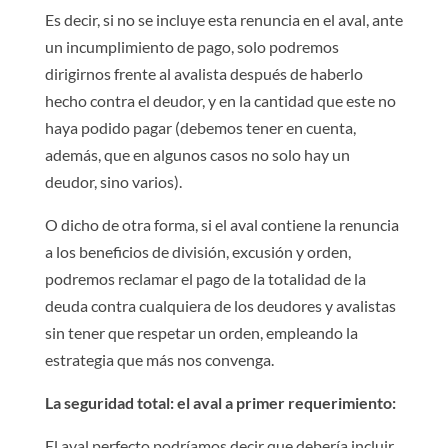
Es decir, si no se incluye esta renuncia en el aval, ante
un incumplimiento de pago, solo podremos
dirigirnos frente al avalista después de haberlo
hecho contra el deudor, y en la cantidad que este no
haya podido pagar (debemos tener en cuenta,
además, que en algunos casos no solo hay un
deudor, sino varios).
O dicho de otra forma, si el aval contiene la renuncia
a los beneficios de división, excusión y orden,
podremos reclamar el pago de la totalidad de la
deuda contra cualquiera de los deudores y avalistas
sin tener que respetar un orden, empleando la
estrategia que más nos convenga.
La seguridad total: el aval a primer requerimiento:
El aval perfecto podríamos decir que debería incluir