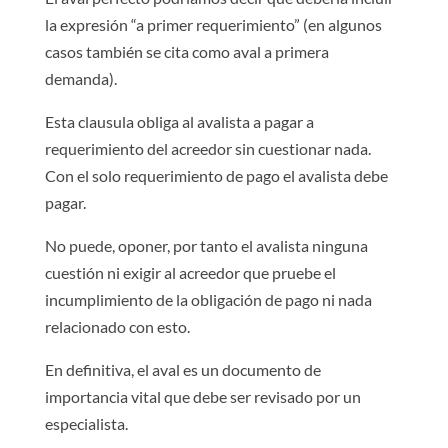
la expresión “a primer requerimiento” (en algunos
casos también se cita como aval a primera
demanda).
Esta clausula obliga al avalista a pagar a
requerimiento del acreedor sin cuestionar nada.
Con el solo requerimiento de pago el avalista debe
pagar.
No puede, oponer, por tanto el avalista ninguna
cuestión ni exigir al acreedor que pruebe el
incumplimiento de la obligación de pago ni nada
relacionado con esto.
En definitiva, el aval es un documento de
importancia vital que debe ser revisado por un
especialista.