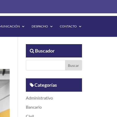
MUNICACIÓN
DESPACHO
CONTACTO
Buscador
Categorías
Administrativo
Bancario
Civil