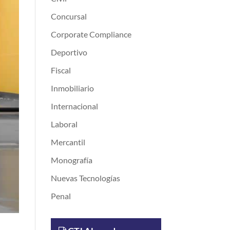
Concursal
Corporate Compliance
Deportivo
Fiscal
Inmobiliario
Internacional
Laboral
Mercantil
Monografía
Nuevas Tecnologías
Penal