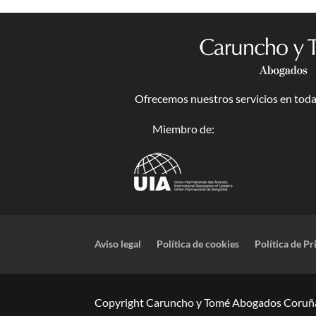
Ofrecemos nuestros servicios en toda 
Miembro de:
Aviso legal
Política de cookies
Política de Pr
Copyright Caruncho y Tomé Abogados Coruña