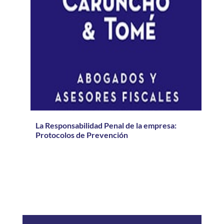
La Responsabilidad Penal de la empresa:
Protocolos de Prevención