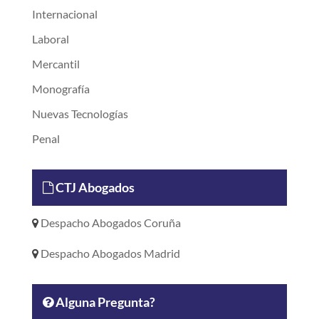
Internacional
Laboral
Mercantil
Monografía
Nuevas Tecnologías
Penal
CTJ Abogados
Despacho Abogados Coruña
Despacho Abogados Madrid
Alguna Pregunta?