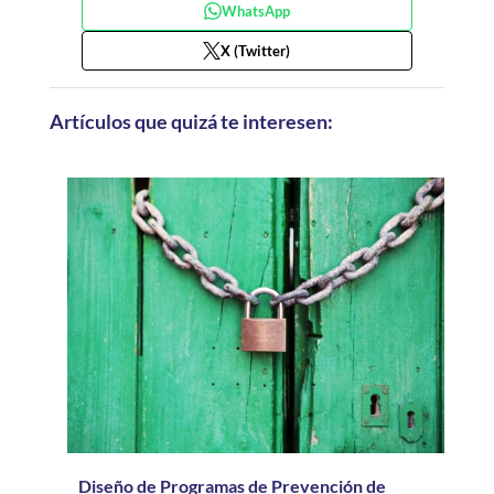
WhatsApp
X (Twitter)
Artículos que quizá te interesen:
Diseño de Programas de Prevención de