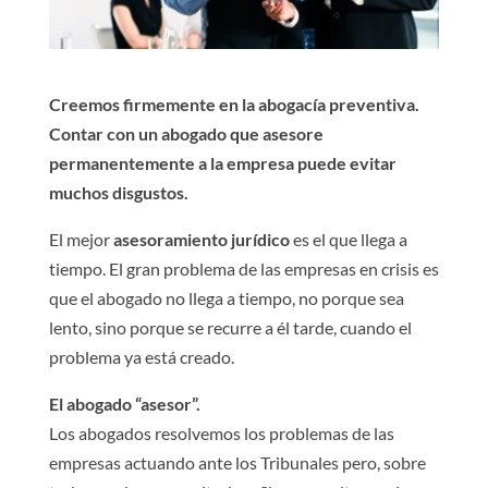
Creemos firmemente en la abogacía preventiva.
Contar con un abogado que asesore
permanentemente a la empresa puede evitar
muchos disgustos.
El mejor
asesoramiento jurídico
es el que llega a
tiempo. El gran problema de las empresas en crisis es
que el abogado no llega a tiempo, no porque sea
lento, sino porque se recurre a él tarde, cuando el
problema ya está creado.
El abogado “asesor”.
Los abogados resolvemos los problemas de las
empresas actuando ante los Tribunales pero, sobre