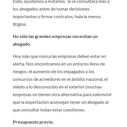
todo, ayudamos a evitarlos. Si se consultara más a
los abogados antes de tomar decisiones
importantes o firmar contratos, habría menos
litigios.
No sólo las grandes empresas necesitan un
abogado.
Hoy más que nunca las empresas deben estar en
alerta. Nos encontramos en un entorno lleno de
riesgos: el aumento de los impagados y los
concursos de acreedores en el ámbito nacional, el
miedo a lo desconocido en el exterior (muchas
empresas no tienen otra alternativa para sobrevivir
que la exportación aconsejan tener un abogado al
que consultar todas estas cuestiones.
Presupuesto previo.