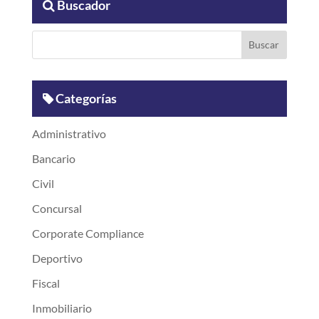
Buscador
Categorías
Administrativo
Bancario
Civil
Concursal
Corporate Compliance
Deportivo
Fiscal
Inmobiliario