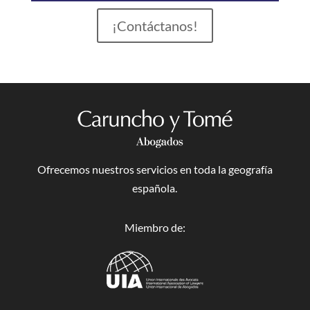
¡Contáctanos!
Ofrecemos nuestros servicios en toda la geografía
española.
Miembro de: