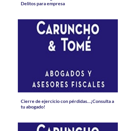
Delitos para empresa
Cierre de ejercicio con pérdidas…¡Consulta a
tu abogado!