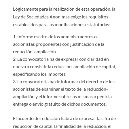
Lógicamente para la realización de esta operación, la
Ley de Sociedades Anonimas exige los requisitos
establecidos para las modificaciones estatutarias:
Informe escrito de los administradores o
accionistas proponentes con justificación de la
reducción-ampliación.
La convocatoria ha de expresar con claridad en
que va a consistir la reducción-ampliación de capital,
especificando los importes.
La convocatoria ha de informar del derecho de los
accionistas de examinar el texto de la reducción-
ampliación y el informe sobre las mismas o pedir la
entrega o envío gratuito de dichos documentos.
El acuerdo de reducción habrá de expresar la cifra de
reducción de capital, la finalidad de la reducción, el