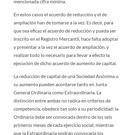
mencionada cifra mínima.
En estos casos el acuerdo de reducción y el de
ampliación han de tomarse a la vez. Es decir, para
que sea eficaz el acuerdo de reducción y pueda ser
inscrito en el Registro Mercantil, hace falta adoptar
y presentar a la vez el acuerdo de ampliación, y
realizar todo lo necesario para llevar a efecto la
ejecución de dicho acuerdo de aumento de capital.
La reducción de capital de una Sociedad Anónima o
su aumento pueden acordarse tanto en Junta
General Ordinaria como Extraordinaria. La
distinción entre ambas no radica en criterios de
competencia, obedece tan solo a su periodicidad: la
Ordinaria debe ser convocada dentro de los seis
primeros meses de cada ejercicio social; mientras
que la Extraordinaria podrán convocarla los