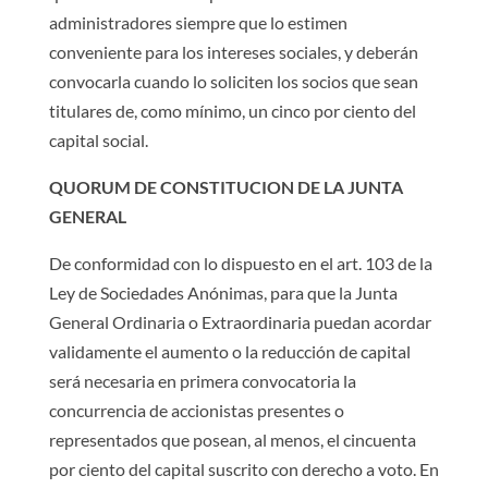
administradores siempre que lo estimen
conveniente para los intereses sociales, y deberán
convocarla cuando lo soliciten los socios que sean
titulares de, como mínimo, un cinco por ciento del
capital social.
QUORUM DE CONSTITUCION DE LA JUNTA
GENERAL
De conformidad con lo dispuesto en el art. 103 de la
Ley de Sociedades Anónimas, para que la Junta
General Ordinaria o Extraordinaria puedan acordar
validamente el aumento o la reducción de capital
será necesaria en primera convocatoria la
concurrencia de accionistas presentes o
representados que posean, al menos, el cincuenta
por ciento del capital suscrito con derecho a voto. En