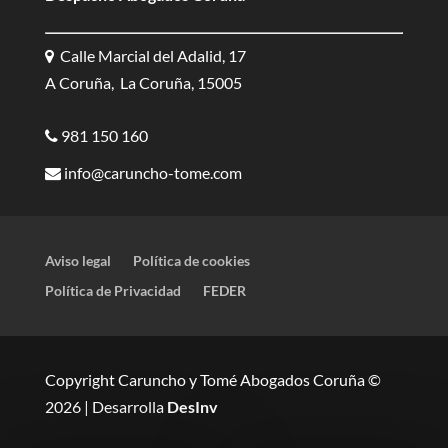
Calle Marcial del Adalid, 17
A Coruña, La Coruña, 15005
981 150 160
info@caruncho-tome.com
Aviso legal
Política de cookies
Política de Privacidad
FEDER
Copyright Caruncho y Tomé Abogados Coruña ©
2026 | Desarrolla
DesInv