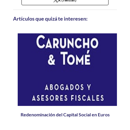
X (Twitter)
Artículos que quizá te interesen:
Redenominación del Capital Social en Euros