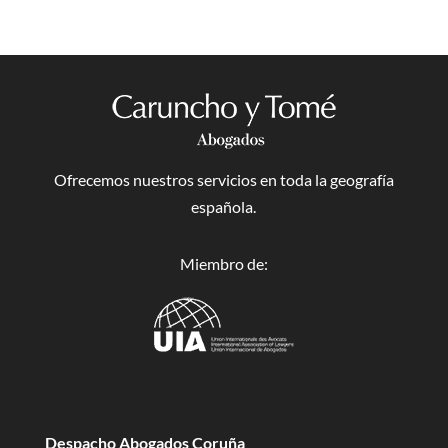
Ofrecemos nuestros servicios en toda la geografía
española.
Miembro de:
Despacho Abogados Coruña