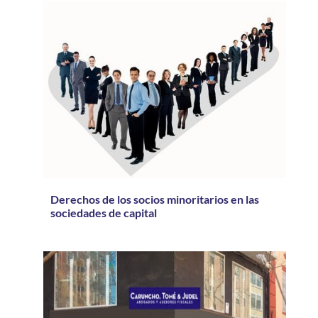
Derechos de los socios minoritarios en las
sociedades de capital