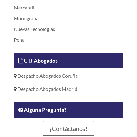
Mercantil
Monografía
Nuevas Tecnologías
Penal
CTJ Abogados
Despacho Abogados Coruña
Despacho Abogados Madrid
Alguna Pregunta?
¡Contáctanos!