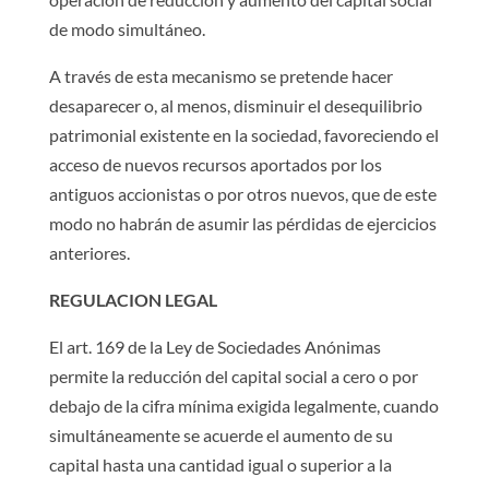
de modo simultáneo.
A través de esta mecanismo se pretende hacer
desaparecer o, al menos, disminuir el desequilibrio
patrimonial existente en la sociedad, favoreciendo el
acceso de nuevos recursos aportados por los
antiguos accionistas o por otros nuevos, que de este
modo no habrán de asumir las pérdidas de ejercicios
anteriores.
REGULACION LEGAL
El art. 169 de la Ley de Sociedades Anónimas
permite la reducción del capital social a cero o por
debajo de la cifra mínima exigida legalmente, cuando
simultáneamente se acuerde el aumento de su
capital hasta una cantidad igual o superior a la