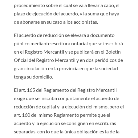
procedimiento sobre el cual se va a llevar a cabo, el
plazo de ejecución del acuerdo, y la suma que haya
de abonarse en su caso a los accionistas.
El acuerdo de reducción se elevará a documento
público mediante escritura notarial que se inscribirá
en el Registro Mercantil y se publicará en el Boletín
Oficial del Registro Mercantil y en dos periódicos de
gran circulación en la provincia en que la sociedad
tenga su domicilio.
El art. 165 del Reglamento del Registro Mercantil
exige que se inscriba conjuntamente el acuerdo de
reducción de capital y la ejecución del mismo, pero el
art. 160 del mismo Reglamento permite que el
acuerdo y la ejecución se consignen en escrituras
separadas, con lo que la única obligación es la de la