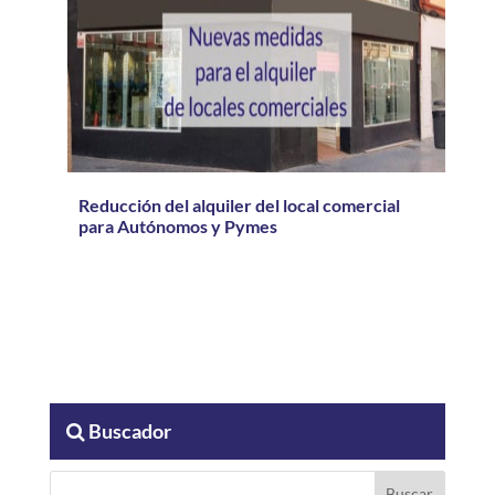
Reducción del alquiler del local comercial
para Autónomos y Pymes
Buscador