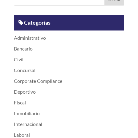
Categorías
Administrativo
Bancario
Civil
Concursal
Corporate Compliance
Deportivo
Fiscal
Inmobiliario
Internacional
Laboral