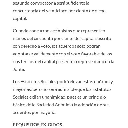
segunda convocatoria será suficiente la
concurrencia del veinticinco por ciento de dicho
capital.
Cuando concurran accionistas que representen
menos del cincuenta por ciento del capital suscrito
con derecho a voto, los acuerdos solo podrán
adoptarse validamente con el voto favorable de los
dos tercios del capital presente o representado en la
Junta.
Los Estatutos Sociales podrá elevar estos quórum y
mayorías, pero no será admisible que los Estatutos
Sociales exijan unanimidad, pues es un principio
básico de la Sociedad Anónima la adopción de sus
acuerdos por mayoría.
REQUISITOS EXIGIDOS