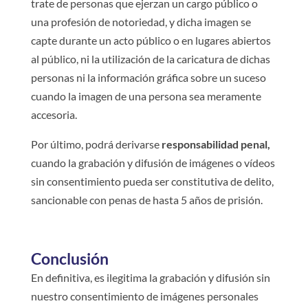
trate de personas que ejerzan un cargo público o
una profesión de notoriedad, y dicha imagen se
capte durante un acto público o en lugares abiertos
al público, ni la utilización de la caricatura de dichas
personas ni la información gráfica sobre un suceso
cuando la imagen de una persona sea meramente
accesoria.
Por último, podrá derivarse
responsabilidad penal,
cuando la grabación y difusión de imágenes o vídeos
sin consentimiento pueda ser constitutiva de delito,
sancionable con penas de hasta 5 años de prisión.
Conclusión
En definitiva, es ilegitima la grabación y difusión sin
nuestro consentimiento de imágenes personales