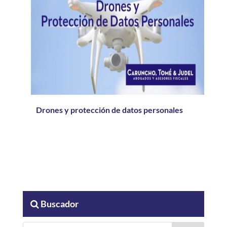
Drones y protección de datos personales
Buscador