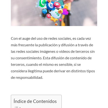
Con el auge del uso de redes sociales, es cada vez
más frecuente la publicación y difusión a través de
las redes sociales imágenes o vídeos de terceros sin
su consentimiento. Esta difusión de contenido de
terceros, cuando el mismo es sensible, si se
considera ilegítima puede derivar en distintos tipos
de responsabilidad.
Índice de Contenidos