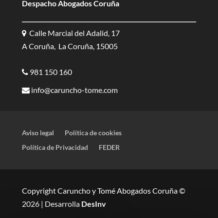
Despacho Abogados Coruña
Calle Marcial del Adalid, 17
A Coruña, La Coruña, 15005
981 150 160
info@caruncho-tome.com
Aviso legal
Política de cookies
Política de Privacidad
FEDER
Copyright Caruncho y Tomé Abogados Coruña ©
2026 | Desarrolla
DesInv