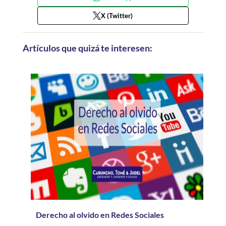
X (Twitter)
Artículos que quizá te interesen:
Derecho al olvido en Redes Sociales