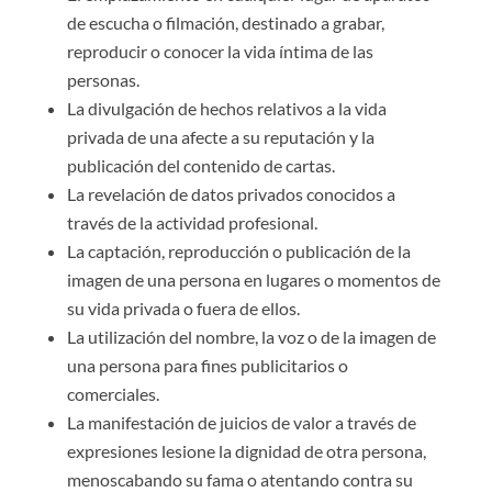
de escucha o filmación, destinado a grabar,
reproducir o conocer la vida íntima de las
personas.
La divulgación de hechos relativos a la vida
privada de una afecte a su reputación y la
publicación del contenido de cartas.
La revelación de datos privados conocidos a
través de la actividad profesional.
La captación, reproducción o publicación de la
imagen de una persona en lugares o momentos de
su vida privada o fuera de ellos.
La utilización del nombre, la voz o de la imagen de
una persona para fines publicitarios o
comerciales.
La manifestación de juicios de valor a través de
expresiones lesione la dignidad de otra persona,
menoscabando su fama o atentando contra su