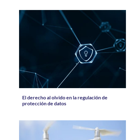
El derecho al olvido en la regulación de
protección de datos