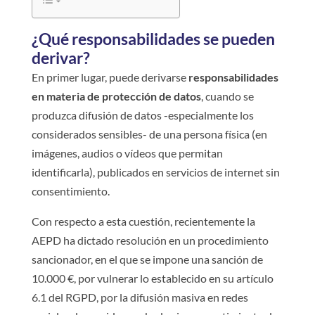
¿Qué responsabilidades se pueden
derivar?
En primer lugar, puede derivarse
responsabilidades
en materia de protección de datos
, cuando se
produzca difusión de datos -especialmente los
considerados sensibles- de una persona física (en
imágenes, audios o vídeos que permitan
identificarla), publicados en servicios de internet sin
consentimiento.
Con respecto a esta cuestión, recientemente la
AEPD ha dictado resolución en un procedimiento
sancionador, en el que se impone una sanción de
10.000 €, por vulnerar lo establecido en su artículo
6.1 del RGPD, por la difusión masiva en redes