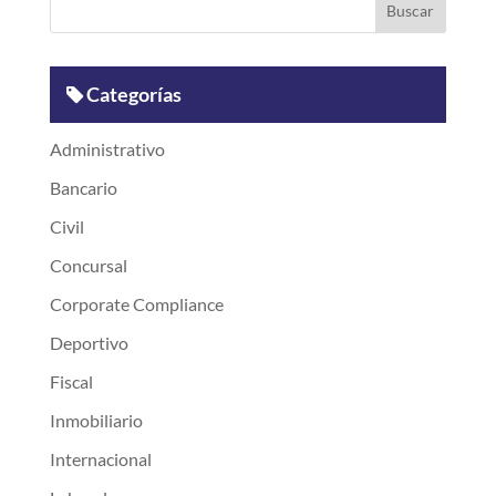
Categorías
Administrativo
Bancario
Civil
Concursal
Corporate Compliance
Deportivo
Fiscal
Inmobiliario
Internacional