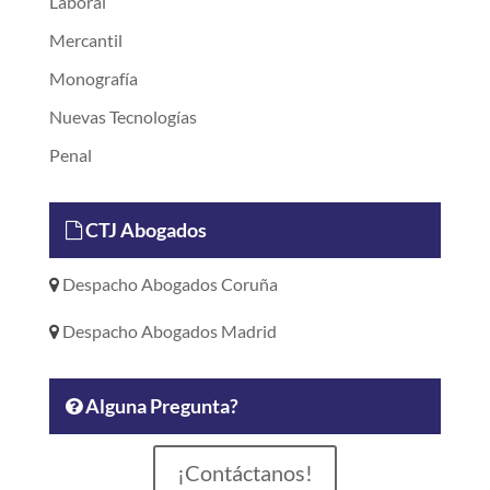
Laboral
Mercantil
Monografía
Nuevas Tecnologías
Penal
CTJ Abogados
Despacho Abogados Coruña
Despacho Abogados Madrid
Alguna Pregunta?
¡Contáctanos!