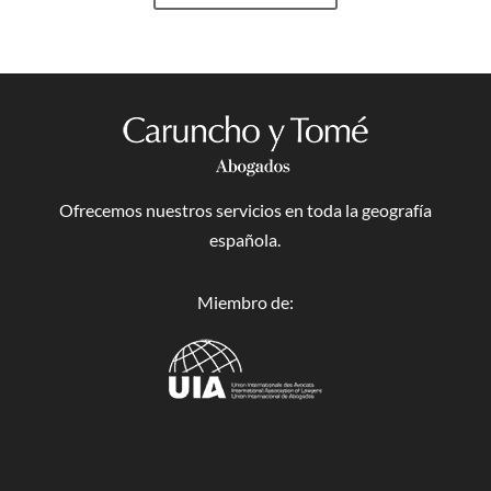
Ofrecemos nuestros servicios en toda la geografía
española.
Miembro de: