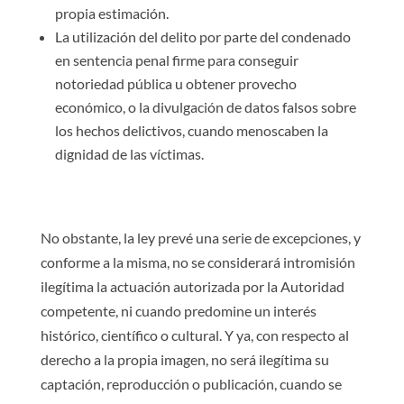
propia estimación.
La utilización del delito por parte del condenado
en sentencia penal firme para conseguir
notoriedad pública u obtener provecho
económico, o la divulgación de datos falsos sobre
los hechos delictivos, cuando menoscaben la
dignidad de las víctimas.
No obstante, la ley prevé una serie de excepciones, y
conforme a la misma, no se considerará intromisión
ilegítima la actuación autorizada por la Autoridad
competente, ni cuando predomine un interés
histórico, científico o cultural. Y ya, con respecto al
derecho a la propia imagen, no será ilegítima su
captación, reproducción o publicación, cuando se