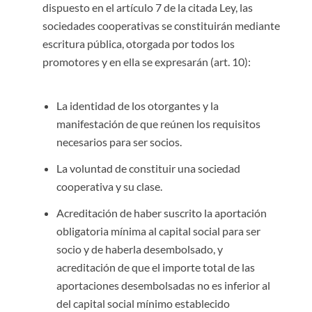
dispuesto en el artículo 7 de la citada Ley, las
sociedades cooperativas se constituirán mediante
escritura pública, otorgada por todos los
promotores y en ella se expresarán (art. 10):
La identidad de los otorgantes y la
manifestación de que reúnen los requisitos
necesarios para ser socios.
La voluntad de constituir una sociedad
cooperativa y su clase.
Acreditación de haber suscrito la aportación
obligatoria mínima al capital social para ser
socio y de haberla desembolsado, y
acreditación de que el importe total de las
aportaciones desembolsadas no es inferior al
del capital social mínimo establecido