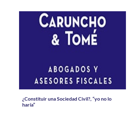
¿Constituir una Sociedad Civil?, “yo no lo
haría”