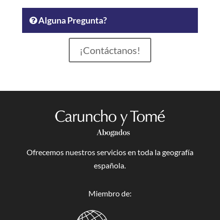
Alguna Pregunta?
¡Contáctanos!
Ofrecemos nuestros servicios en toda la geografía
española.
Miembro de: