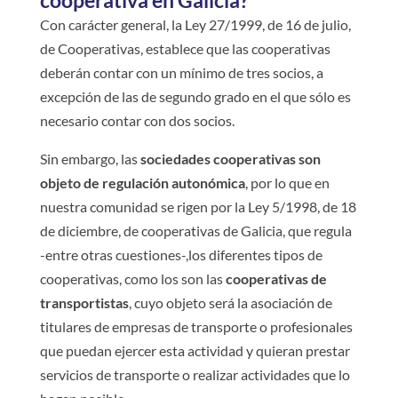
Con carácter general, la Ley 27/1999, de 16 de julio,
de Cooperativas, establece que las cooperativas
deberán contar con un mínimo de tres socios, a
excepción de las de segundo grado en el que sólo es
necesario contar con dos socios.
Sin embargo, las
sociedades cooperativas son
objeto de regulación autonómica
, por lo que en
nuestra comunidad se rigen por la Ley 5/1998, de 18
de diciembre, de cooperativas de Galicia, que regula
-entre otras cuestiones-,los diferentes tipos de
cooperativas, como los son las
cooperativas de
transportistas
, cuyo objeto será la asociación de
titulares de empresas de transporte o profesionales
que puedan ejercer esta actividad y quieran prestar
servicios de transporte o realizar actividades que lo