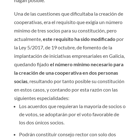
hagan posible.
Una de las cuestiones que dificultaba la creación de
cooperativas, era el requisito que exigía un número
mínimo de tres socios para su constitución, pero
actualmente,
este requisito ha sido modificado
por
la Ley 5/2017, de 19 octubre, de fomento de la
implantación de iniciativas empresariales en Galicia,
quedando fijado
el número mínimo necesario para
la creación de una cooperativa en dos personas
socias
, resultando por tanto posible su constitución
en estos casos, y contando por esta razón con las
siguientes especialidades:
Los acuerdos que requieran la mayoría de socios o
de votos, se adoptarán por el voto favorable de
los dos únicos socios.
Podrán constituir consejo rector con solo dos