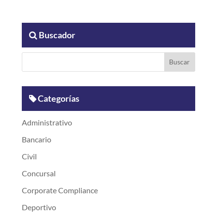
Buscador
Categorías
Administrativo
Bancario
Civil
Concursal
Corporate Compliance
Deportivo