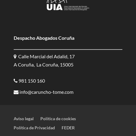
Despacho Abogados Coruña
Calle Marcial del Adalid, 17
A Coruña, La Coruña, 15005
981 150 160
info@caruncho-tome.com
Aviso legal
Política de cookies
Política de Privacidad
FEDER