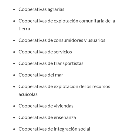
Cooperativas agrarias
Cooperativas de explotación comunitaria de la
tierra
Cooperativas de consumidores y usuarios
Cooperativas de servicios
Cooperativas de transportistas
Cooperativas del mar
Cooperativas de explotación de los recursos
acuícolas
Cooperativas de viviendas
Cooperativas de enseñanza
Cooperativas de integración social