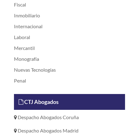
Fiscal
Inmobiliario
Internacional
Laboral
Mercantil
Monografía
Nuevas Tecnologías
Penal
CTJ Abogados
Despacho Abogados Coruña
Despacho Abogados Madrid