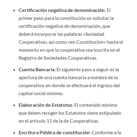
Certificación negativa de denominación
: El
primer paso para la constitución es solicitar la
certificación negativa de denominación, que
deberá incorporar las palabras «Sociedad
Cooperativa», así como «en Constitución» hasta el
momento en que la cooperativa sea inscrita en el
Registro de Sociedades Cooperativas.
Cuenta Bancaria
: El siguiente paso a seguir es la
apertura de una cuenta bancaria a nombre de la
cooperativa, en donde se efectuará el ingreso del
capital social mínimo.
Elaboración de Estatutos
: El contenido mínimo
que deben recoger los Estatutos viene estipulado
en el artículo 11 de la de Cooperativas.
Escritura Pública de constitución
: Conforme a lo