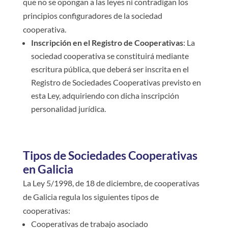
que no se opongan a las leyes ni contradigan los
principios configuradores de la sociedad
cooperativa.
Inscripción en el Registro de Cooperativas
: La
sociedad cooperativa se constituirá mediante
escritura pública, que deberá ser inscrita en el
Registro de Sociedades Cooperativas previsto en
esta Ley, adquiriendo con dicha inscripción
personalidad jurídica.
Tipos de Sociedades Cooperativas
en Galicia
La Ley 5/1998, de 18 de diciembre, de cooperativas
de Galicia regula los siguientes tipos de
cooperativas:
Cooperativas de trabajo asociado