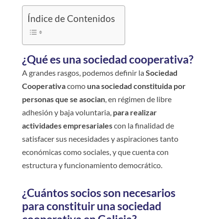
Índice de Contenidos
¿Qué es una sociedad cooperativa?
A grandes rasgos, podemos definir la
Sociedad
Cooperativa
como
una sociedad constituida por
personas que se asocian
, en régimen de libre
adhesión y baja voluntaria,
para realizar
actividades empresariales
con la finalidad de
satisfacer sus necesidades y aspiraciones tanto
económicas como sociales, y que cuenta con
estructura y funcionamiento democrático.
¿Cuántos socios son necesarios
para constituir una sociedad
cooperativa en Galicia?