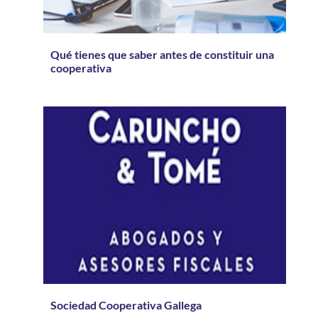
Qué tienes que saber antes de constituir una
cooperativa
Sociedad Cooperativa Gallega