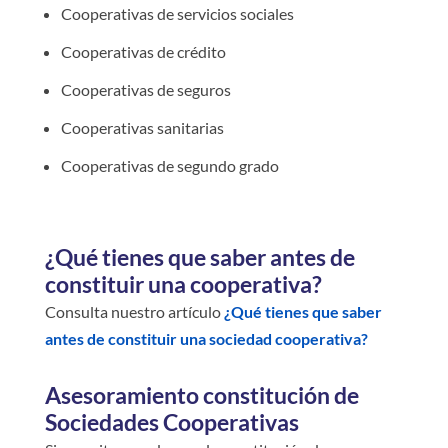
Cooperativas de servicios sociales
Cooperativas de crédito
Cooperativas de seguros
Cooperativas sanitarias
Cooperativas de segundo grado
¿Qué tienes que saber antes de
constituir una cooperativa?
Consulta nuestro artículo
¿Qué tienes que saber
antes de constituir una sociedad cooperativa?
Asesoramiento constitución de
Sociedades Cooperativas