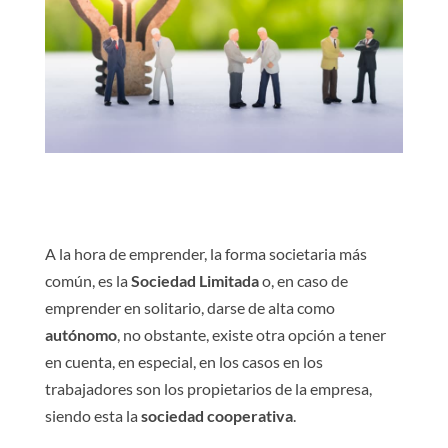
A la hora de emprender, la forma societaria más
común, es la
Sociedad Limitada
o, en caso de
emprender en solitario, darse de alta como
autónomo
, no obstante, existe otra opción a tener
en cuenta, en especial, en los casos en los
trabajadores son los propietarios de la empresa,
siendo esta la
sociedad cooperativa
.