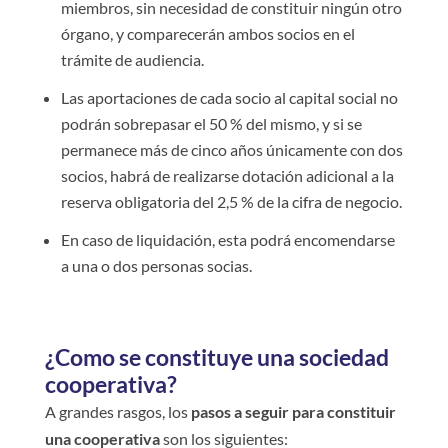
miembros, sin necesidad de constituir ningún otro
órgano, y comparecerán ambos socios en el
trámite de audiencia.
Las aportaciones de cada socio al capital social no
podrán sobrepasar el 50 % del mismo, y si se
permanece más de cinco años únicamente con dos
socios, habrá de realizarse dotación adicional a la
reserva obligatoria del 2,5 % de la cifra de negocio.
En caso de liquidación, esta podrá encomendarse
a una o dos personas socias.
¿Como se constituye una sociedad
cooperativa?
A grandes rasgos, los
pasos a seguir para constituir
una cooperativa
son los siguientes: