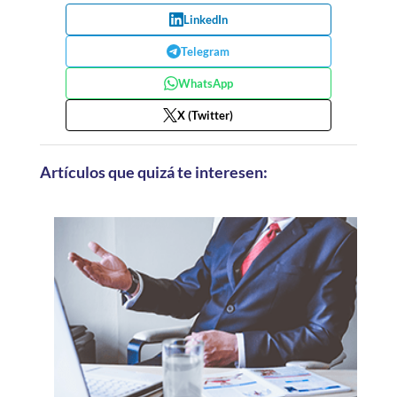
LinkedIn
Telegram
WhatsApp
X (Twitter)
Artículos que quizá te interesen: