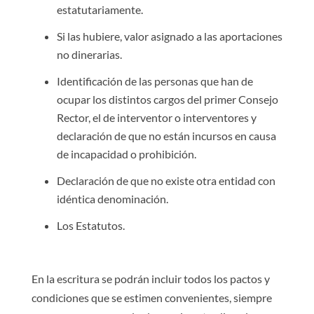
estatutariamente.
Si las hubiere, valor asignado a las aportaciones
no dinerarias.
Identificación de las personas que han de
ocupar los distintos cargos del primer Consejo
Rector, el de interventor o interventores y
declaración de que no están incursos en causa
de incapacidad o prohibición.
Declaración de que no existe otra entidad con
idéntica denominación.
Los Estatutos.
En la escritura se podrán incluir todos los pactos y
condiciones que se estimen convenientes, siempre